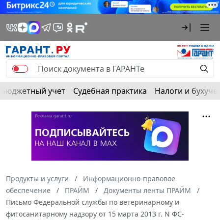
Бюджетный учет
Судебная практика
Налоги и бухуче
Продукты и услуги
Информационно-правовое
обеспечение
ПРАЙМ
Документы ленты ПРАЙМ
Письмо Федеральной службы по ветеринарному и
фитосанитарному надзору от 15 марта 2013 г. N ФС-