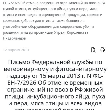
ЕН-7/2926 Об отмене временных ограничений на ввоз в РФ
живой птицы, инкубационного яйца, пуха и пера, мяса
птицы и всех видов птицеводческой продукции, кормов и
кормовых добавок для птиц, а также бывшего в
употреблении оборудования для содержания, убоя и
разделки птиц из провинции Утрехт Королевства
Нидерландов
12 апреля 2013
Письмо Федеральной службы по
ветеринарному и фитосанитарному
надзору от 15 марта 2013 г. N ФС-
ЕН-7/2926 Об отмене временных
ограничений на ввоз в РФ живой
птицы, инкубационного яйца, пуха
и пера, мяса птицы и всех видов
птицеводческой продукции,