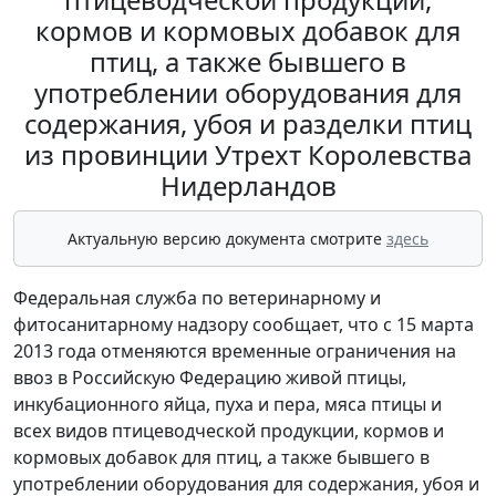
кормов и кормовых добавок для
птиц, а также бывшего в
употреблении оборудования для
содержания, убоя и разделки птиц
из провинции Утрехт Королевства
Нидерландов
Актуальную версию документа смотрите
здесь
Федеральная служба по ветеринарному и
фитосанитарному надзору сообщает, что с 15 марта
2013 года отменяются временные ограничения на
ввоз в Российскую Федерацию живой птицы,
инкубационного яйца, пуха и пера, мяса птицы и
всех видов птицеводческой продукции, кормов и
кормовых добавок для птиц, а также бывшего в
употреблении оборудования для содержания, убоя и