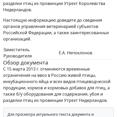
разделки птиц из провинции Утрехт Королевства
Нидерландов.
Настоящую информацию доведите до сведения
органов управления ветеринарией субъектов
Российской Федерации, а также заинтересованных
организаций.
Заместитель
Е.А. Непоклонов
Руководителя
Обзор документа
С 15 марта 2013 г. отменяются временные
ограничения на ввоз в Россию живой птицы,
инкубационного яйца и всех видов птицеводческой
продукции, кормов и кормовых добавок для птиц, а
также б/у оборудования для содержания, убоя и
разделки птиц из провинции Утрехт Нидерландов.
Для просмотра актуального текста документа и