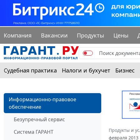
Компания
Вакансии
Продукты
Цены
Судебная практика
Налоги и бухучет
Бизнес
Информационно-правовое
обеспечение
Безупречный сервис
Продукты и ус
Система ГАРАНТ
февраля 2013 