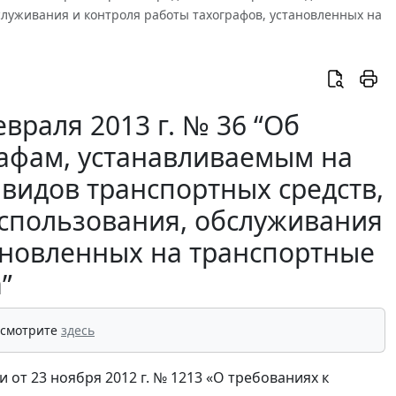
луживания и контроля работы тахографов, установленных на
враля 2013 г. № 36 “Об
рафам, устанавливаемым на
 видов транспортных средств,
спользования, обслуживания
тановленных на транспортные
”
 смотрите
здесь
от 23 ноября 2012 г. № 1213 «О требованиях к