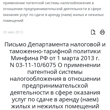
применении патентной системы налогообложения в
отношении предпринимательской деятельности в сфере
оказания услуг по сдаче в аренду (наем) жилых и нежилых
помещений
20 мая 2013
Письмо Департамента налоговой и
таможенно-тарифной политики
Минфина РФ от 1 марта 2013 г.
N 03-11-10/6075 О применении
патентной системы
налогообложения в отношении
предпринимательской
деятельности в сфере оказания
услуг по сдаче в аренду (наем)
жилых и нежилых помещений