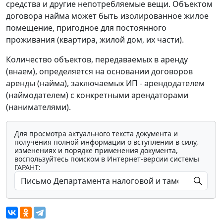
средства и другие непотребляемые вещи. Объектом
договора найма может быть изолированное жилое
помещение, пригодное для постоянного
проживания (квартира, жилой дом, их части).
Количество объектов, передаваемых в аренду
(внаем), определяется на основании договоров
аренды (найма), заключаемых ИП - арендодателем
(наймодателем) с конкретными арендаторами
(нанимателями).
Для просмотра актуального текста документа и
получения полной информации о вступлении в силу,
изменениях и порядке применения документа,
воспользуйтесь поиском в Интернет-версии системы
ГАРАНТ: