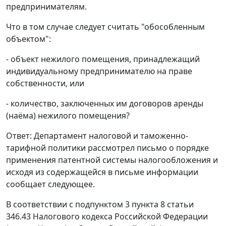
предпринимателям.
Что в том случае следует считать "обособленным
объектом":
- объект нежилого помещения, принадлежащий
индивидуальному предпринимателю на праве
собственности, или
- количество, заключенных им договоров аренды
(наёма) нежилого помещения?
Ответ: Департамент налоговой и таможенно-
тарифной политики рассмотрел письмо о порядке
применения патентной системы налогообложения и
исходя из содержащейся в письме информации
сообщает следующее.
В соответствии с подпунктом 3 пункта 8 статьи
346.43 Налогового кодекса Российской Федерации