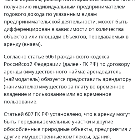
получению индивидуальным предпринимателем
годового дохода по указанным видам
предпринимательской деятельности, может быть
дифференцирован в зависимости от количества
объектов или площади объектов, передаваемых в
аренду (внаем).
Согласно статье 606 Гражданского кодекса
Российской Федерации (далее - ГК РФ) по договору
аренды (имущественного найма) арендодатель
(наймодатель) обязуется предоставить арендатору
(нанимателю) имущество за плату во временное
владение и пользование или во временное
пользование.
Статьей 607 ГК РФ установлено, что в аренду могут
быть переданы земельные участки и другие
обособленные природные объекты, предприятия и
другие имущественные комплексы, здания,