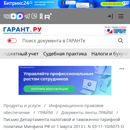
Бюджетный учет
Судебная практика
Налоги и бухуче
Продукты и услуги
Информационно-правовое
обеспечение
ПРАЙМ
Документы ленты ПРАЙМ
Письмо Департамента налоговой и таможенно-тарифной
политики Минфина РФ от 1 марта 2013 г. N 03-11-10/6075 О