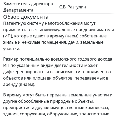
Заместитель директора
С.В. Разгулин
Департамента
Обзор документа
Патентную систему налогообложения могут
применять в т. ч. индивидуальные предприниматели
(ИП), которые сдают в аренду (наем) собственные
жилые и нежилые помещения, дачи, земельные
участки.
Размер потенциально возможного годового дохода
ИП по указанным видам деятельности может
дифференцироваться в зависимости от количества
объектов или площади объектов, передаваемых в
аренду (внаем).
В аренду могут быть переданы земельные участки и
другие обособленные природные объекты,
предприятия и другие имущественные комплексы,
здания, сооружения, оборудование, транспортные