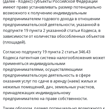
(далее - Кодекс) субъекты Российской Федерации
имеют право устанавливать размер потенциально
возможного к получению индивидуальным
предпринимателем годового дохода в отношении
предпринимательской деятельности, указанной в
подпункте 19 пункта 2 указанной статьи Кодекса, в
зависимости от количества обособленных объектов
(площадей).
Согласно подпункту 19 пункта 2 статьи 346.43
Кодекса патентная система налогообложения может
применяться индивидуальными
предпринимателями, осуществляющими
предпринимательскую деятельность в сфере
оказания услуг по сдаче в аренду (наем) жилых и
нежилых помещений, дач, земельных участков,
принадлежащих индивидуальному
предпринимателю на праве собственности.
Таким образом, размер потенциально возможного к