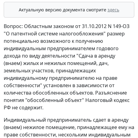
Актуальную версию документа смотрите
здесь
Вопрос: Областным законом от 31.10.2012 N 149-ОЗ
"О патентной системе налогообложения" размер
потенциально возможного к получению
индивидуальным предпринимателем годового
дохода по виду деятельности "Сдача в аренду
(внаем) жилых и нежилых помещений, дач,
земельных участков, принадлежащих
индивидуальному предпринимателю на праве
собственности" установлен в зависимости от
количества обособленных объектов. Разъяснение
понятия "обособленный объект" Налоговый кодекс
РФ не содержит.
Индивидуальный предприниматель сдает в аренду
(внаем) нежилое помещение, принадлежащее ему на
праве собственности, нескольким индивидуальным