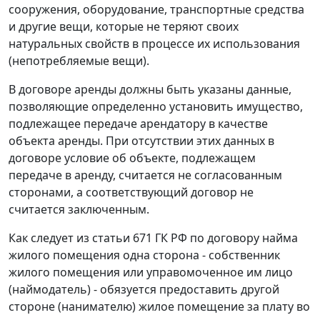
сооружения, оборудование, транспортные средства
и другие вещи, которые не теряют своих
натуральных свойств в процессе их использования
(непотребляемые вещи).
В договоре аренды должны быть указаны данные,
позволяющие определенно установить имущество,
подлежащее передаче арендатору в качестве
объекта аренды. При отсутствии этих данных в
договоре условие об объекте, подлежащем
передаче в аренду, считается не согласованным
сторонами, а соответствующий договор не
считается заключенным.
Как следует из статьи 671 ГК РФ по договору найма
жилого помещения одна сторона - собственник
жилого помещения или управомоченное им лицо
(наймодатель) - обязуется предоставить другой
стороне (нанимателю) жилое помещение за плату во