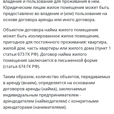
владение и пользование для проживания в нем.
Юридическим лицам жилое помещение может быть
предоставлено во владение и (или) пользование на
основе договора аренды или иного договора.
Объектом договора найма жилого помещения
может быть изолированное жилое помещение,
пригодное для постоянного проживания: квартира,
жилой дом, часть квартиры или жилого дома (пункт 1
статьи 673 ГК РФ). Договор найма жилого
помещения заключается в письменной форме
(статья 674 ГК РФ).
Таким образом, количество объектов, передаваемых
в аренду (внаем), определяется на основании
договоров аренды (найма), заключаемых
индивидуальным предпринимателем -
арендодателем (наймодателем) с конкретными
арендаторами (нанимателями).