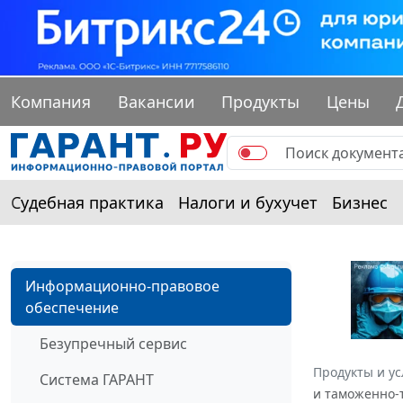
Компания
Вакансии
Продукты
Цены
Судебная практика
Налоги и бухучет
Бизнес
Информационно-правовое
обеспечение
Безупречный сервис
Продукты и ус
Система ГАРАНТ
и таможенно-т