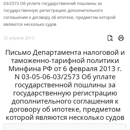
03/2573 Об уплате государственной пошлины за
государственную регистрацию дополнительного
соглашения к договору об ипотеке, предметом которой
являются несколько судов
25 апреля 2013
Письмо Департамента налоговой и
таможенно-тарифной политики
Минфина РФ от 6 февраля 2013 г.
N 03-05-06-03/2573 Об уплате
государственной пошлины за
государственную регистрацию
дополнительного соглашения к
договору об ипотеке, предметом
которой являются несколько судов