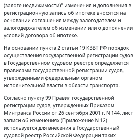
(залоге недвижимости)" изменения и дополнения в
регистрационную запись об ипотеке вносятся на
основании соглашения между залогодателем и
залогодержателем об изменении или о дополнении
условий договора об ипотеке.
На основании пункта 2 статьи 19 КВВТ РФ порядок
осуществления государственной регистрации судов
в Государственном судовом реестре определяется
правилами государственной регистрации судов,
утвержденными федеральным органом
исполнительной власти в области транспорта.
Согласно пункту 99 Правил государственной
регистрации судов, утвержденных Приказом
Минтранса России от 26 сентября 2001 г. N 144, лист
записи об изменениях (Приложение N 12)
используется для внесения в Государственный
судовой реестр Российской Федерации таких