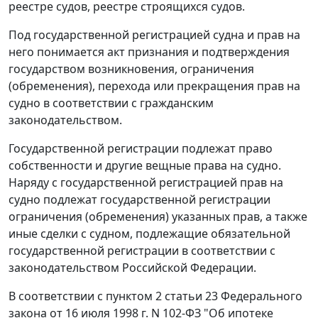
реестре судов, реестре строящихся судов.
Под государственной регистрацией судна и прав на
него понимается акт признания и подтверждения
государством возникновения, ограничения
(обременения), перехода или прекращения прав на
судно в соответствии с гражданским
законодательством.
Государственной регистрации подлежат право
собственности и другие вещные права на судно.
Наряду с государственной регистрацией прав на
судно подлежат государственной регистрации
ограничения (обременения) указанных прав, а также
иные сделки с судном, подлежащие обязательной
государственной регистрации в соответствии с
законодательством Российской Федерации.
В соответствии с пунктом 2 статьи 23 Федерального
закона от 16 июля 1998 г. N 102-ФЗ "Об ипотеке