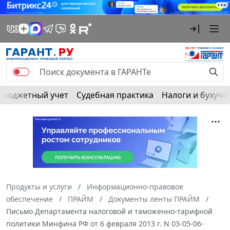
Бюджетный учет
Судебная практика
Налоги и бухуче
Продукты и услуги
Информационно-правовое
обеспечение
ПРАЙМ
Документы ленты ПРАЙМ
Письмо Департамента налоговой и таможенно-тарифной
политики Минфина РФ от 6 февраля 2013 г. N 03-05-06-