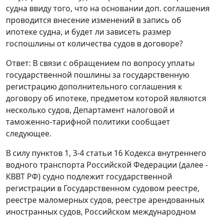
судна ввиду того, что на основании доп. соглашения
проводится внесение изменений в запись об
ипотеке судна, и будет ли зависеть размер
госпошлины от количества судов в договоре?
Ответ: В связи с обращением по вопросу уплаты
государственной пошлины за государственную
регистрацию дополнительного соглашения к
договору об ипотеке, предметом которой являются
несколько судов, Департамент налоговой и
таможенно-тарифной политики сообщает
следующее.
В силу пунктов 1, 3-4 статьи 16 Кодекса внутреннего
водного транспорта Российской Федерации (далее -
КВВТ РФ) судно подлежит государственной
регистрации в Государственном судовом реестре,
реестре маломерных судов, реестре арендованных
иностранных судов, Российском международном