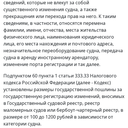
сведений, которые не влекут за собой
существенного изменения судна, а также
прекращения или перехода прав на него. К таким
сведениям, в частности, относятся перемена
фамилии, имени, отчества, места жительства
физического лица, наименования юридического
лица, его места нахождения и почтового адреса,
незначительное переоборудование судна, передача
судна в аренду иностранному арендатору,
изменение порта регистрации и так далее.
Подпунктом 60 пункта 1 статьи 333.33 Налогового
кодекса Российской Федерации (далее - Кодекс)
установлены размеры государственной пошлины за
государственную регистрацию изменений, вносимых
в Государственный судовой реестр, реестр
маломерных судов или бербоут-чартерный реестр, в
размере от 100 до 1200 рублей в зависимости от
категории судна.