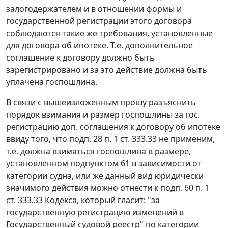
залогодержателем и в отношении формы и
государственной регистрации этого договора
соблюдаются такие же требования, установленные
для договора об ипотеке. Т.е. дополнительное
соглашение к договору должно быть
зарегистрировано и за это действие должна быть
уплачена госпошлина.
В связи с вышеизложенным прошу разъяснить
порядок взимания и размер госпошлины за гос.
регистрацию доп. соглашения к договору об ипотеке
ввиду того, что подп. 28 п. 1 ст. 333.33 не применим,
т.е. должна взиматься госпошлина в размере,
установленном подпунктом 61 в зависимости от
категории судна, или же данный вид юридически
значимого действия можно отнести к подп. 60 п. 1
ст. 333.33 Кодекса, который гласит: "за
государственную регистрацию изменений в
Государственный судовой реестр" по категории