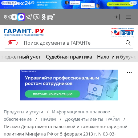
РЕКЛАМА
Бюджетный учет
Судебная практика
Налоги и бухуче
Продукты и услуги
Информационно-правовое
обеспечение
ПРАЙМ
Документы ленты ПРАЙМ
Письмо Департамента налоговой и таможенно-тарифной
политики Минфина РФ от 5 февраля 2013 г. N 03-03-