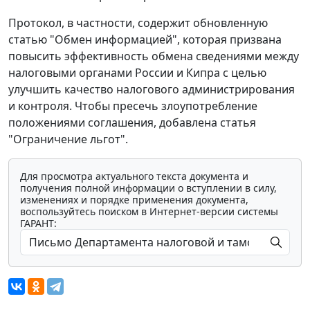
Протокол, в частности, содержит обновленную
статью "Обмен информацией", которая призвана
повысить эффективность обмена сведениями между
налоговыми органами России и Кипра с целью
улучшить качество налогового администрирования
и контроля. Чтобы пресечь злоупотребление
положениями соглашения, добавлена статья
"Ограничение льгот".
Для просмотра актуального текста документа и
получения полной информации о вступлении в силу,
изменениях и порядке применения документа,
воспользуйтесь поиском в Интернет-версии системы
ГАРАНТ: