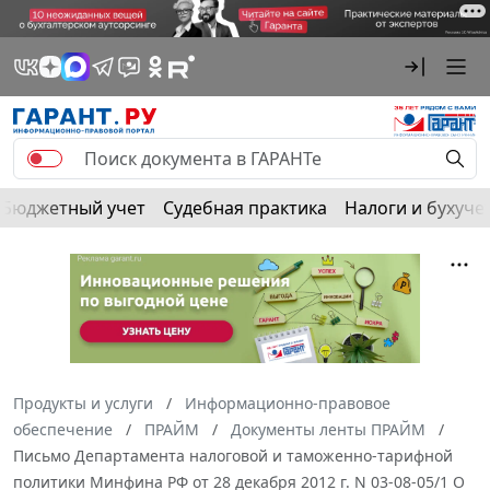
Бюджетный учет
Судебная практика
Налоги и бухуче
Продукты и услуги
Информационно-правовое
обеспечение
ПРАЙМ
Документы ленты ПРАЙМ
Письмо Департамента налоговой и таможенно-тарифной
политики Минфина РФ от 28 декабря 2012 г. N 03-08-05/1 О