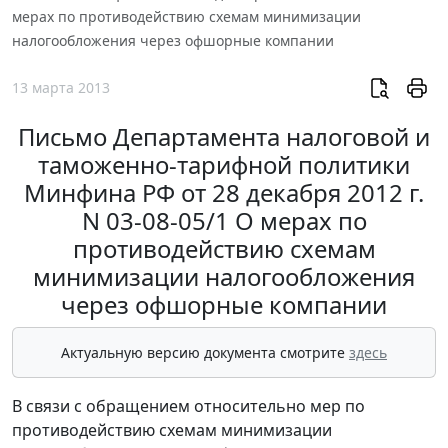
мерах по противодействию схемам минимизации
налогообложения через офшорные компании
13 марта 2013
Письмо Департамента налоговой и
таможенно-тарифной политики
Минфина РФ от 28 декабря 2012 г.
N 03-08-05/1 О мерах по
противодействию схемам
минимизации налогообложения
через офшорные компании
Актуальную версию документа смотрите
здесь
В связи с обращением относительно мер по
противодействию схемам минимизации