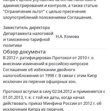
администрирования и контроля, а также статью
"Ограничение льгот" с целью пресечения
злоупотреблений положениями Соглашения.
Заместитель директора
Департамента налоговой
Н.А. Комова
и таможенно-тарифной
политики
Обзор документа
В 2012 г. ратифицирован Протокол от 2010 г. о
внесении изменений в российско-кипрское
Соглашение об избежании двойного
налогообложения от 1998 г. В связи с этим Кипр
исключен из перечня офшорных зон.
Протокол вступил в силу 02.04.2012 и применяется с
01.01.2013, т. е. с той же даты, когда начал
действовать приказ Минфина России от 2012 г. об
исключении Кипра из перечня.