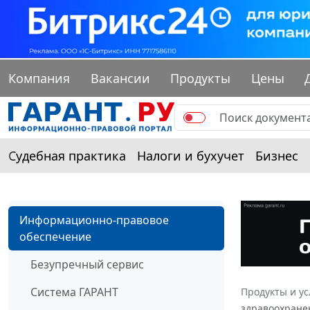
Компания
Вакансии
Продукты
Цены
Судебная практика
Налоги и бухучет
Бизнес
Информационно-правовое
обеспечение
Безупречный сервис
Система ГАРАНТ
Продукты и ус
здравоохране