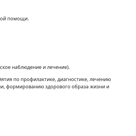
кой помощи.
ское наблюдение и лечение).
ятия по профилактике, диагностике, лечению
ии, формированию здорового образа жизни и