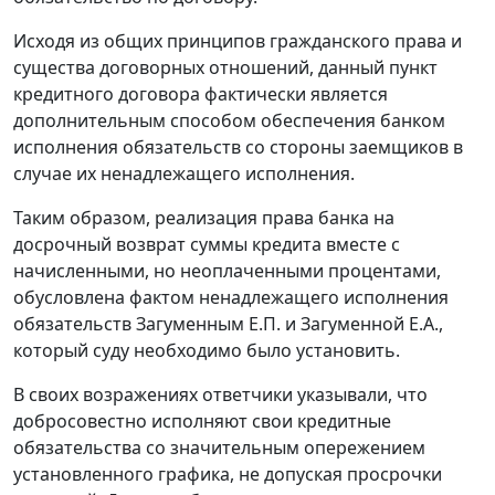
Исходя из общих принципов гражданского права и
существа договорных отношений, данный пункт
кредитного договора фактически является
дополнительным способом обеспечения банком
исполнения обязательств со стороны заемщиков в
случае их ненадлежащего исполнения.
Таким образом, реализация права банка на
досрочный возврат суммы кредита вместе с
начисленными, но неоплаченными процентами,
обусловлена фактом ненадлежащего исполнения
обязательств Загуменным Е.П. и Загуменной Е.А.,
который суду необходимо было установить.
В своих возражениях ответчики указывали, что
добросовестно исполняют свои кредитные
обязательства со значительным опережением
установленного графика, не допуская просрочки