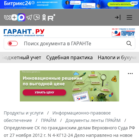
Бюджетный учет
Судебная практика
Налоги и бухуче
Продукты и услуги
Информационно-правовое
обеспечение
ПРАЙМ
Документы ленты ПРАЙМ
Определение СК по гражданским делам Верховного Суда РФ
от 27 ноября 2012 г. N 4-КГ12-24 Дело направлено на новое