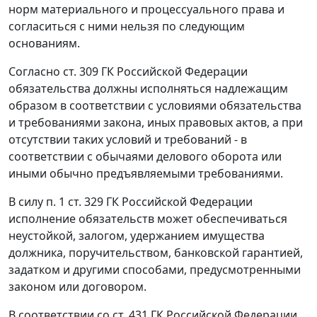
норм материального и процессуального права и
согласиться с ними нельзя по следующим
основаниям.
Согласно
ст. 309
ГК Российской Федерации
обязательства должны исполняться надлежащим
образом в соответствии с условиями обязательства
и требованиями закона, иных правовых актов, а при
отсутствии таких условий и требований - в
соответствии с обычаями делового оборота или
иными обычно предъявляемыми требованиями.
В силу
п. 1 ст. 329
ГК Российской Федерации
исполнение обязательств может обеспечиваться
неустойкой, залогом, удержанием имущества
должника, поручительством, банковской гарантией,
задатком и другими способами, предусмотренными
законом или договором.
В соответствии со
ст. 431
ГК Российской Федерации