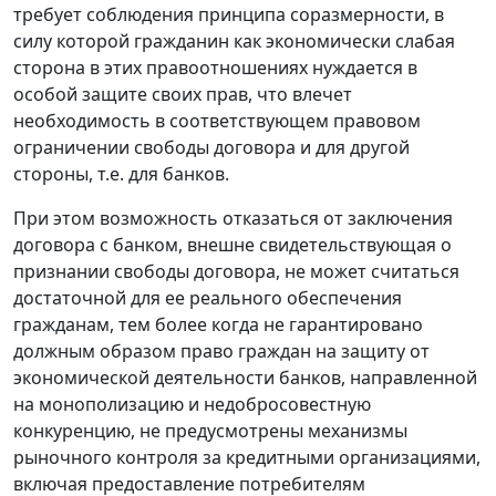
требует соблюдения принципа соразмерности, в
силу которой гражданин как экономически слабая
сторона в этих правоотношениях нуждается в
особой защите своих прав, что влечет
необходимость в соответствующем правовом
ограничении свободы договора и для другой
стороны, т.е. для банков.
При этом возможность отказаться от заключения
договора с банком, внешне свидетельствующая о
признании свободы договора, не может считаться
достаточной для ее реального обеспечения
гражданам, тем более когда не гарантировано
должным образом право граждан на защиту от
экономической деятельности банков, направленной
на монополизацию и недобросовестную
конкуренцию, не предусмотрены механизмы
рыночного контроля за кредитными организациями,
включая предоставление потребителям