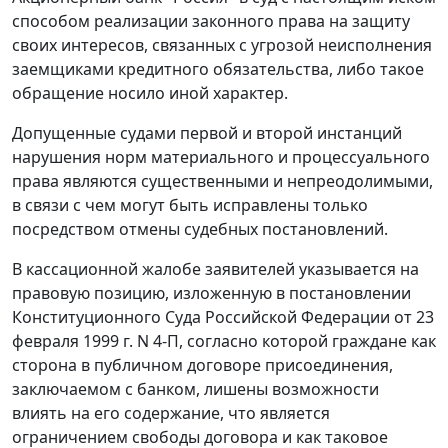
способом реализации законного права на защиту
своих интересов, связанных с угрозой неисполнения
заемщиками кредитного обязательства, либо такое
обращение носило иной характер.
Допущенные судами первой и второй инстанций
нарушения норм материального и процессуального
права являются существенными и непреодолимыми,
в связи с чем могут быть исправлены только
посредством отмены судебных постановлений.
В кассационной жалобе заявителей указывается на
правовую позицию, изложенную в
постановлении
Конституционного Суда Российской Федерации от 23
февраля 1999 г. N 4-П, согласно которой граждане как
сторона в публичном договоре присоединения,
заключаемом с банком, лишены возможности
влиять на его содержание, что является
ограничением свободы договора и как таковое