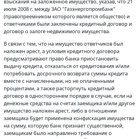
взыскания на заложенное имущество, указав, что 21
июля 2008 г. между ЗАО "Газэнергопромбанк"
(правопреемником которого является общество) и
ответчиками были заключены кредитный договор и
договор о залоге недвижимого имущества.
В связи с тем, что на имущество ответчиков был
наложен арест, а условия кредитного договора
предусматривают право банка приостановить
выдачу кредита, отказаться от кредитования и/или
потребовать досрочного возврата суммы кредита
вместе с начисленными, но не оплаченными
процентами, а также расторгнуть кредитный
договор в одностороннем порядке в случае, если на
денежные средства на счетах заемщика и/или другое
имущество наложен арест, либо в отношении
заемщика будет применена конфискация имущества
на сумму, которую банк признает существенной,
заемщикам было направлено требование о