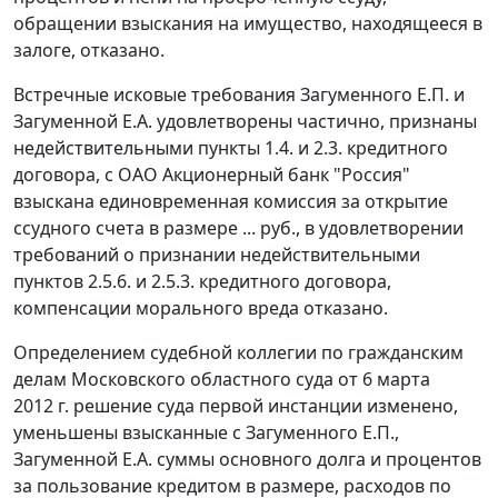
обращении взыскания на имущество, находящееся в
залоге, отказано.
Встречные исковые требования Загуменного Е.П. и
Загуменной Е.А. удовлетворены частично, признаны
недействительными пункты 1.4. и 2.3. кредитного
договора, с ОАО Акционерный банк "Россия"
взыскана единовременная комиссия за открытие
ссудного счета в размере ... руб., в удовлетворении
требований о признании недействительными
пунктов 2.5.6. и 2.5.3. кредитного договора,
компенсации морального вреда отказано.
Определением судебной коллегии по гражданским
делам Московского областного суда от 6 марта
2012 г. решение суда первой инстанции изменено,
уменьшены взысканные с Загуменного Е.П.,
Загуменной Е.А. суммы основного долга и процентов
за пользование кредитом в размере, расходов по