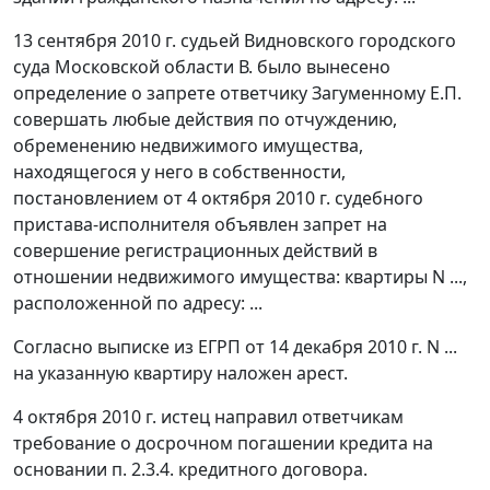
13 сентября 2010 г. судьей Видновского городского
суда Московской области В. было вынесено
определение о запрете ответчику Загуменному Е.П.
совершать любые действия по отчуждению,
обременению недвижимого имущества,
находящегося у него в собственности,
постановлением от 4 октября 2010 г. судебного
пристава-исполнителя объявлен запрет на
совершение регистрационных действий в
отношении недвижимого имущества: квартиры N ...,
расположенной по адресу: ...
Согласно выписке из ЕГРП от 14 декабря 2010 г. N ...
на указанную квартиру наложен арест.
4 октября 2010 г. истец направил ответчикам
требование о досрочном погашении кредита на
основании п. 2.3.4. кредитного договора.