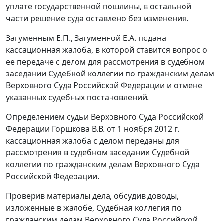
уплате государственной пошлины, в остальной
части решение суда оставлено без изменения.
Загуменным Е.П., Загуменной Е.А. подана
кассационная жалоба, в которой ставится вопрос о
ее передаче с делом для рассмотрения в судебном
заседании Судебной коллегии по гражданским делам
Верховного Суда Российской Федерации и отмене
указанных судебных постановлений.
Определением судьи Верховного Суда Российской
Федерации Горшкова В.В. от 1 ноября 2012 г.
кассационная жалоба с делом переданы для
рассмотрения в судебном заседании Судебной
коллегии по гражданским делам Верховного Суда
Российской Федерации.
Проверив материалы дела, обсудив доводы,
изложенные в жалобе, Судебная коллегия по
гражданским делам Верховного Суда Российской