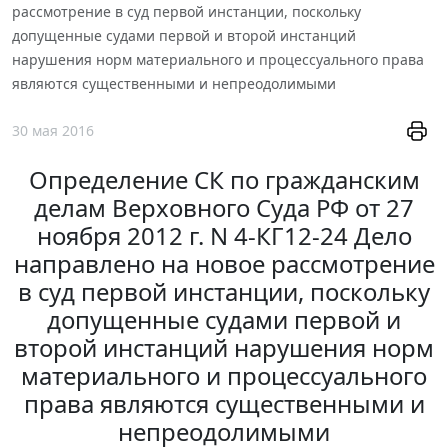
рассмотрение в суд первой инстанции, поскольку
допущенные судами первой и второй инстанций
нарушения норм материального и процессуального права
являются существенными и непреодолимыми
30 мая 2016
Определение СК по гражданским
делам Верховного Суда РФ от 27
ноября 2012 г. N 4-КГ12-24 Дело
направлено на новое рассмотрение
в суд первой инстанции, поскольку
допущенные судами первой и
второй инстанций нарушения норм
материального и процессуального
права являются существенными и
непреодолимыми