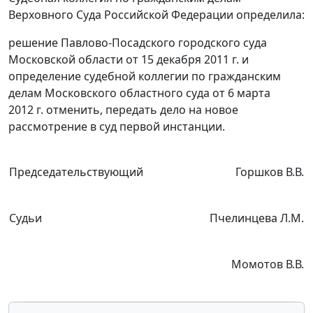
Верховного Суда Российской Федерации определила:
решение Павлово-Посадского городского суда
Московской области от 15 декабря 2011 г. и
определение судебной коллегии по гражданским
делам Московского областного суда от 6 марта
2012 г. отменить, передать дело на новое
рассмотрение в суд первой инстанции.
Председательствующий
Горшков В.В.
Судьи
Пчелинцева Л.М.
Момотов В.В.