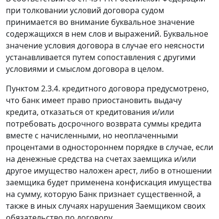
при толковании условий договора судом
принимается во внимание буквальное значение
содержащихся в нем слов и выражений. Буквальное
значение условия договора в случае его неясности
устанавливается путем сопоставления с другими
условиями и смыслом договора в целом.
Пунктом 2.3.4. кредитного договора предусмотрено,
что банк имеет право приостановить выдачу
кредита, отказаться от кредитования и/или
потребовать досрочного возврата суммы кредита
вместе с начисленными, но неоплаченными
процентами в одностороннем порядке в случае, если
на денежные средства на счетах заемщика и/или
другое имущество наложен арест, либо в отношении
заемщика будет применена конфискация имущества
на сумму, которую Банк признает существенной, а
также в иных случаях нарушения Заемщиком своих
обязательство по договору.