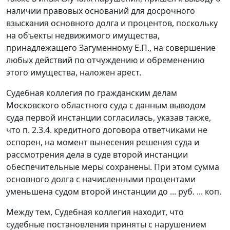
наличии правовых оснований для досрочного
взыскания основного долга и процентов, поскольку
на объекты недвижимого имущества,
принадлежащего Загуменному Е.П., на совершение
любых действий по отчуждению и обременению
этого имущества, наложен арест.
Судебная коллегия по гражданским делам
Московского областного суда с данным выводом
суда первой инстанции согласилась, указав также,
что п. 2.3.4. кредитного договора ответчиками не
оспорен, на момент вынесения решения суда и
рассмотрения дела в суде второй инстанции
обеспечительные меры сохранены. При этом сумма
основного долга с начисленными процентами
уменьшена судом второй инстанции до ... руб. ... коп.
Между тем, Судебная коллегия находит, что
судебные постановления приняты с нарушением