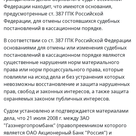
Федерации находит, что имеются основания,
предусмотренные
ст. 387
ГПК Российской
Федерации, для отмены состоявшихся судебных
постановлений в кассационном порядке.
В соответствии со
ст. 387
ГПК Российской Федерации
основаниями для отмены или изменения судебных
постановлений в кассационном порядке являются
существенные нарушения норм материального
права или норм процессуального права, которые
повлияли на исход дела и без устранения которых
невозможны восстановление и защита нарушенных
прав, свобод и законных интересов, а также защита
охраняемых законом публичных интересов.
Судом установлено и подтверждается материалами
дела, что 21 июля 2008 г. между ЗАО
"Газэнергопромбанк" (правопреемником которого
является ОАО Акционерный Банк "Россия") и