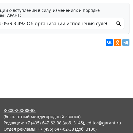
ции о вступлении в силу, изменениях и порядке
мы ГАРАНТ:
8-800-200-88-88
(бесплатный междугородный звонок)
Редакция: +7 (495) 647-62-38 (доб. 3145),
editor@garant.ru
Отдел рекламы: +7 (495) 647-62-38 (доб. 3136),