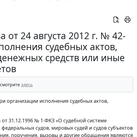
от 24 августа 2012 г. № 42-
сполнения судебных актов,
енежных средств или иные
етов
 смотрите
здесь
ри организации исполнения судебных актов,
 от 31.12.1996 № 1-ФКЗ «О судебной системе
федеральных судов, мировых судей и судов субъектов
ания, поручения, вызовы и другие обращения являются