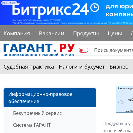
РЕКЛАМА
Компания
Вакансии
Продукты
Цены
Судебная практика
Налоги и бухучет
Бизнес
Информационно-правовое
обеспечение
Безупречный сервис
Продукты и ус
Система ГАРАНТ
казначейства 