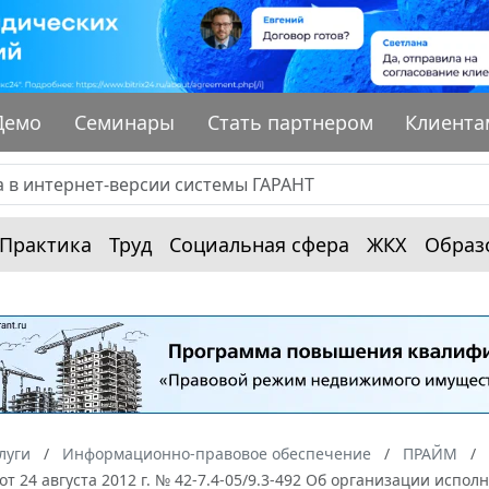
Демо
Семинары
Стать партнером
Клиента
Практика
Труд
Социальная сфера
ЖКХ
Образ
луги
Информационно-правовое обеспечение
ПРАЙМ
от 24 августа 2012 г. № 42-7.4-05/9.3-492 Об организации ис