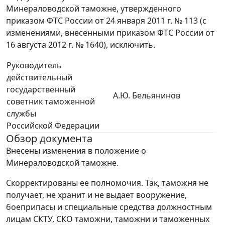
Минераловодской таможне, утвержденного
приказом ФТС России от 24 января 2011 г. № 113 (с
изменениями, внесенными приказом ФТС России от
16 августа 2012 г. № 1640), исключить.
Руководитель
действительный
государственный
А.Ю. Бельянинов
советник таможенной
службы
Российской Федерации
Обзор документа
Внесены изменения в положение о
Минераловодской таможне.
Скорректированы ее полномочия. Так, таможня не
получает, не хранит и не выдает вооружение,
боеприпасы и специальные средства должностным
лицам СКТУ, СКО таможни, таможни и таможенных