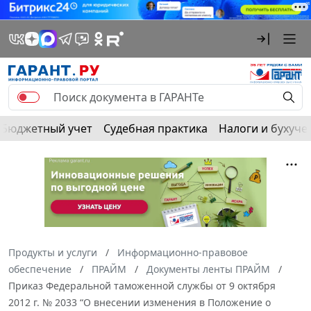
Бюджетный учет
Судебная практика
Налоги и бухуче
Продукты и услуги
Информационно-правовое
обеспечение
ПРАЙМ
Документы ленты ПРАЙМ
Приказ Федеральной таможенной службы от 9 октября
2012 г. № 2033 “О внесении изменения в Положение о