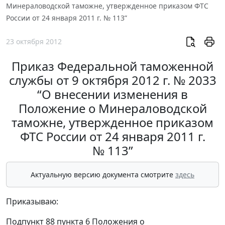
Минераловодской таможне, утвержденное приказом ФТС
России от 24 января 2011 г. № 113”
23 октября 2012
Приказ Федеральной таможенной
службы от 9 октября 2012 г. № 2033
“О внесении изменения в
Положение о Минераловодской
таможне, утвержденное приказом
ФТС России от 24 января 2011 г.
№ 113”
Актуальную версию документа смотрите
здесь
Приказываю:
Подпункт 88 пункта 6 Положения о