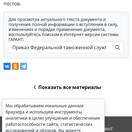
постов.
Для просмотра актуального текста документа и
получения полной информации о вступлении в силу,
изменениях и порядке применения документа,
воспользуйтесь поиском в Интернет-версии системы
ГАРАНТ:
Показать все материалы
Мы обрабатываем локальные данные
браузера и используем инструменты
аналитики в целях улучшения и обеспечения
работоспособности сайта, статистических
© ООО "НПП "ГАРАНТ-СЕРВИС", 2026. Система ГАРАНТ
исследований и обзоров. Вы можете