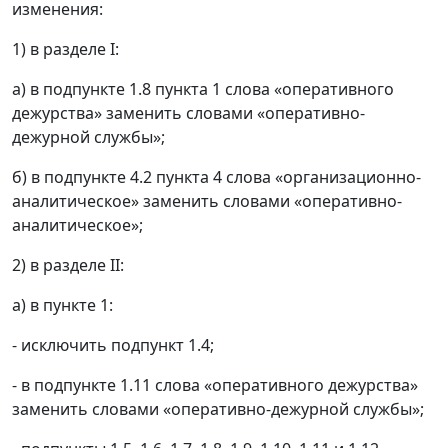
изменения:
1) в разделе I:
а) в подпункте 1.8 пункта 1 слова «оперативного
дежурства» заменить словами «оперативно-
дежурной службы»;
б) в подпункте 4.2 пункта 4 слова «организационно-
аналитическое» заменить словами «оперативно-
аналитическое»;
2) в разделе II:
а) в пункте 1:
- исключить подпункт 1.4;
- в подпункте 1.11 слова «оперативного дежурства»
заменить словами «оперативно-дежурной службы»;