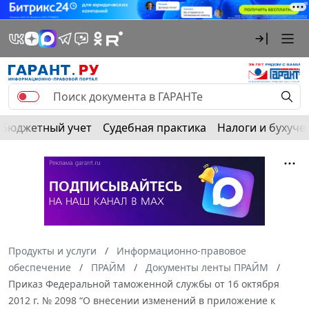
Бюджетный учет
Судебная практика
Налоги и бухуче
Продукты и услуги
Информационно-правовое
обеспечение
ПРАЙМ
Документы ленты ПРАЙМ
Приказ Федеральной таможенной службы от 16 октября
2012 г. № 2098 “О внесении изменений в приложение к