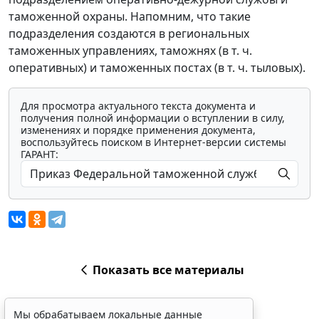
таможенной охраны. Напомним, что такие
подразделения создаются в региональных
таможенных управлениях, таможнях (в т. ч.
оперативных) и таможенных постах (в т. ч. тыловых).
Для просмотра актуального текста документа и
получения полной информации о вступлении в силу,
изменениях и порядке применения документа,
воспользуйтесь поиском в Интернет-версии системы
ГАРАНТ:
Показать все материалы
Мы обрабатываем локальные данные