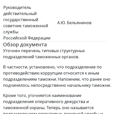
Руководитель
действительный
государственный
А.Ю. Бельянинов
советник таможенной
службы
Российской Федерации
Обзор документа
Уточнен перечень типовых структурных
подразделений таможенных органов.
В частности, установлено, что подразделение по
противодействию коррупции относится к иным
подразделениям таможни. Напомним, что ранее оно
подчинялось непосредственно начальнику таможни.
Кроме того, уточняется наименование
подразделения оперативного дежурства и
таможенной охраны. Теперь оно называется
подразделением оперативно-дежурной службы и