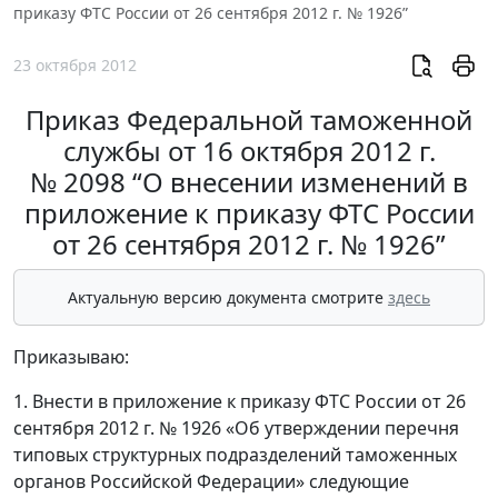
приказу ФТС России от 26 сентября 2012 г. № 1926”
23 октября 2012
Приказ Федеральной таможенной
службы от 16 октября 2012 г.
№ 2098 “О внесении изменений в
приложение к приказу ФТС России
от 26 сентября 2012 г. № 1926”
Актуальную версию документа смотрите
здесь
Приказываю:
1. Внести в приложение к приказу ФТС России от 26
сентября 2012 г. № 1926 «Об утверждении перечня
типовых структурных подразделений таможенных
органов Российской Федерации» следующие