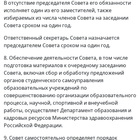
В отсутствие председателя Совета его обязанности
исполняет один из его заместителей, также
избираемых из числа членов Совета на заседании
Совета сроком на один год.
Ответственный секретарь Совета назначается
председателем Совета сроком на один год.
8. Обеспечение деятельности Совета, в том числе
подготовка материалов к очередному заседанию
Совета, включая сбор и обработку предложений
органов студенческого самоуправления
образовательных учреждений по
совершенствованию организации образовательного
процесса, научной, спортивной и внеучебной
работы, осуществляет Департамент образования и
кадровых ресурсов Министерства здравоохранения
Российской Федерации.
9. Совет самостоятельно определяет порядок