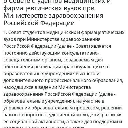
о Совете студентов медицинских и
фармацевтических вузов при
Министерстве здравоохранения
Российской Федерации
1. Совет студентов медицинских и фармацевтических
вузов при Министерстве здравоохранения
Российской Федерации (далее - Совет) является
постоянно действующим консультативно-
совещательным органом, создаваемым для
обеспечения реализации прав обучающихся в
образовательных учреждениях высшего и
дополнительного профессионального образования,
находящихся в ведении Министерства
здравоохранения Российской Федерации (далее -
образовательные учреждения), на участие в
управлении образовательным процессом, решении
важных вопросов студенческой молодежи, развития
ее социальной активности, а также для поддержки и