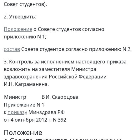
Совет студентов).
2. Утвердить:
Положение
о Совете студентов согласно
приложению N 1;
состав
Совета студентов согласно приложению N 2.
3. Контроль за исполнением настоящего приказа
возложить на заместителя Министра
здравоохранения Российской Федерации
И.Н. Каграманяна.
Министр
В.И. Скворцова
Приложение N 1
к
приказу
Минздрава РФ
от 4 октября 2012 г. N 392
Положение