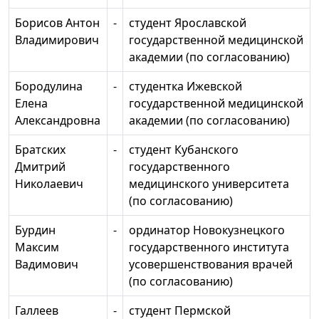
Борисов Антон
-
студент Ярославской
Владимирович
государственной медицинской
академии (по согласованию)
Бородулина
-
студентка Ижевской
Елена
государственной медицинской
Александровна
академии (по согласованию)
Братских
-
студент Кубанского
Дмитрий
государственного
Николаевич
медицинского университета
(по согласованию)
Бурдин
-
ординатор Новокузнецкого
Максим
государственного института
Вадимович
усовершенствования врачей
(по согласованию)
Галлеев
-
студент Пермской