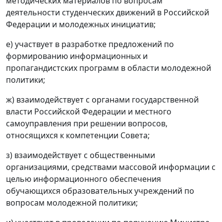
методических материалов по вопросам
деятельности студенческих движений в Российской
Федерации и молодежных инициатив;
е) участвует в разработке предложений по
формированию информационных и
пропагандистских программ в области молодежной
политики;
ж) взаимодействует с органами государственной
власти Российской Федерации и местного
самоуправления при решении вопросов,
относящихся к компетенции Совета;
з) взаимодействует с общественными
организациями, средствами массовой информации с
целью информационного обеспечения
обучающихся образовательных учреждений по
вопросам молодежной политики;