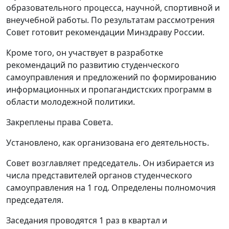
образовательного процесса, научной, спортивной и
внеучебной работы. По результатам рассмотрения
Совет готовит рекомендации Минздраву России.
Кроме того, он участвует в разработке
рекомендаций по развитию студенческого
самоуправления и предложений по формированию
информационных и пропагандистских программ в
области молодежной политики.
Закреплены права Совета.
Установлено, как организована его деятельность.
Совет возглавляет председатель. Он избирается из
числа представителей органов студенческого
самоуправления на 1 год. Определены полномочия
председателя.
Заседания проводятся 1 раз в квартал и