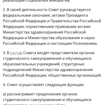
реализации социальных инициатив.
2. В своей деятельности Совет руководствуется
федеральными законами, актами Президента
Российской Федерации и Правительства Российской
Федерации, нормативными правовыми актами
Министерства здравоохранения Российской
Федерации и Министерства образования и науки
Российской Федерации и настоящим Положением.
3. В
состав
Совета входят представители органов
студенческого самоуправления и обучающихся
образовательных учреждений, структурных
подразделений Министерства здравоохранения
Российской Федерации, общественных организаций.
4. Совет осуществляет следующие функции:
а) рассматривает предложения органов
студенческого самоуправления и обучающихся