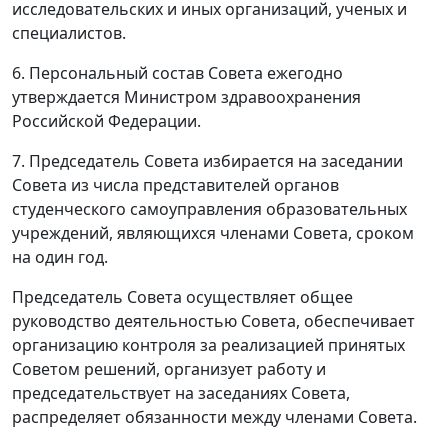
исследовательских и иных организаций, ученых и
специалистов.
6. Персональный состав Совета ежегодно
утверждается Министром здравоохранения
Российской Федерации.
7. Председатель Совета избирается на заседании
Совета из числа представителей органов
студенческого самоуправления образовательных
учреждений, являющихся членами Совета, сроком
на один год.
Председатель Совета осуществляет общее
руководство деятельностью Совета, обеспечивает
организацию контроля за реализацией принятых
Советом решений, организует работу и
председательствует на заседаниях Совета,
распределяет обязанности между членами Совета.