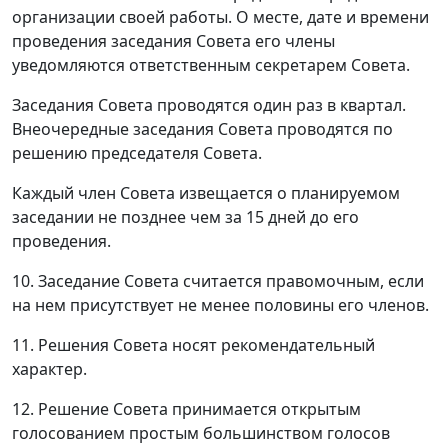
организации своей работы. О месте, дате и времени
проведения заседания Совета его члены
уведомляются ответственным секретарем Совета.
Заседания Совета проводятся один раз в квартал.
Внеочередные заседания Совета проводятся по
решению председателя Совета.
Каждый член Совета извещается о планируемом
заседании не позднее чем за 15 дней до его
проведения.
10. Заседание Совета считается правомочным, если
на нем присутствует не менее половины его членов.
11. Решения Совета носят рекомендательный
характер.
12. Решение Совета принимается открытым
голосованием простым большинством голосов