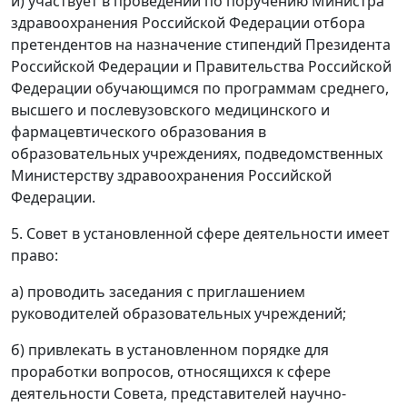
и) участвует в проведении по поручению Министра
здравоохранения Российской Федерации отбора
претендентов на назначение стипендий Президента
Российской Федерации и Правительства Российской
Федерации обучающимся по программам среднего,
высшего и послевузовского медицинского и
фармацевтического образования в
образовательных учреждениях, подведомственных
Министерству здравоохранения Российской
Федерации.
5. Совет в установленной сфере деятельности имеет
право:
а) проводить заседания с приглашением
руководителей образовательных учреждений;
б) привлекать в установленном порядке для
проработки вопросов, относящихся к сфере
деятельности Совета, представителей научно-