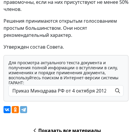
правомочны, если на них присутствуют не менее 50%
членов.
Решения принимаются открытым голосованием
простым большинством. Они носят
рекомендательный характер.
Утвержден состав Совета.
Для просмотра актуального текста документа и
получения полной информации о вступлении в силу,
изменениях и порядке применения документа,
воспользуйтесь поиском в Интернет-версии системы
ГАРАНТ:
Показать все материалы