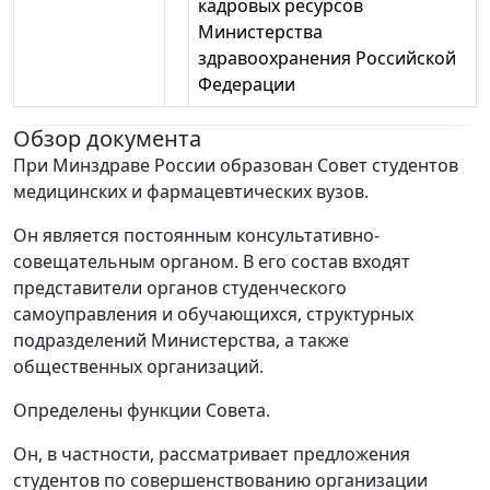
кадровых ресурсов
Министерства
здравоохранения Российской
Федерации
Обзор документа
При Минздраве России образован Совет студентов
медицинских и фармацевтических вузов.
Он является постоянным консультативно-
совещательным органом. В его состав входят
представители органов студенческого
самоуправления и обучающихся, структурных
подразделений Министерства, а также
общественных организаций.
Определены функции Совета.
Он, в частности, рассматривает предложения
студентов по совершенствованию организации