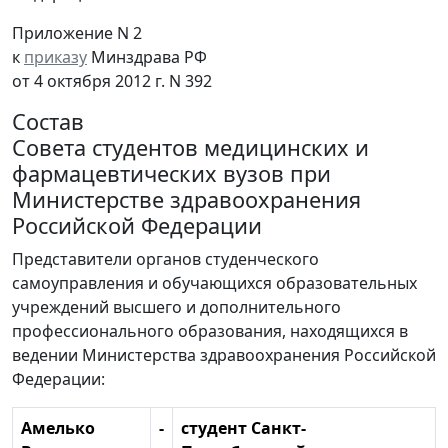
Приложение N 2
к
приказу
Минздрава РФ
от 4 октября 2012 г. N 392
Состав
Совета студентов медицинских и
фармацевтических вузов при
Министерстве здравоохранения
Российской Федерации
Представители органов студенческого
самоуправления и обучающихся образовательных
учреждений высшего и дополнительного
профессионального образования, находящихся в
ведении Министерства здравоохранения Российской
Федерации:
Амелько
-
студент Санкт-