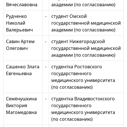
Вячеславовна
академии (по согласованию)
Рудченко
-
студент Омской
Николай
государственной медицинской
Валерьевич
академии (по согласованию)
Савин Артем
-
студент Нижегородской
Олегович
государственной медицинской
академии (по согласованию)
Сашенко Злата
-
студентка Ростовского
Евгеньевна
государственного
медицинского университета
(по согласованию)
Семёнушкина
-
студентка Владивостокского
Виктория
государственного
Магомедовна
медицинского университета
(по согласованию)