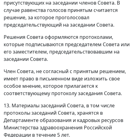
присутствующих на заседании членов Совета. В
случае равенства голосов принятым считается
решение, за которое проголосовал
председательствующий на заседании Совета.
Решения Совета оформляются протоколами,
которые подписываются председателем Совета или
его заместителем, председательствовавшим на
заседании Совета.
Член Совета, не согласный с принятым решением,
имеет право в письменном виде изложить свое
особое мнение, которое прилагается к
соответствующему протоколу заседания Совета.
13. Материалы заседаний Совета, в том числе
протоколы заседаний Совета, хранятся в
Департаменте образования и кадровых ресурсов
Министерства здравоохранения Российской
Федерации в течение 5 лет.