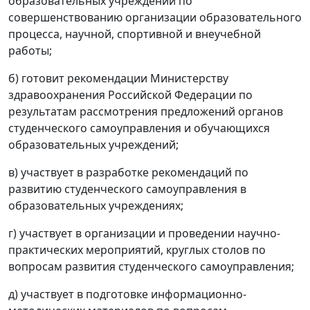
образовательных учреждений по
совершенствованию организации образовательного
процесса, научной, спортивной и внеучебной
работы;
б) готовит рекомендации Министерству
здравоохранения Российской Федерации по
результатам рассмотрения предложений органов
студенческого самоуправления и обучающихся
образовательных учреждений;
в) участвует в разработке рекомендаций по
развитию студенческого самоуправления в
образовательных учреждениях;
г) участвует в организации и проведении научно-
практических мероприятий, круглых столов по
вопросам развития студенческого самоуправления;
д) участвует в подготовке информационно-