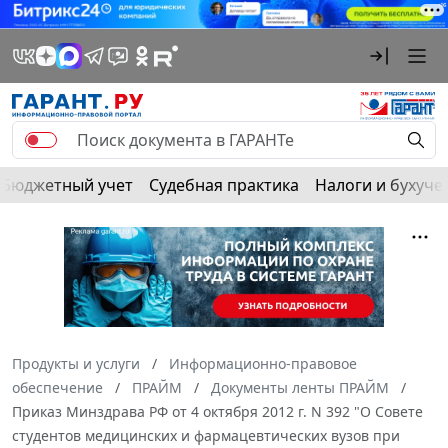
Бюджетный учет
Судебная практика
Налоги и бухуче
Продукты и услуги
Информационно-правовое
обеспечение
ПРАЙМ
Документы ленты ПРАЙМ
Приказ Минздрава РФ от 4 октября 2012 г. N 392 "О Совете
студентов медицинских и фармацевтических вузов при