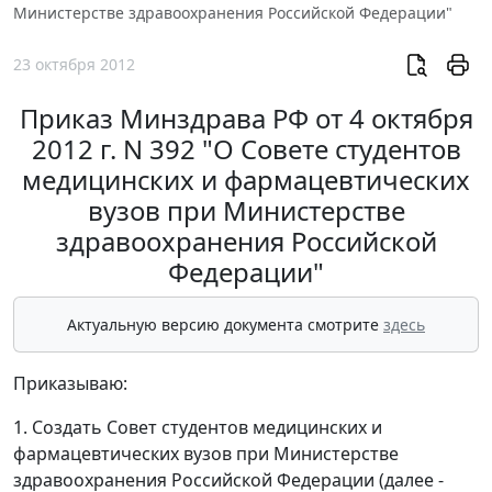
Министерстве здравоохранения Российской Федерации"
23 октября 2012
Приказ Минздрава РФ от 4 октября
2012 г. N 392 "О Совете студентов
медицинских и фармацевтических
вузов при Министерстве
здравоохранения Российской
Федерации"
Актуальную версию документа смотрите
здесь
Приказываю:
1. Создать Совет студентов медицинских и
фармацевтических вузов при Министерстве
здравоохранения Российской Федерации (далее -