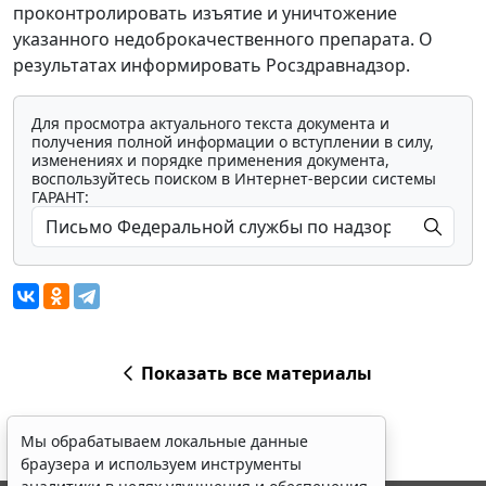
проконтролировать изъятие и уничтожение
указанного недоброкачественного препарата. О
результатах информировать Росздравнадзор.
Для просмотра актуального текста документа и
получения полной информации о вступлении в силу,
изменениях и порядке применения документа,
воспользуйтесь поиском в Интернет-версии системы
ГАРАНТ:
Показать все материалы
Мы обрабатываем локальные данные
браузера и используем инструменты