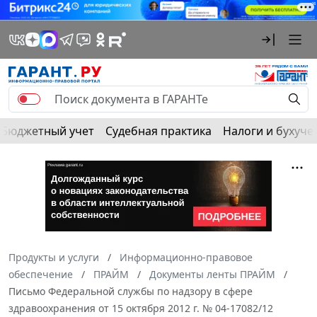
Бюджетный учет
Судебная практика
Налоги и бухуче
Продукты и услуги
Информационно-правовое
обеспечение
ПРАЙМ
Документы ленты ПРАЙМ
Письмо Федеральной службы по надзору в сфере
здравоохранения от 15 октября 2012 г. № 04-17082/12