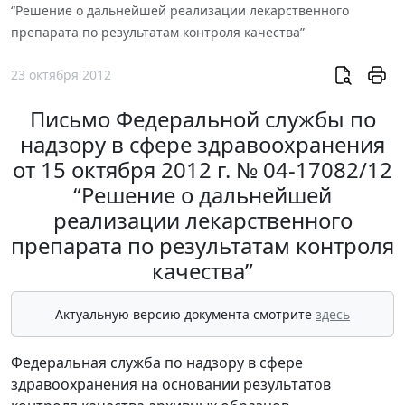
“Решение о дальнейшей реализации лекарственного
препарата по результатам контроля качества”
23 октября 2012
Письмо Федеральной службы по
надзору в сфере здравоохранения
от 15 октября 2012 г. № 04-17082/12
“Решение о дальнейшей
реализации лекарственного
препарата по результатам контроля
качества”
Актуальную версию документа смотрите
здесь
Федеральная служба по надзору в сфере
здравоохранения на основании результатов