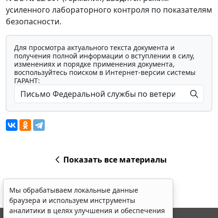
усиленного лабораторного контроля по показателям
безопасности.
Для просмотра актуального текста документа и
получения полной информации о вступлении в силу,
изменениях и порядке применения документа,
воспользуйтесь поиском в Интернет-версии системы
ГАРАНТ:
Показать все материалы
Мы обрабатываем локальные данные
браузера и используем инструменты
аналитики в целях улучшения и обеспечения