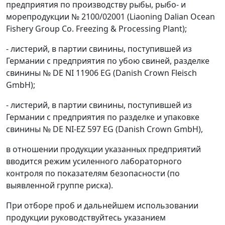
предприятия по производству рыбы, рыбо- и
морепродукции № 2100/02001 (Liaoning Dalian Ocean
Fishery Group Co. Freezing & Processing Plant);
- листерий, в партии свинины, поступившей из
Германии с предприятия по убою свиней, разделке
свинины № DE NI 11906 EG (Danish Crown Fleisch
GmbH);
- листерий, в партии свинины, поступившей из
Германии с предприятия по разделке и упаковке
свинины № DE NI-EZ 597 EG (Danish Crown GmbH),
в отношении продукции указанных предприятий
вводится режим усиленного лабораторного
контроля по показателям безопасности (по
выявленной группе риска).
При отборе проб и дальнейшем использовании
продукции руководствуйтесь указанием