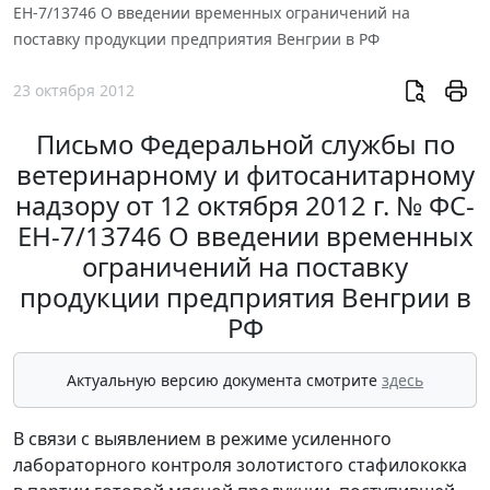
ЕН-7/13746 О введении временных ограничений на
поставку продукции предприятия Венгрии в РФ
23 октября 2012
Письмо Федеральной службы по
ветеринарному и фитосанитарному
надзору от 12 октября 2012 г. № ФС-
ЕН-7/13746 О введении временных
ограничений на поставку
продукции предприятия Венгрии в
РФ
Актуальную версию документа смотрите
здесь
В связи с выявлением в режиме усиленного
лабораторного контроля золотистого стафилококка