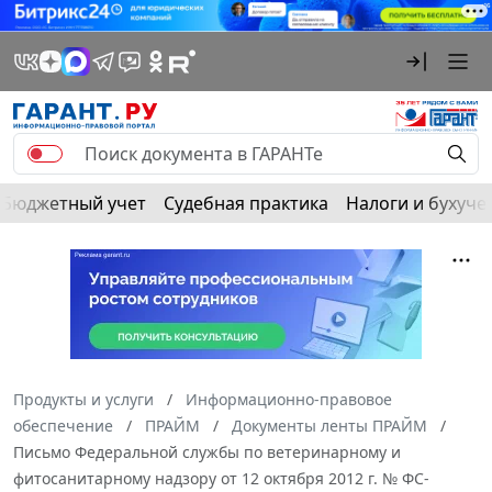
Бюджетный учет
Судебная практика
Налоги и бухуче
Продукты и услуги
Информационно-правовое
обеспечение
ПРАЙМ
Документы ленты ПРАЙМ
Письмо Федеральной службы по ветеринарному и
фитосанитарному надзору от 12 октября 2012 г. № ФС-