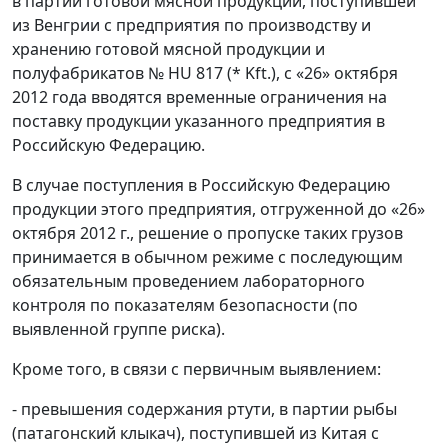
в партии готовой мясной продукции, поступившей
из Венгрии с предприятия по производству и
хранению готовой мясной продукции и
полуфабрикатов № HU 817 (* Kft.), с «26» октября
2012 года вводятся временные ограничения на
поставку продукции указанного предприятия в
Российскую Федерацию.
В случае поступления в Российскую Федерацию
продукции этого предприятия, отгруженной до «26»
октября 2012 г., решение о пропуске таких грузов
принимается в обычном режиме с последующим
обязательным проведением лабораторного
контроля по показателям безопасности (по
выявленной группе риска).
Кроме того, в связи с первичным выявлением:
- превышения содержания ртути, в партии рыбы
(патагонский клыкач), поступившей из Китая с