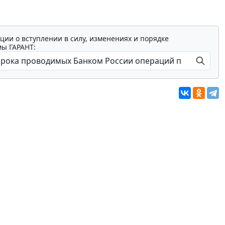
ции о вступлении в силу, изменениях и порядке
мы ГАРАНТ: