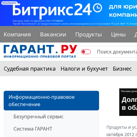
РЕКЛАМА
Компания
Вакансии
Продукты
Цены
Судебная практика
Налоги и бухучет
Бизнес
Информационно-правовое
обеспечение
Безупречный сервис
Продукты и ус
Система ГАРАНТ
октября 2012