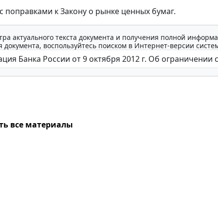
 с поправками к Закону о рынке ценных бумаг.
тра актуального текста документа и получения полной информа
 документа, воспользуйтесь поиском в Интернет-версии систе
ть все материалы