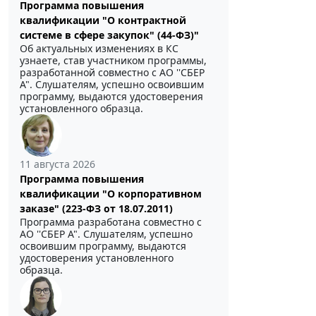
Программа повышения
квалификации "О контрактной
системе в сфере закупок" (44-ФЗ)"
Об актуальных изменениях в КС
узнаете, став участником программы,
разработанной совместно с АО ''СБЕР
А". Слушателям, успешно освоившим
программу, выдаются удостоверения
установленного образца.
11 августа 2026
Программа повышения
квалификации "О корпоративном
заказе" (223-ФЗ от 18.07.2011)
Программа разработана совместно с
АО ''СБЕР А". Слушателям, успешно
освоившим программу, выдаются
удостоверения установленного
образца.