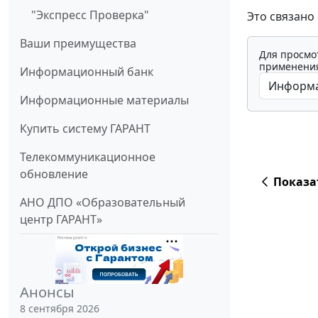
"Экспресс Проверка"
Это связано
Ваши преимущества
Для просмо
применения
Информационный банк
Информационные материалы
Купить систему ГАРАНТ
Телекоммуникационное
обновление
Показа
АНО ДПО «Образовательный
центр ГАРАНТ»
Анонсы
8 сентября 2026