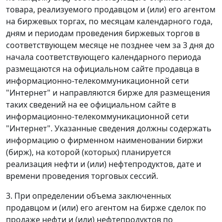
товара, реализуемого продавцом и (или) его агентом
на биржевых торгах, по месяцам календарного года,
дням и периодам проведения биржевых торгов в
соответствующем месяце не позднее чем за 3 дня до
начала соответствующего календарного периода
размещаются на официальном сайте продавца в
информационно-телекоммуникационной сети
"Интернет" и направляются бирже для размещения
таких сведений на ее официальном сайте в
информационно-телекоммуникационной сети
"Интернет". Указанные сведения должны содержать
информацию о фирменном наименовании биржи
(бирж), на которой (которых) планируется
реализация нефти и (или) нефтепродуктов, дате и
времени проведения торговых сессий.
3. При определении объема заключенных
продавцом и (или) его агентом на бирже сделок по
продаже нефти и (или) нефтепродуктов по