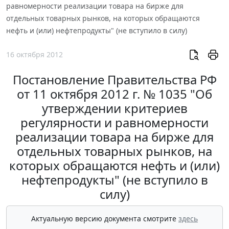
равномерности реализации товара на бирже для
отдельных товарных рынков, на которых обращаются
нефть и (или) нефтепродукты" (не вступило в силу)
16 октября 2012
Постановление Правительства РФ
от 11 октября 2012 г. № 1035 "Об
утверждении критериев
регулярности и равномерности
реализации товара на бирже для
отдельных товарных рынков, на
которых обращаются нефть и (или)
нефтепродукты" (не вступило в
силу)
Актуальную версию документа смотрите
здесь