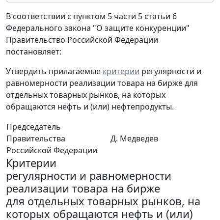
В соответствии с пунктом 5 части 5 статьи 6
Федерального закона "О защите конкуренции"
Правительство Российской Федерации
постановляет:
Утвердить прилагаемые
критерии
регулярности и
равномерности реализации товара на бирже для
отдельных товарных рынков, на которых
обращаются нефть и (или) нефтепродукты.
Председатель
Правительства
Д. Медведев
Российской Федерации
Критерии
регулярности и равномерности
реализации товара на бирже
для отдельных товарных рынков, на
которых обращаются нефть и (или)