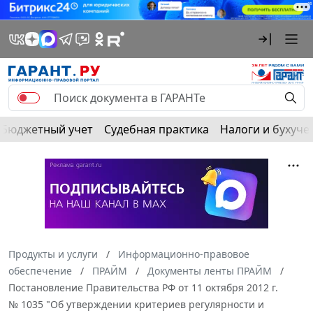
Бюджетный учет
Судебная практика
Налоги и бухуче
Продукты и услуги
Информационно-правовое
обеспечение
ПРАЙМ
Документы ленты ПРАЙМ
Постановление Правительства РФ от 11 октября 2012 г.
№ 1035 "Об утверждении критериев регулярности и