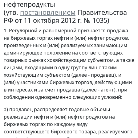
нефтепродукты
(утв.
постановлением
Правительства
РФ от 11 октября 2012 г. № 1035)
1. Регулярной и равномерной признается продажа
на биржевых торгах нефти и (или) нефтепродуктов,
произведенных и (или) реализуемых занимающим
доминирующее положение на соответствующих
товарных рынках хозяйствующим субъектом, а также
лицами, входящими в одну группу лиц с таким
хозяйствующим субъектом (далее - продавец), и
(или) участниками биржевых торгов, действующими
в интересах и за счет продавца (далее - агент), при
соблюдении одновременно следующих условий:
а) продавец распределяет годовые объемы
реализации нефти и (или) нефтепродуктов на
биржевых торгах по каждому виду
соответствующего биржевого товара, реализуемого