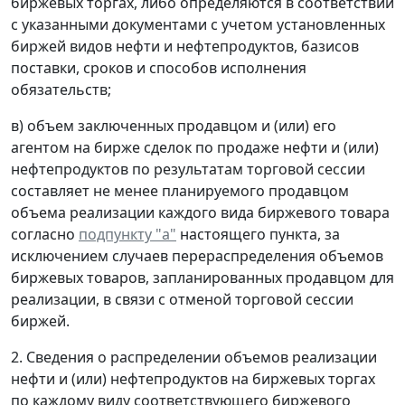
биржевых торгах, либо определяются в соответствии
с указанными документами с учетом установленных
биржей видов нефти и нефтепродуктов, базисов
поставки, сроков и способов исполнения
обязательств;
в) объем заключенных продавцом и (или) его
агентом на бирже сделок по продаже нефти и (или)
нефтепродуктов по результатам торговой сессии
составляет не менее планируемого продавцом
объема реализации каждого вида биржевого товара
согласно
подпункту "а"
настоящего пункта, за
исключением случаев перераспределения объемов
биржевых товаров, запланированных продавцом для
реализации, в связи с отменой торговой сессии
биржей.
2. Сведения о распределении объемов реализации
нефти и (или) нефтепродуктов на биржевых торгах
по каждому виду соответствующего биржевого