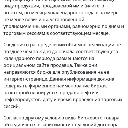
виду продукции, продаваемой им и (или) его
агентом, по месяцам календарного года в размере
не менее величины, установленной
уполномоченными органами, равномерно по дням и
торговым сессиям в соответствующем месяце.
Сведения о распределении объемов реализации не
позднее чем за 3 дня до начала соответствующего
календарного периода размещаются на
официальном сайте продавца. Также они
направляются бирже для опубликования на ее
интернет-странице. Данная информация должна
содержать фирменное наименование биржи,
на которой планируется продажа нефти и
нефтепродуктов, дату и время проведения торговых
сессий.
Согласно другому условию виды биржевого товара
объединяются в зависимости от условий договора,