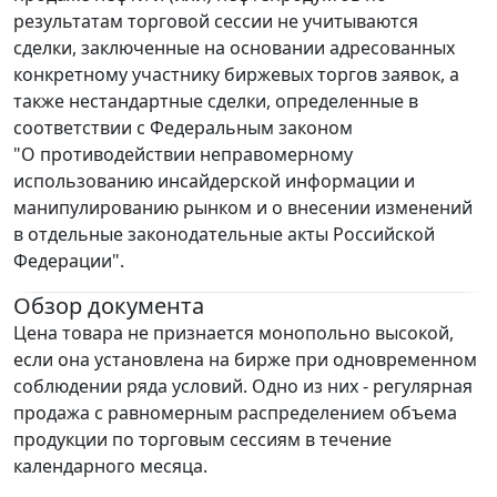
результатам торговой сессии не учитываются
сделки, заключенные на основании адресованных
конкретному участнику биржевых торгов заявок, а
также нестандартные сделки, определенные в
соответствии с Федеральным законом
"О противодействии неправомерному
использованию инсайдерской информации и
манипулированию рынком и о внесении изменений
в отдельные законодательные акты Российской
Федерации".
Обзор документа
Цена товара не признается монопольно высокой,
если она установлена на бирже при одновременном
соблюдении ряда условий. Одно из них - регулярная
продажа с равномерным распределением объема
продукции по торговым сессиям в течение
календарного месяца.