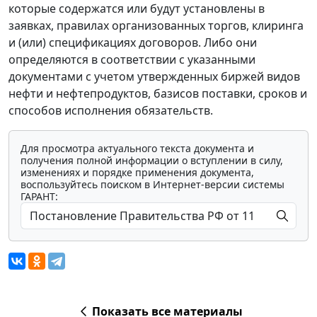
которые содержатся или будут установлены в
заявках, правилах организованных торгов, клиринга
и (или) спецификациях договоров. Либо они
определяются в соответствии с указанными
документами с учетом утвержденных биржей видов
нефти и нефтепродуктов, базисов поставки, сроков и
способов исполнения обязательств.
Для просмотра актуального текста документа и
получения полной информации о вступлении в силу,
изменениях и порядке применения документа,
воспользуйтесь поиском в Интернет-версии системы
ГАРАНТ:
Показать все материалы