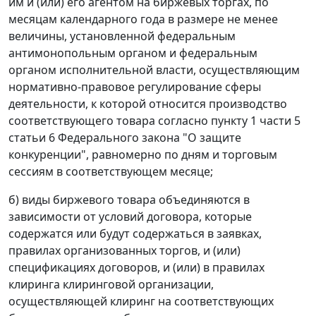
им и (или) его агентом на биржевых торгах, по
месяцам календарного года в размере не менее
величины, установленной федеральным
антимонопольным органом и федеральным
органом исполнительной власти, осуществляющим
нормативно-правовое регулирование сферы
деятельности, к которой относится производство
соответствующего товара согласно пункту 1 части 5
статьи 6 Федерального закона "О защите
конкуренции", равномерно по дням и торговым
сессиям в соответствующем месяце;
б) виды биржевого товара объединяются в
зависимости от условий договора, которые
содержатся или будут содержаться в заявках,
правилах организованных торгов, и (или)
спецификациях договоров, и (или) в правилах
клиринга клиринговой организации,
осуществляющей клиринг на соответствующих