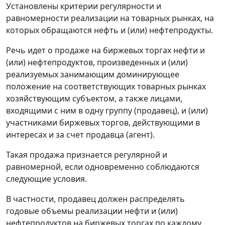
Установлены критерии регулярности и
равномерности реализации на товарных рынках, на
которых обращаются нефть и (или) нефтепродукты.
Речь идет о продаже на биржевых торгах нефти и
(или) нефтепродуктов, произведенных и (или)
реализуемых занимающим доминирующее
положение на соответствующих товарных рынках
хозяйствующим субъектом, а также лицами,
входящими с ним в одну группу (продавец), и (или)
участниками биржевых торгов, действующими в
интересах и за счет продавца (агент).
Такая продажа признается регулярной и
равномерной, если одновременно соблюдаются
следующие условия.
В частности, продавец должен распределять
годовые объемы реализации нефти и (или)
нефтепродуктов на биржевых торгах по каждому