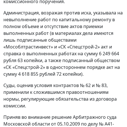
комиссионного поручения.
Администрация, возражая против иска, указывала на
невыполнение работ по капитальному ремонту в
полном объеме и отсутствие актов приемки
выполненных работ (в материалах дела имеются
лишь подписанные обществами
«Мособлтрастинвест» и «СК «Спецстрой-2» акт и
справка о выполненных работах на сумму 6 249 664
рубля 63 копейки, а также подписанный обществом
«СК «Спецстрой-2» в одностороннем порядке акт на
сумму 4 618 855 рублей 72 копейки).
Суды, оценив условия контрактов № 62 и № 83,
применили к сложившимся правоотношениям
нормы, регулирующие обязательства из договора
комиссии.
Приняв во внимание решение Арбитражного суда
Московской области от 05.10.2009 по делу № А41-