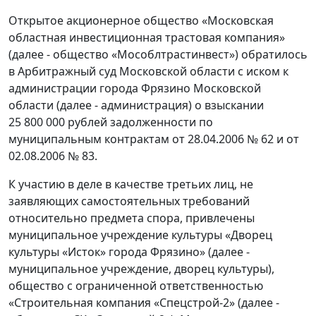
Открытое акционерное общество «Московская
областная инвестиционная трастовая компания»
(далее - общество «Мособлтрастинвест») обратилось
в Арбитражный суд Московской области с иском к
администрации города Фрязино Московской
области (далее - администрация) о взыскании
25 800 000 рублей задолженности по
муниципальным контрактам от 28.04.2006 № 62 и от
02.08.2006 № 83.
К участию в деле в качестве третьих лиц, не
заявляющих самостоятельных требований
относительно предмета спора, привлечены
муниципальное учреждение культуры «Дворец
культуры «Исток» города Фрязино» (далее -
муниципальное учреждение, дворец культуры),
общество с ограниченной ответственностью
«Строительная компания «Спецстрой-2» (далее -