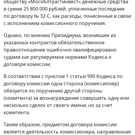
обществу «Мособлтрастинвест» денежные средства
в сумме 25 800 000 рублей, уплаченные последним
по договору № 32-С, как расходы, понесенные в связи
с исполнением комиссионного поручения.
Однако, по мнению Президиума, возникшее из
указанных контрактов обязательственное
правоотношение ошибочно квалифицировано
судами как регулируемое нормами Кодекса о
договоре комиссии.
В соответствии с пунктом 1 статьи 990 Кодекса по
договору комиссии одна сторона (комиссионер)
обязуется по поручению другой стороны
(комитента) за вознаграждение совершить одну или
несколько сделок от своего имени, но за счет
комитента.
Таким образом, предметом договора комиссии
является деятельность комиссионера, направленная