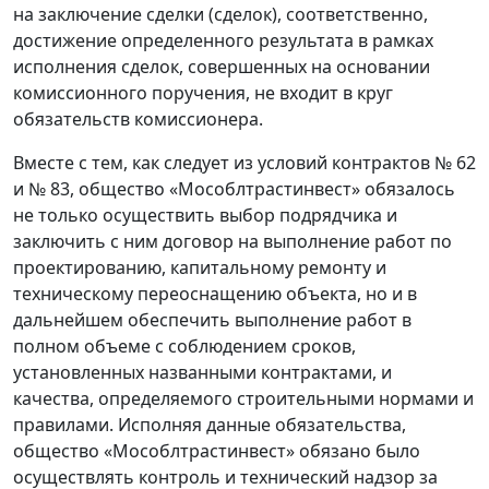
на заключение сделки (сделок), соответственно,
достижение определенного результата в рамках
исполнения сделок, совершенных на основании
комиссионного поручения, не входит в круг
обязательств комиссионера.
Вместе с тем, как следует из условий контрактов № 62
и № 83, общество «Мособлтрастинвест» обязалось
не только осуществить выбор подрядчика и
заключить с ним договор на выполнение работ по
проектированию, капитальному ремонту и
техническому переоснащению объекта, но и в
дальнейшем обеспечить выполнение работ в
полном объеме с соблюдением сроков,
установленных названными контрактами, и
качества, определяемого строительными нормами и
правилами. Исполняя данные обязательства,
общество «Мособлтрастинвест» обязано было
осуществлять контроль и технический надзор за