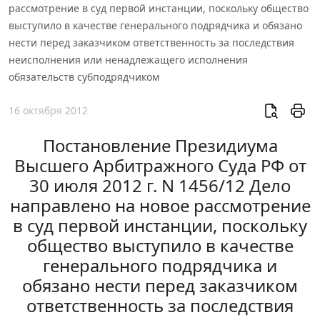
рассмотрение в суд первой инстанции, поскольку общество
выступило в качестве генерального подрядчика и обязано
нести перед заказчиком ответственность за последствия
неисполнения или ненадлежащего исполнения
обязательств субподрядчиком
16 октября 2012
Постановление Президиума
Высшего Арбитражного Суда РФ от
30 июля 2012 г. N 1456/12 Дело
направлено на новое рассмотрение
в суд первой инстанции, поскольку
общество выступило в качестве
генерального подрядчика и
обязано нести перед заказчиком
ответственность за последствия