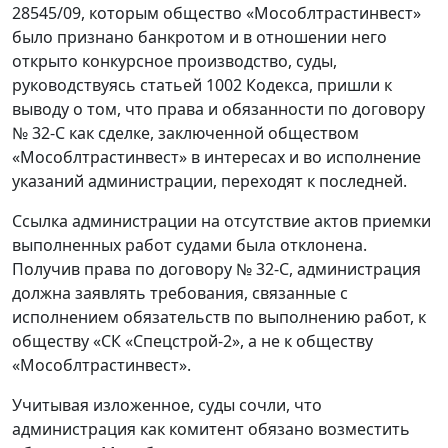
28545/09, которым общество «Мособлтрастинвест»
было признано банкротом и в отношении него
открыто конкурсное производство, суды,
руководствуясь статьей 1002 Кодекса, пришли к
выводу о том, что права и обязанности по договору
№ 32-С как сделке, заключенной обществом
«Мособлтрастинвест» в интересах и во исполнение
указаний администрации, переходят к последней.
Ссылка администрации на отсутствие актов приемки
выполненных работ судами была отклонена.
Получив права по договору № 32-С, администрация
должна заявлять требования, связанные с
исполнением обязательств по выполнению работ, к
обществу «СК «Спецстрой-2», а не к обществу
«Мособлтрастинвест».
Учитывая изложенное, суды сочли, что
администрация как комитент обязано возместить