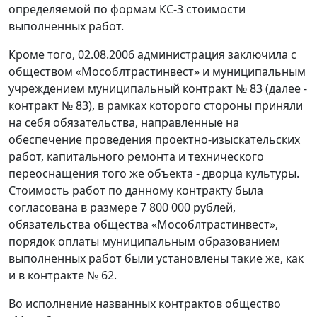
определяемой по формам КС-3 стоимости
выполненных работ.
Кроме того, 02.08.2006 администрация заключила с
обществом «Мособлтрастинвест» и муниципальным
учреждением муниципальный контракт № 83 (далее -
контракт № 83), в рамках которого стороны приняли
на себя обязательства, направленные на
обеспечение проведения проектно-изыскательских
работ, капитального ремонта и технического
переоснащения того же объекта - дворца культуры.
Стоимость работ по данному контракту была
согласована в размере 7 800 000 рублей,
обязательства общества «Мособлтрастинвест»,
порядок оплаты муниципальным образованием
выполненных работ были установлены такие же, как
и в контракте № 62.
Во исполнение названных контрактов общество