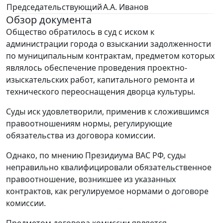
Председательствующий
А.А. Иванов
Обзор документа
Общество обратилось в суд с иском к
администрации города о взыскании задолженности
по муниципальным контрактам, предметом которых
являлось обеспечение проведения проектно-
изыскательских работ, капитального ремонта и
технического переоснащения дворца культуры.
Суды иск удовлетворили, применив к сложившимся
правоотношениям нормы, регулирующие
обязательства из договора комиссии.
Однако, по мнению Президиума ВАС РФ, суды
неправильно квалифицировали обязательственное
правоотношение, возникшее из указанных
контрактов, как регулируемое нормами о договоре
комиссии.