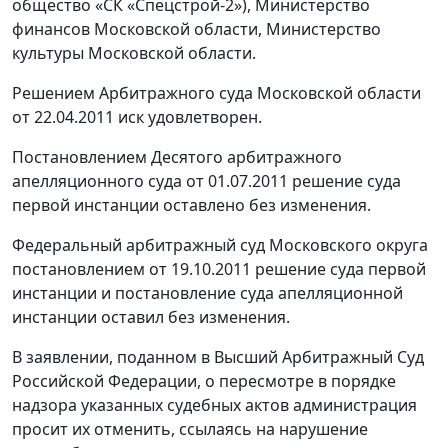
общество «СК «Спецстрой-2»), Министерство
финансов Московской области, Министерство
культуры Московской области.
Решением Арбитражного суда Московской области
от 22.04.2011 иск удовлетворен.
Постановлением Десятого арбитражного
апелляционного суда от 01.07.2011 решение суда
первой инстанции оставлено без изменения.
Федеральный арбитражный суд Московского округа
постановлением от 19.10.2011 решение суда первой
инстанции и постановление суда апелляционной
инстанции оставил без изменения.
В заявлении, поданном в Высший Арбитражный Суд
Российской Федерации, о пересмотре в порядке
надзора указанных судебных актов администрация
просит их отменить, ссылаясь на нарушение