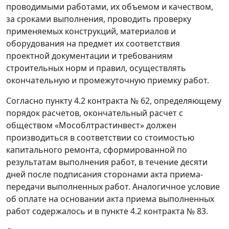
проводимыми работами, их объемом и качеством,
за сроками выполнения, проводить проверку
применяемых конструкций, материалов и
оборудования на предмет их соответствия
проектной документации и требованиям
строительных норм и правил, осуществлять
окончательную и промежуточную приемку работ.
Согласно пункту 4.2 контракта № 62, определяющему
порядок расчетов, окончательный расчет с
обществом «Мособлтрастинвест» должен
производиться в соответствии со стоимостью
капитального ремонта, сформированной по
результатам выполнения работ, в течение десяти
дней после подписания сторонами акта приема-
передачи выполненных работ. Аналогичное условие
об оплате на основании акта приема выполненных
работ содержалось и в пункте 4.2 контракта № 83.