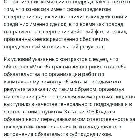
Отграничение комиссии от подряда заключается в
том, что комиссия имеет своим предметом
совершение одних лишь юридических действий и
среди них именно сделок, в то время как подряд
направлен на совершение действий фактических,
призванных непосредственно обеспечить
определенный материальный результат.
Из условий указанных контрактов следует, что
общество «Мособлтрастинвест» приняло на себя
обязательства по организации работ по
капитальному ремонту объекта и передаче его
результата заказчику, таким образом, организуя
выполнение работ с привлечением третьих лиц, оно
выступило в качестве генерального подрядчика и в
соответствии с пунктом 3 статьи 706 Кодекса
обязано нести перед заказчиком ответственность за
последствия неисполнения или ненадлежащего
исполнения обязательств субподрядчиком.