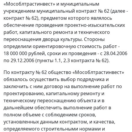
«Мособлтрастинвест» и муниципальным
учреждением муниципальный контракт № 62 (далее -
контракт № 62), предметом которого являлось
обеспечение проведения проектно-изыскательских
работ, капитального ремонта и технического
переоснащения дворца культуры. Стороны
определили ориентировочную стоимость работ -
18 000 000 рублей, сроки их проведения - с 28.04.2006
по 29.12.2006 (пункты 1.1, 2.3 контракта № 62).
По контракту № 62 общество «Мособлтрастинвест»
обязалось осуществить выбор подрядчика и
заключить с ним договор на выполнение работ по
проектированию, капитальному ремонту и
техническому переоснащению объекта и в
дальнейшем обеспечить выполнение работ в
полном объеме с соблюдением сроков,
установленных данным контрактом, и качества,
определяемого строительными нормами и