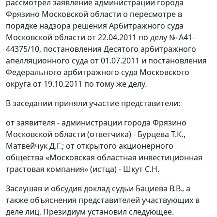
рассмотрел заявление администрации города
Фрязино Московской области о пересмотре в
порядке надзора решения Арбитражного суда
Московской области от 22.04.2011 по делу № А41-
44375/10, постановления Десятого арбитражного
апелляционного суда от 01.07.2011 и постановления
Федерального арбитражного суда Московского
округа от 19.10.2011 по тому же делу.
В заседании приняли участие представители:
от заявителя - администрации города Фрязино
Московской области (ответчика) - Бурцева Т.К.,
Матвейчук Д.Г.; от открытого акционерного
общества «Московская областная инвестиционная
трастовая компания» (истца) - Шкут С.Н.
Заслушав и обсудив доклад судьи Бациева В.В., а
также объяснения представителей участвующих в
деле лиц, Президиум установил следующее.