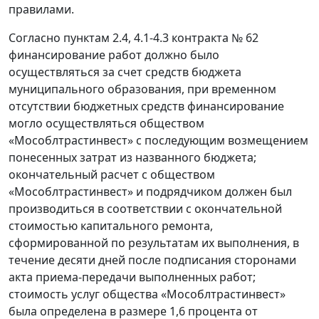
правилами.
Согласно пунктам 2.4, 4.1-4.3 контракта № 62
финансирование работ должно было
осуществляться за счет средств бюджета
муниципального образования, при временном
отсутствии бюджетных средств финансирование
могло осуществляться обществом
«Мособлтрастинвест» с последующим возмещением
понесенных затрат из названного бюджета;
окончательный расчет с обществом
«Мособлтрастинвест» и подрядчиком должен был
производиться в соответствии с окончательной
стоимостью капитального ремонта,
сформированной по результатам их выполнения, в
течение десяти дней после подписания сторонами
акта приема-передачи выполненных работ;
стоимость услуг общества «Мособлтрастинвест»
была определена в размере 1,6 процента от