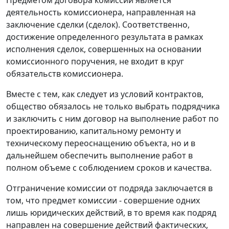
Предметом договора комиссии является
деятельность комиссионера, направленная на
заключение сделки (сделок). Соответственно,
достижение определенного результата в рамках
исполнения сделок, совершенных на основании
комиссионного поручения, не входит в круг
обязательств комиссионера.
Вместе с тем, как следует из условий контрактов,
общество обязалось не только выбрать подрядчика
и заключить с ним договор на выполнение работ по
проектированию, капитальному ремонту и
техническому переоснащению объекта, но и в
дальнейшем обеспечить выполнение работ в
полном объеме с соблюдением сроков и качества.
Отграничение комиссии от подряда заключается в
том, что предмет комиссии - совершение одних
лишь юридических действий, в то время как подряд
направлен на совершение действий фактических,