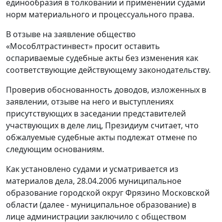
единообразия в толковании и применении судами
норм материального и процессуального права.
В отзыве на заявление общество
«Мособлтрастинвест» просит оставить
оспариваемые судебные акты без изменения как
соответствующие действующему законодательству.
Проверив обоснованность доводов, изложенных в
заявлении, отзыве на него и выступлениях
присутствующих в заседании представителей
участвующих в деле лиц, Президиум считает, что
обжалуемые судебные акты подлежат отмене по
следующим основаниям.
Как установлено судами и усматривается из
материалов дела, 28.04.2006 муниципальное
образование городской округ Фрязино Московской
области (далее - муниципальное образование) в
лице администрации заключило с обществом