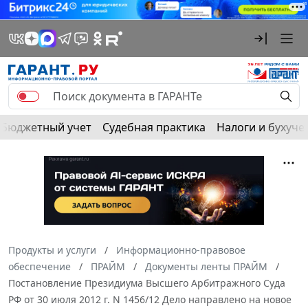
Бюджетный учет
Судебная практика
Налоги и бухуче
Продукты и услуги
Информационно-правовое
обеспечение
ПРАЙМ
Документы ленты ПРАЙМ
Постановление Президиума Высшего Арбитражного Суда
РФ от 30 июля 2012 г. N 1456/12 Дело направлено на новое