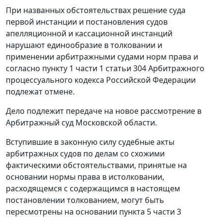
При названных обстоятельствах решение суда
первой инстанции и постановления судов
апелляционной и кассационной инстанций
нарушают единообразие в толковании и
применении арбитражными судами норм права и
согласно пункту 1 части 1 статьи 304 Арбитражного
процессуального кодекса Российской Федерации
подлежат отмене.
Дело подлежит передаче на новое рассмотрение в
Арбитражный суд Московской области.
Вступившие в законную силу судебные акты
арбитражных судов по делам со схожими
фактическими обстоятельствами, принятые на
основании нормы права в истолковании,
расходящемся с содержащимся в настоящем
постановлении толкованием, могут быть
пересмотрены на основании пункта 5 части 3