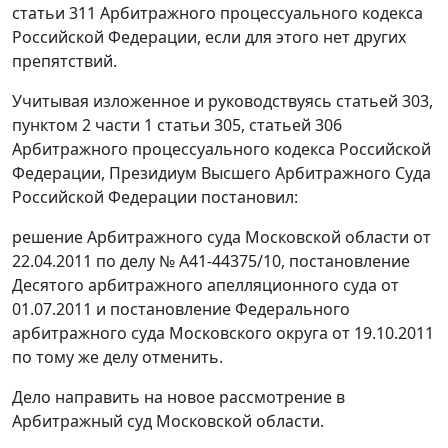
статьи 311 Арбитражного процессуального кодекса
Российской Федерации, если для этого нет других
препятствий.
Учитывая изложенное и руководствуясь статьей 303,
пунктом 2 части 1 статьи 305, статьей 306
Арбитражного процессуального кодекса Российской
Федерации, Президиум Высшего Арбитражного Суда
Российской Федерации постановил:
решение Арбитражного суда Московской области от
22.04.2011 по делу № А41-44375/10, постановление
Десятого арбитражного апелляционного суда от
01.07.2011 и постановление Федерального
арбитражного суда Московского округа от 19.10.2011
по тому же делу отменить.
Дело направить на новое рассмотрение в
Арбитражный суд Московской области.