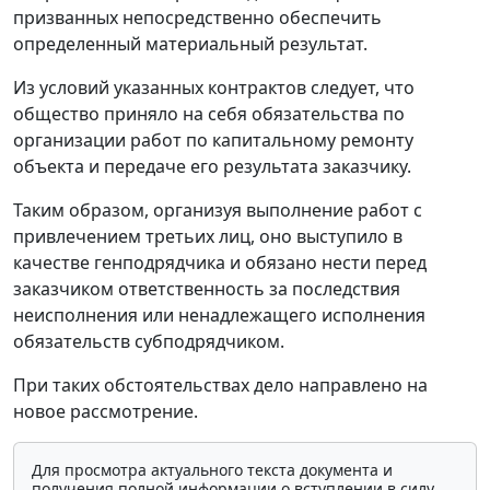
призванных непосредственно обеспечить
определенный материальный результат.
Из условий указанных контрактов следует, что
общество приняло на себя обязательства по
организации работ по капитальному ремонту
объекта и передаче его результата заказчику.
Таким образом, организуя выполнение работ с
привлечением третьих лиц, оно выступило в
качестве генподрядчика и обязано нести перед
заказчиком ответственность за последствия
неисполнения или ненадлежащего исполнения
обязательств субподрядчиком.
При таких обстоятельствах дело направлено на
новое рассмотрение.
Для просмотра актуального текста документа и
получения полной информации о вступлении в силу,