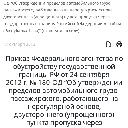
ОД “Об утверждении пределов автомобильного грузо-
пассажирского, работающего на нерегулярной основе,
двустороннего (упрощенного) пункта пропуска через
государственную границу Российской Федерации Аспайты
(Республика Тыва)” (не вступил в силу)
17 октября 2012
Приказ Федерального агентства по
обустройству государственной
границы РФ от 24 сентября
2012 г. № 180-ОД “Об утверждении
пределов автомобильного грузо-
пассажирского, работающего на
нерегулярной основе,
двустороннего (упрощенного)
пункта пропуска через