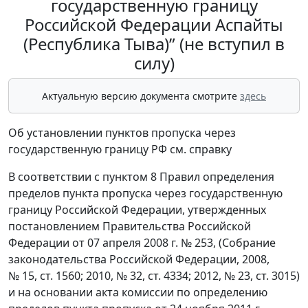
государственную границу
Российской Федерации Аспайты
(Республика Тыва)” (не вступил в
силу)
Актуальную версию документа смотрите
здесь
Об установлении пунктов пропуска через
государственную границу РФ см. справку
В соответствии с пунктом 8 Правил определения
пределов пункта пропуска через государственную
границу Российской Федерации, утвержденных
постановлением Правительства Российской
Федерации от 07 апреля 2008 г. № 253, (Собрание
законодательства Российской Федерации, 2008,
№ 15, ст. 1560; 2010, № 32, ст. 4334; 2012, № 23, ст. 3015)
и на основании акта комиссии по определению