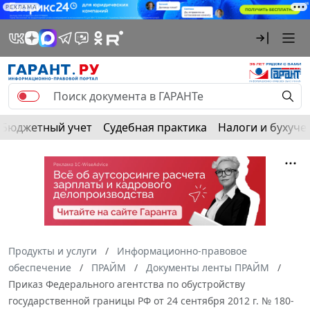
РЕКЛАМА
Бюджетный учет
Судебная практика
Налоги и бухуче
Продукты и услуги
Информационно-правовое
обеспечение
ПРАЙМ
Документы ленты ПРАЙМ
Приказ Федерального агентства по обустройству
государственной границы РФ от 24 сентября 2012 г. № 180-