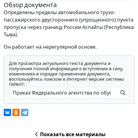
Обзор документа
Определены пределы автомобильного грузо-
пассажирского двустороннего (упрощенного) пункта
пропуска через границу России Аспайты (Республика
Тыва).
Он работает на нерегулярной основе.
Для просмотра актуального текста документа и
получения полной информации о вступлении в силу,
изменениях и порядке применения документа,
воспользуйтесь поиском в Интернет-версии системы
ГАРАНТ:
Показать все материалы