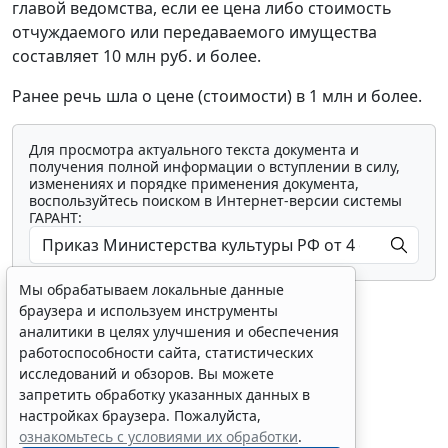
главой ведомства, если ее цена либо стоимость
отчуждаемого или передаваемого имущества
составляет 10 млн руб. и более.
Ранее речь шла о цене (стоимости) в 1 млн и более.
Для просмотра актуального текста документа и
получения полной информации о вступлении в силу,
изменениях и порядке применения документа,
воспользуйтесь поиском в Интернет-версии системы
ГАРАНТ:
Мы обрабатываем локальные данные
браузера и используем инструменты
аналитики в целях улучшения и обеспечения
работоспособности сайта, статистических
исследований и обзоров. Вы можете
Показать все материалы
запретить обработку указанных данных в
настройках браузера. Пожалуйста,
ознакомьтесь с условиями их обработки
.