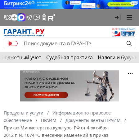
Бюджетный учет
Судебная практика
Налоги и бухуче
Продукты и услуги
Информационно-правовое
обеспечение
ПРАЙМ
Документы ленты ПРАЙМ
Приказ Министерства культуры РФ от 4 октября
2012 г. № 1074 “О внесении изменений в приказ