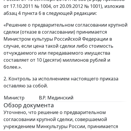
от 17.10.2011 № 1004, от 20.09.2012 № 1001), изложив
абзац 4 пункта 6 в следующей редакции:
«Решение о предварительном согласовании крупной
сделки (отказе в согласовании) принимается
Министром культуры Российской Федерации в
случае, если цена такой сделки либо стоимость
отчуждаемого или передаваемого имущества
составляет от 10 (десяти) миллионов рублей и
более.».
2. Контроль за исполнением настоящего приказа
оставляю за собой.
Министр
В.Р. Мединский
Обзор документа
Уточнено, что решение о предварительном
согласовании крупной сделки, совершаемой
учреждением Минкультуры России, принимается