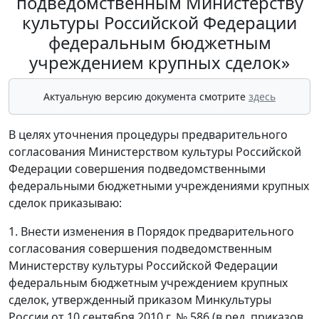
подведомственным Министерству
культуры Российской Федерации
федеральным бюджетным
учреждением крупных сделок»
Актуальную версию документа смотрите
здесь
В целях уточнения процедуры предварительного
согласования Министерством культуры Российской
Федерации совершения подведомственными
федеральными бюджетными учреждениями крупных
сделок приказываю:
1. Внести изменения в Порядок предварительного
согласования совершения подведомственным
Министерству культуры Российской Федерации
федеральным бюджетным учреждением крупных
сделок, утвержденный приказом Минкультуры
России от 10 сентября 2010 г. № 586 (в ред. приказов