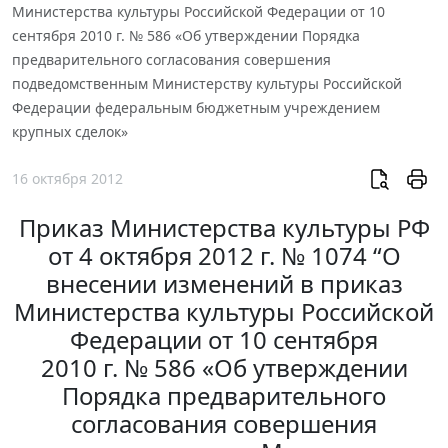
Министерства культуры Российской Федерации от 10
сентября 2010 г. № 586 «Об утверждении Порядка
предварительного согласования совершения
подведомственным Министерству культуры Российской
Федерации федеральным бюджетным учреждением
крупных сделок»
16 октября 2012
Приказ Министерства культуры РФ
от 4 октября 2012 г. № 1074 “О
внесении изменений в приказ
Министерства культуры Российской
Федерации от 10 сентября
2010 г. № 586 «Об утверждении
Порядка предварительного
согласования совершения