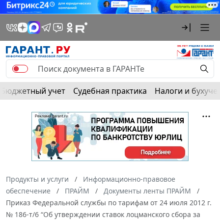
Бюджетный учет
Судебная практика
Налоги и бухуче
Продукты и услуги
Информационно-правовое
обеспечение
ПРАЙМ
Документы ленты ПРАЙМ
Приказ Федеральной службы по тарифам от 24 июля 2012 г.
№ 186-т/6 “Об утверждении ставок лоцманского сбора за