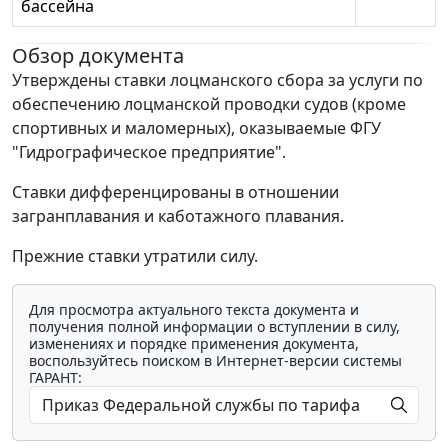
бассейна
Обзор документа
Утверждены ставки лоцманского сбора за услуги по
обеспечению лоцманской проводки судов (кроме
спортивных и маломерных), оказываемые ФГУ
"Гидрографическое предприятие".
Ставки дифференцированы в отношении
загранплавания и каботажного плавания.
Прежние ставки утратили силу.
Для просмотра актуального текста документа и
получения полной информации о вступлении в силу,
изменениях и порядке применения документа,
воспользуйтесь поиском в Интернет-версии системы
ГАРАНТ: