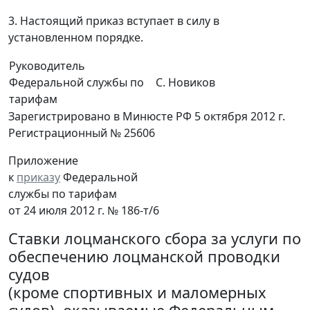
3. Настоящий приказ вступает в силу в
установленном порядке.
Руководитель
Федеральной службы по
С. Новиков
тарифам
Зарегистрировано в Минюсте РФ 5 октября 2012 г.
Регистрационный № 25606
Приложение
к
приказу
Федеральной
службы по тарифам
от 24 июля 2012 г. № 186-т/6
Ставки лоцманского сбора за услуги по
обеспечению лоцманской проводки
судов
(кроме спортивных и маломерных