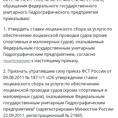
обращения федерального государственного
унитарного Гидрографического предприятия
приказываю:
1. Утвердить ставки лоцманского сбора за услуги по
обеспечению лоцманской проводки судов (кроме
спортивных и маломерных судов), оказываемые
Федеральным государственным унитарным
Гидрографическим предприятием, согласно
приложению
к настоящему приказу.
2. Признать утратившим силу приказ ФСТ России от
09.08.2011 № 187-т/1 «Об утверждении ставок
лоцманского сбора за услуги по обеспечению
лоцманской проводки судов (кроме спортивных и
маломерных судов), оказываемые Федеральным
государственным унитарным Гидрографическим
предприятием” (зарегистрирован Минюстом России
22.09.2011, регистрационный № 21865.