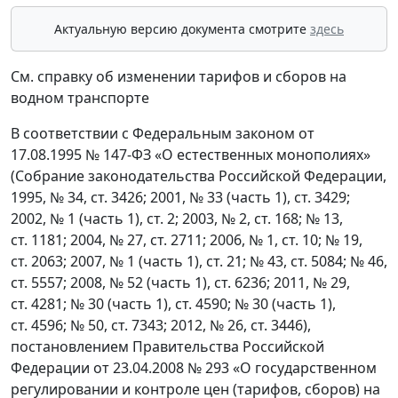
Актуальную версию документа смотрите
здесь
См. справку об изменении тарифов и сборов на
водном транспорте
В соответствии с Федеральным законом от
17.08.1995 № 147-ФЗ «О естественных монополиях»
(Собрание законодательства Российской Федерации,
1995, № 34, ст. 3426; 2001, № 33 (часть 1), ст. 3429;
2002, № 1 (часть 1), ст. 2; 2003, № 2, ст. 168; № 13,
ст. 1181; 2004, № 27, ст. 2711; 2006, № 1, ст. 10; № 19,
ст. 2063; 2007, № 1 (часть 1), ст. 21; № 43, ст. 5084; № 46,
ст. 5557; 2008, № 52 (часть 1), ст. 6236; 2011, № 29,
ст. 4281; № 30 (часть 1), ст. 4590; № 30 (часть 1),
ст. 4596; № 50, ст. 7343; 2012, № 26, ст. 3446),
постановлением Правительства Российской
Федерации от 23.04.2008 № 293 «О государственном
регулировании и контроле цен (тарифов, сборов) на