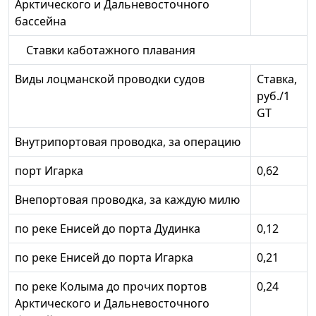
Арктического и Дальневосточного
бассейна
Ставки каботажного плавания
Виды лоцманской проводки судов
Ставка,
руб./1
GT
Внутрипортовая проводка, за операцию
порт Игарка
0,62
Внепортовая проводка, за каждую милю
по реке Енисей до порта Дудинка
0,12
по реке Енисей до порта Игарка
0,21
по реке Колыма до прочих портов
0,24
Арктического и Дальневосточного