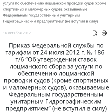
услуги по обеспечению лоцманской проводки судов (кроме
спортивных и маломерных судов), оказываемые
Федеральным государственным унитарным
Гидрографическим предприятием” (не вступил в силу)
16 октября 2012
Приказ Федеральной службы по
тарифам от 24 июля 2012 г. № 186-
т/6 “Об утверждении ставок
лоцманского сбора за услуги по
обеспечению лоцманской
проводки судов (кроме спортивных
и маломерных судов), оказываемые
Федеральным государственным
унитарным Гидрографическим
предприятием” (не вступил в силу)