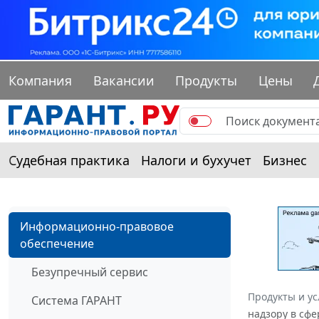
Компания
Вакансии
Продукты
Цены
Судебная практика
Налоги и бухучет
Бизнес
Информационно-правовое
обеспечение
Безупречный сервис
Продукты и ус
Система ГАРАНТ
надзору в сфе