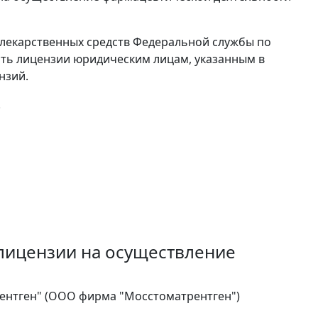
 лекарственных средств Федеральной службы по
ить лицензии юридическим лицам, указанным в
нзий.
.
лицензии на осуществление
ентген" (ООО фирма "Мосстоматрентген")