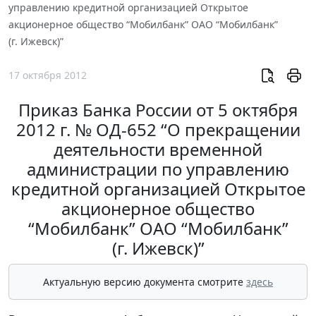
управлению кредитной организацией Открытое
акционерное общество “Мобилбанк” ОАО “Мобилбанк”
(г. Ижевск)”
17 октября 2012
Приказ Банка России от 5 октября
2012 г. № ОД-652 “О прекращении
деятельности временной
администрации по управлению
кредитной организацией Открытое
акционерное общество
“Мобилбанк” ОАО “Мобилбанк”
(г. Ижевск)”
Актуальную версию документа смотрите
здесь