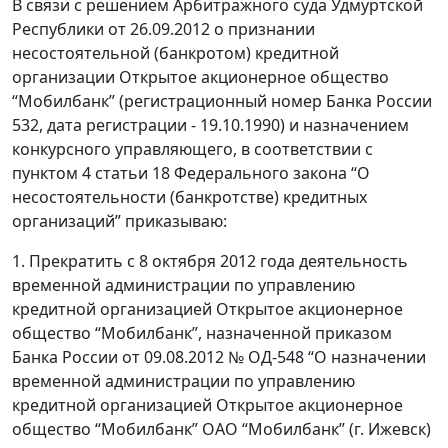
В связи с решением Арбитражного суда Удмуртской
Республики от 26.09.2012 о признании
несостоятельной (банкротом) кредитной
организации Открытое акционерное общество
“Мобилбанк” (регистрационный номер Банка России
532, дата регистрации - 19.10.1990) и назначением
конкурсного управляющего, в соответствии с
пунктом 4 статьи 18 Федерального закона “О
несостоятельности (банкротстве) кредитных
организаций” приказываю:
1. Прекратить с 8 октября 2012 года деятельность
временной администрации по управлению
кредитной организацией Открытое акционерное
общество “Мобилбанк”, назначенной приказом
Банка России от 09.08.2012 № ОД-548 “О назначении
временной администрации по управлению
кредитной организацией Открытое акционерное
общество “Мобилбанк” ОАО “Мобилбанк” (г. Ижевск)