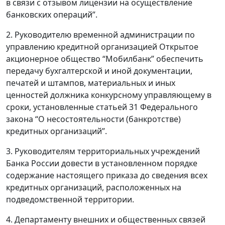
в связи с отзывом лицензии на осуществление
банковских операций”.
2. Руководителю временной администрации по
управлению кредитной организацией Открытое
акционерное общество “Мобилбанк” обеспечить
передачу бухгалтерской и иной документации,
печатей и штампов, материальных и иных
ценностей должника конкурсному управляющему в
сроки, установленные статьей 31 Федерального
закона “О несостоятельности (банкротстве)
кредитных организаций”.
3. Руководителям территориальных учреждений
Банка России довести в установленном порядке
содержание настоящего приказа до сведения всех
кредитных организаций, расположенных на
подведомственной территории.
4. Департаменту внешних и общественных связей