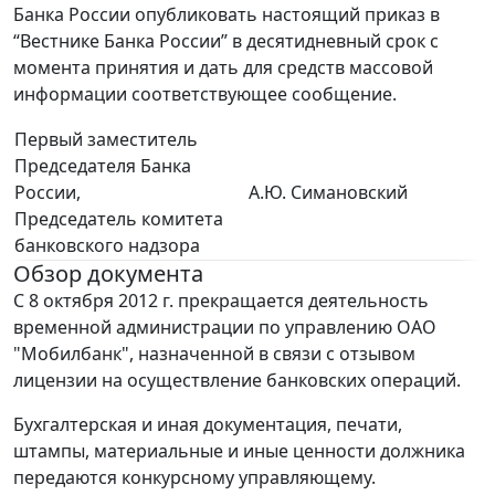
Банка России опубликовать настоящий приказ в
“Вестнике Банка России” в десятидневный срок с
момента принятия и дать для средств массовой
информации соответствующее сообщение.
Первый заместитель
Председателя Банка
России,
А.Ю. Симановский
Председатель комитета
банковского надзора
Обзор документа
С 8 октября 2012 г. прекращается деятельность
временной администрации по управлению ОАО
"Мобилбанк", назначенной в связи с отзывом
лицензии на осуществление банковских операций.
Бухгалтерская и иная документация, печати,
штампы, материальные и иные ценности должника
передаются конкурсному управляющему.