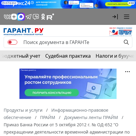
РЕКЛАМА
Бюджетный учет
Судебная практика
Налоги и бухуче
Продукты и услуги
Информационно-правовое
обеспечение
ПРАЙМ
Документы ленты ПРАЙМ
Приказ Банка России от 5 октября 2012 г. № ОД-652 “О
прекращении деятельности временной администрации по