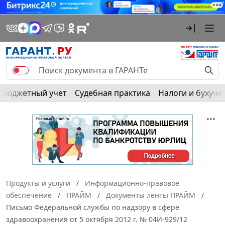
Бюджетный учет
Судебная практика
Налоги и бухуче
Продукты и услуги
Информационно-правовое
обеспечение
ПРАЙМ
Документы ленты ПРАЙМ
Письмо Федеральной службы по надзору в сфере
здравоохранения от 5 октября 2012 г. № 04И-929/12