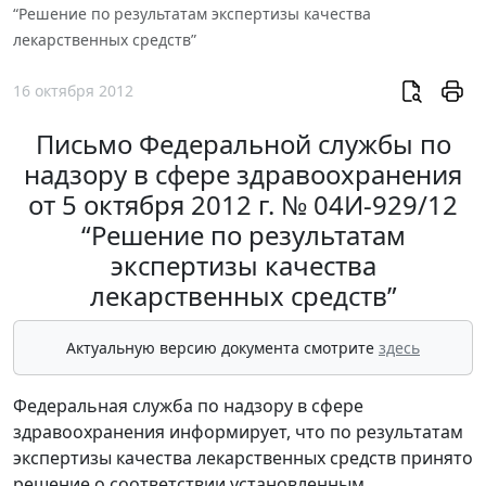
“Решение по результатам экспертизы качества
лекарственных средств”
16 октября 2012
Письмо Федеральной службы по
надзору в сфере здравоохранения
от 5 октября 2012 г. № 04И-929/12
“Решение по результатам
экспертизы качества
лекарственных средств”
Актуальную версию документа смотрите
здесь
Федеральная служба по надзору в сфере
здравоохранения информирует, что по результатам
экспертизы качества лекарственных средств принято
решение о соответствии установленным