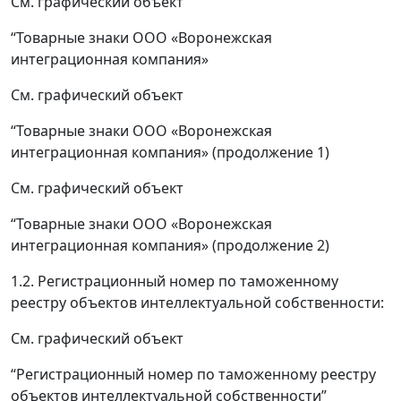
См. графический объект
“Товарные знаки ООО «Воронежская
интеграционная компания»
См. графический объект
“Товарные знаки ООО «Воронежская
интеграционная компания» (продолжение 1)
См. графический объект
“Товарные знаки ООО «Воронежская
интеграционная компания» (продолжение 2)
1.2. Регистрационный номер по таможенному
реестру объектов интеллектуальной собственности:
См. графический объект
“Регистрационный номер по таможенному реестру
объектов интеллектуальной собственности”