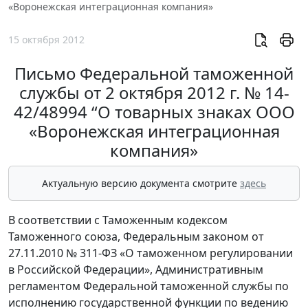
«Воронежская интеграционная компания»
15 октября 2012
Письмо Федеральной таможенной
службы от 2 октября 2012 г. № 14-
42/48994 “О товарных знаках ООО
«Воронежская интеграционная
компания»
Актуальную версию документа смотрите
здесь
В соответствии с Таможенным кодексом
Таможенного союза, Федеральным законом от
27.11.2010 № 311-ФЗ «О таможенном регулировании
в Российской Федерации», Административным
регламентом Федеральной таможенной службы по
исполнению государственной функции по ведению