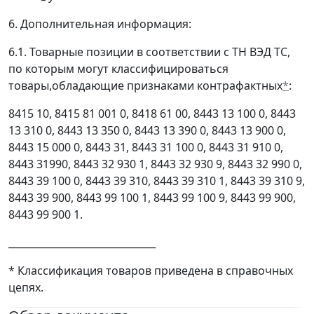
6. Дополнительная информация:
6.1. Товарные позиции в соответствии с ТН ВЭД ТС,
по которым могут классифицироваться
товары,обладающие признаками контрафактных
*
:
8415 10, 8415 81 001 0, 8418 61 00, 8443 13 100 0, 8443
13 310 0, 8443 13 350 0, 8443 13 390 0, 8443 13 900 0,
8443 15 000 0, 8443 31, 8443 31 100 0, 8443 31 910 0,
8443 31990, 8443 32 930 1, 8443 32 930 9, 8443 32 990 0,
8443 39 100 0, 8443 39 310, 8443 39 310 1, 8443 39 310 9,
8443 39 900, 8443 99 100 1, 8443 99 100 9, 8443 99 900,
8443 99 900 1.
______________________________
* Классификация товаров приведена в справочных
цепях.