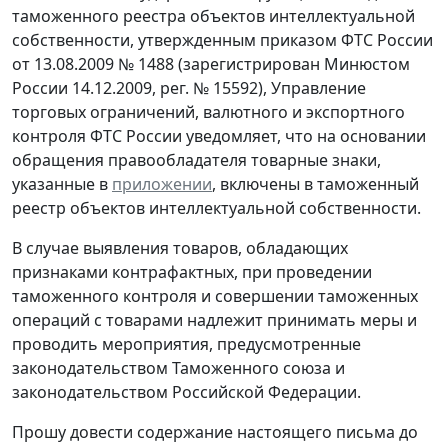
таможенного реестра объектов интеллектуальной
собственности, утвержденным приказом ФТС России
от 13.08.2009 № 1488 (зарегистрирован Минюстом
России 14.12.2009, рег. № 15592), Управление
торговых ограничений, валютного и экспортного
контроля ФТС России уведомляет, что на основании
обращения правообладателя товарные знаки,
указанные в
приложении
, включены в таможенный
реестр объектов интеллектуальной собственности.
В случае выявления товаров, обладающих
признаками контрафактных, при проведении
таможенного контроля и совершении таможенных
операций с товарами надлежит принимать меры и
проводить мероприятия, предусмотренные
законодательством Таможенного союза и
законодательством Российской Федерации.
Прошу довести содержание настоящего письма до