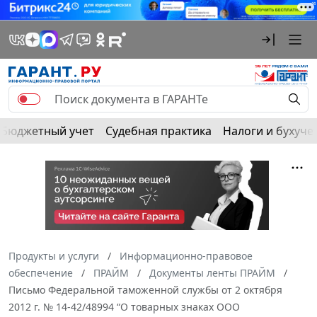
Бюджетный учет
Судебная практика
Налоги и бухуче
Продукты и услуги
Информационно-правовое
обеспечение
ПРАЙМ
Документы ленты ПРАЙМ
Письмо Федеральной таможенной службы от 2 октября
2012 г. № 14-42/48994 “О товарных знаках ООО