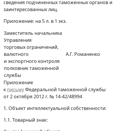
сведения подчиненных таможенных органов и
заинтересованных лиц.
Приложение: на 5 л. в 1 экз.
Заместитель начальника
Управления
торговых ограничений,
валютного
А.Г. Романенко
и экспортного контроля
полковник таможенной
службы
Приложение
к
письму
Федеральной таможенной службы
от 2 октября 2012 г. № 14-42/48994
1. Объект интеллектуальной собственности:
1.1. Товарный знак: