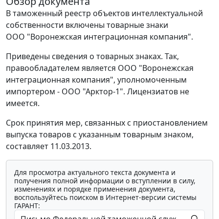
Обзор документа
В таможенный реестр объектов интеллектуальной
собственности включены товарные знаки
ООО "Воронежская интеграционная компания".
Приведены сведения о товарных знаках. Так,
правообладателем является ООО "Воронежская
интеграционная компания", уполномоченным
импортером - ООО "Арктор-1". Лицензиатов не
имеется.
Срок принятия мер, связанных с приостановлением
выпуска товаров с указанным товарным знаком,
составляет 11.03.2013.
Для просмотра актуального текста документа и
получения полной информации о вступлении в силу,
изменениях и порядке применения документа,
воспользуйтесь поиском в Интернет-версии системы
ГАРАНТ: