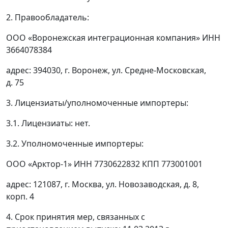
2. Правообладатель:
ООО «Воронежская интеграционная компания» ИНН
3664078384
адрес: 394030, г. Воронеж, ул. Средне-Московская,
д. 75
3. Лицензиаты/уполномоченные импортеры:
3.1. Лицензиаты: нет.
3.2. Уполномоченные импортеры:
ООО «Арктор-1» ИНН 7730622832 КПП 773001001
адрес: 121087, г. Москва, ул. Новозаводская, д. 8,
корп. 4
4. Срок принятия мер, связанных с