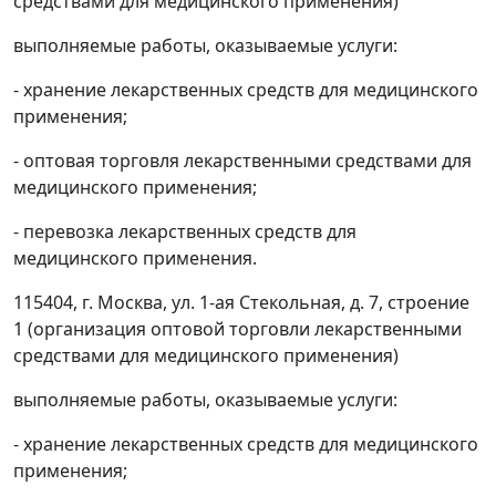
средствами для медицинского применения)
выполняемые работы, оказываемые услуги:
- хранение лекарственных средств для медицинского
применения;
- оптовая торговля лекарственными средствами для
медицинского применения;
- перевозка лекарственных средств для
медицинского применения.
115404, г. Москва, ул. 1-ая Стекольная, д. 7, строение
1 (организация оптовой торговли лекарственными
средствами для медицинского применения)
выполняемые работы, оказываемые услуги:
- хранение лекарственных средств для медицинского
применения;