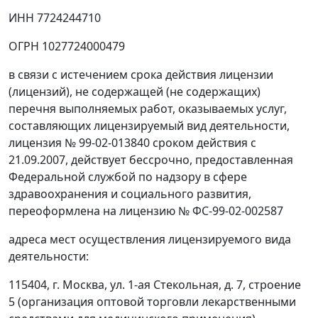
ИНН 7724244710
ОГРН 1027724000479
в связи с истечением срока действия лицензии
(лицензий), не содержащей (не содержащих)
перечня выполняемых работ, оказываемых услуг,
составляющих лицензируемый вид деятельности,
лицензия № 99-02-013840 сроком действия с
21.09.2007, действует бессрочно, предоставленная
Федеральной службой по надзору в сфере
здравоохранения и социального развития,
переоформлена на лицензию № ФС-99-02-002587
адреса мест осуществления лицензируемого вида
деятельности:
115404, г. Москва, ул. 1-ая Стекольная, д. 7, строение
5 (организация оптовой торговли лекарственными