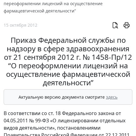
переоформлении лицензий на осуществление
фармацевтической деятельности”
15 октября 2012
Приказ Федеральной службы по
надзору в сфере здравоохранения
от 21 сентября 2012 г. № 1458-Пр/12
“О переоформлении лицензий на
осуществление фармацевтической
деятельности”
Актуальную версию документа смотрите
здесь
В соответствии со ст. 18 Федерального закона от
04.05.2011 № 99-ФЗ «О лицензировании отдельных
видов деятельности», постановлениями
Правительства Российской Федерации от 22.12.2011