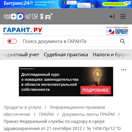
Бюджетный учет
Судебная практика
Налоги и бухуче
Продукты и услуги
Информационно-правовое
обеспечение
ПРАЙМ
Документы ленты ПРАЙМ
Приказ Федеральной службы по надзору в сфере
здравоохранения от 21 сентября 2012 г. № 1458-Пр/12 “О