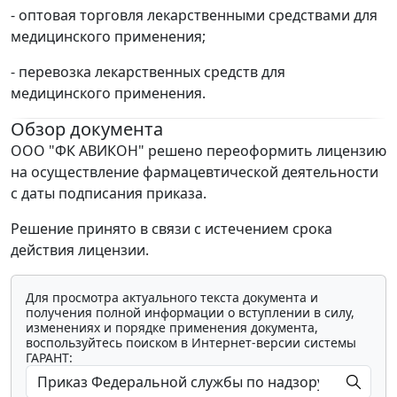
- оптовая торговля лекарственными средствами для
медицинского применения;
- перевозка лекарственных средств для
медицинского применения.
Обзор документа
ООО "ФК АВИКОН" решено переоформить лицензию
на осуществление фармацевтической деятельности
с даты подписания приказа.
Решение принято в связи с истечением срока
действия лицензии.
Для просмотра актуального текста документа и
получения полной информации о вступлении в силу,
изменениях и порядке применения документа,
воспользуйтесь поиском в Интернет-версии системы
ГАРАНТ: