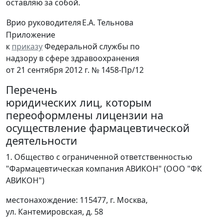
оставляю за собой.
Врио руководителя
Е.А. Тельнова
Приложение
к
приказу
Федеральной службы по
надзору в сфере здравоохранения
от 21 сентября 2012 г. № 1458-Пр/12
Перечень
юридических лиц, которым
переоформлены лицензии на
осуществление фармацевтической
деятельности
1. Общество с ограниченной ответственностью
"Фармацевтическая компания АВИКОН" (ООО "ФК
АВИКОН")
местонахождение: 115477, г. Москва,
ул. Кантемировская, д. 58