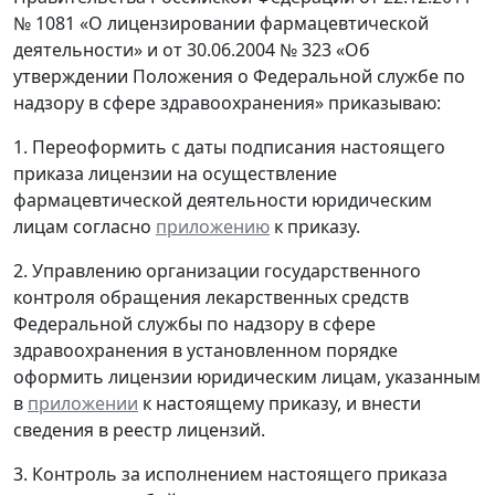
№ 1081 «О лицензировании фармацевтической
деятельности» и от 30.06.2004 № 323 «Об
утверждении Положения о Федеральной службе по
надзору в сфере здравоохранения» приказываю:
1. Переоформить с даты подписания настоящего
приказа лицензии на осуществление
фармацевтической деятельности юридическим
лицам согласно
приложению
к приказу.
2. Управлению организации государственного
контроля обращения лекарственных средств
Федеральной службы по надзору в сфере
здравоохранения в установленном порядке
оформить лицензии юридическим лицам, указанным
в
приложении
к настоящему приказу, и внести
сведения в реестр лицензий.
3. Контроль за исполнением настоящего приказа