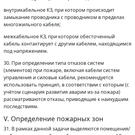
внутрикабельное КЗ, при котором происходит
замыкание проводника с проводником в пределах
многожильного кабеля;
межкабельное КЗ, при котором обесточенный
кабель контактирует с другим кабелем, находящимся
под напряжением.
30. При определении типа отказов систем
(элементов) при пожаре, включая кабели систем
управления и силовые кабели, рекомендуется
использовать принцип, в соответствии с которым (с
учётом сценария развития аварии из-за пожара)
рассматриваются отказы, приводящие к наихудшим
последствиям.
V. Определение пожарных зон
31. В рамках данной задачи выделяются помещения/