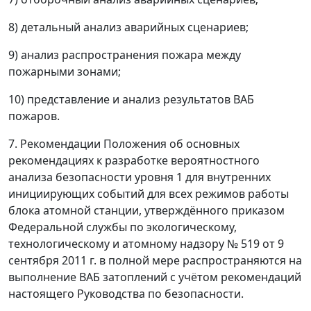
8) детальный анализ аварийных сценариев;
9) анализ распространения пожара между
пожарными зонами;
10) представление и анализ результатов ВАБ
пожаров.
7. Рекомендации Положения об основных
рекомендациях к разработке вероятностного
анализа безопасности уровня 1 для внутренних
инициирующих событий для всех режимов работы
блока атомной станции, утверждённого приказом
Федеральной службы по экологическому,
технологическому и атомному надзору № 519 от 9
сентября 2011 г. в полной мере распространяются на
выполнение ВАБ затоплений с учётом рекомендаций
настоящего Руководства по безопасности.