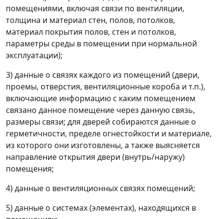
помещениями, включая связи по вентиляции,
толщина и материал стен, полов, потолков,
материал покрытия полов, стен и потолков,
параметры среды в помещении при нормальной
эксплуатации);
3) данные о связях каждого из помещений (двери,
проемы, отверстия, вентиляционные короба и т.п.),
включающие информацию с каким помещением
связано данное помещение через данную связь,
размеры связи; для дверей собираются данные о
герметичности, пределе огнестойкости и материале,
из которого они изготовлены, а также выясняется
направление открытия двери (внутрь/наружу)
помещения;
4) данные о вентиляционных связях помещений;
5) данные о системах (элементах), находящихся в