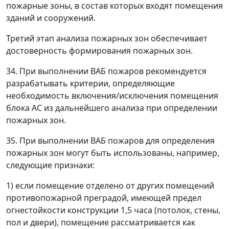
пожарные зоны, в состав которых входят помещения
зданий и сооружений.
Третий этап анализа пожарных зон обеспечивает
достоверность формирования пожарных зон.
34. При выполнении ВАБ пожаров рекомендуется
разрабатывать критерии, определяющие
необходимость включения/исключения помещения
блока АС из дальнейшего анализа при определении
пожарных зон.
35. При выполнении ВАБ пожаров для определения
пожарных зон могут быть использованы, например,
следующие признаки:
1) если помещение отделено от других помещений
противопожарной преградой, имеющей предел
огнестойкости конструкции 1,5 часа (потолок, стены,
пол и двери), помещение рассматривается как