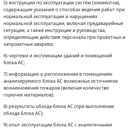
5) инструкции по эксплуатации систем (элементов),
содержащие указания о способах ведения работ при
нормальной эксплуатации и нарушениях
нормальной эксплуатации, включая предаварийные
ситуации, а также инструкции и руководства,
определяющие действия персонала при проектных и
запроектных авариях;
6) чертежи и экспликации зданий и помещений
блока АС;
7) информацию о расположении в помещениях
анализируемого блока АС возможных источников
возникновения пожаров (включая количество
горючих материалов);
8) результаты обхода блока АС (при выполнении
обхода блока АС);
9) опыт эксплуатации блока АС с аналогичными