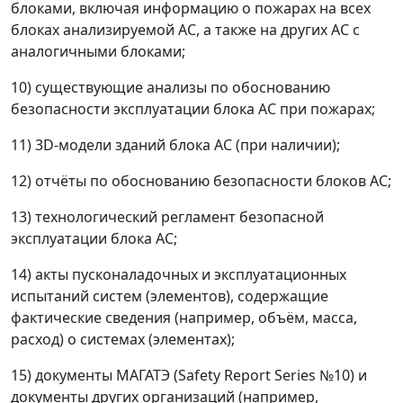
блоками, включая информацию о пожарах на всех
блоках анализируемой АС, а также на других АС с
аналогичными блоками;
10) существующие анализы по обоснованию
безопасности эксплуатации блока АС при пожарах;
11) 3D-модели зданий блока АС (при наличии);
12) отчёты по обоснованию безопасности блоков АС;
13) технологический регламент безопасной
эксплуатации блока АС;
14) акты пусконаладочных и эксплуатационных
испытаний систем (элементов), содержащие
фактические сведения (например, объём, масса,
расход) о системах (элементах);
15) документы МАГАТЭ (Safety Report Series №10) и
документы других организаций (например,