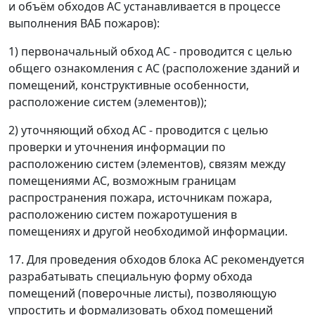
и объём обходов АС устанавливается в процессе
выполнения ВАБ пожаров):
1) первоначальный обход АС - проводится с целью
общего ознакомления с АС (расположение зданий и
помещений, конструктивные особенности,
расположение систем (элементов));
2) уточняющий обход АС - проводится с целью
проверки и уточнения информации по
расположению систем (элементов), связям между
помещениями АС, возможным границам
распространения пожара, источникам пожара,
расположению систем пожаротушения в
помещениях и другой необходимой информации.
17. Для проведения обходов блока АС рекомендуется
разрабатывать специальную форму обхода
помещений (поверочные листы), позволяющую
упростить и формализовать обход помещений