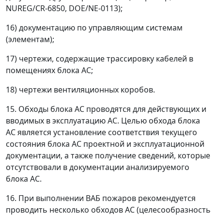
NUREG/CR-6850, DOE/NE-0113);
16) документацию по управляющим системам
(элементам);
17) чертежи, содержащие трассировку кабелей в
помещениях блока АС;
18) чертежи вентиляционных коробов.
15. Обходы блока АС проводятся для действующих и
вводимых в эксплуатацию АС. Целью обхода блока
АС является установление соответствия текущего
состояния блока АС проектной и эксплуатационной
документации, а также получение сведений, которые
отсутствовали в документации анализируемого
блока АС.
16. При выполнении ВАБ пожаров рекомендуется
проводить несколько обходов АС (целесообразность