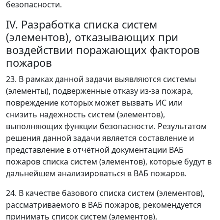
безопасности.
IV. Разработка списка систем
(элементов), отказывающих при
воздействии поражающих факторов
пожаров
23. В рамках данной задачи выявляются системы
(элементы), подверженные отказу из-за пожара,
повреждение которых может вызвать ИС или
снизить надежность систем (элементов),
выполняющих функции безопасности. Результатом
решения данной задачи является составление и
представление в отчётной документации ВАБ
пожаров списка систем (элементов), которые будут в
дальнейшем анализироваться в ВАБ пожаров.
24. В качестве базового списка систем (элементов),
рассматриваемого в ВАБ пожаров, рекомендуется
принимать список систем (элементов),