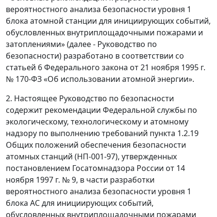
вероятностного анализа безопасности уровня 1
блока атомной станции для инициирующих событий,
обусловленных внутриплощадочными пожарами и
затоплениями» (далее - Руководство по
безопасности) разработано в соответствии со
статьей 6 Федерального закона от 21 ноября 1995 г.
№ 170-ФЗ «Об использовании атомной энергии».
2. Настоящее Руководство по безопасности
содержит рекомендации Федеральной службы по
экологическому, технологическому и атомному
надзору по выполнению требований пункта 1.2.19
Общих положений обеспечения безопасности
атомных станций (НП-001-97), утвержденных
постановлением Госатомнадзора России от 14
ноября 1997 г. № 9, в части разработки
вероятностного анализа безопасности уровня 1
блока АС для инициирующих событий,
обусловленных внутриплощадочными пожарами