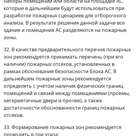
наборы помещений или области на площадке АС,
которые в дальнейшем будут использоваться при
разработке пожарных сценариев для отборочного
анализа. В результате решения данной задачи все
здания и помещения АС разделяются на пожарные
зоны.
32. В качестве предварительного перечня пожарных
зон рекомендуется принимать перечень (при его
наличии) пожарных отсеков, установленных в
рамках обоснования безопасности блока АС. В
дальнейшем пожарные зоны рекомендуется
определять с учётом наличия физических границ
помещений и связей между помещениями (проемы,
негерметичные двери и прочее), а также
достаточности обоснованности границ пожарных
отсеков.
33. Формирование пожарных зон рекомендуется
проводить в три этапа: