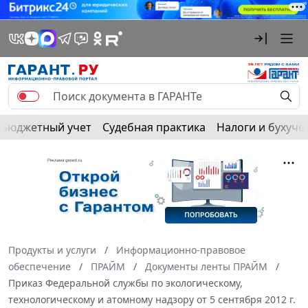
Бюджетный учет
Судебная практика
Налоги и бухуче
Продукты и услуги
Информационно-правовое
обеспечение
ПРАЙМ
Документы ленты ПРАЙМ
Приказ Федеральной службы по экологическому,
технологическому и атомному надзору от 5 сентября 2012 г.