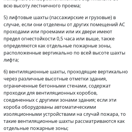
всю высоту лестничного проема;
5) лифтовые шахты (пассажирские и грузовые) в
случае, если они отделены от других помещений АС
проходами или проемами или их двери имеют
предел огнестойкости 0,5 часа или выше, также
определяются как отдельные пожарные зоны,
расположенные вертикально по всей высоте шахты
лифта;
6) вентиляционные шахты, проходящие вертикально
через различные высотные отметки здания,
ограниченные бетонными стенами, содержат
проходки для вентиляционных коробов,
соединенных с другими зонами здания; если эти
короба оборудованы автоматическими
изоляционными устройствами на случай пожара, то
такие вентиляционные шахты рассматриваются как
отдельные пожарные зоны;