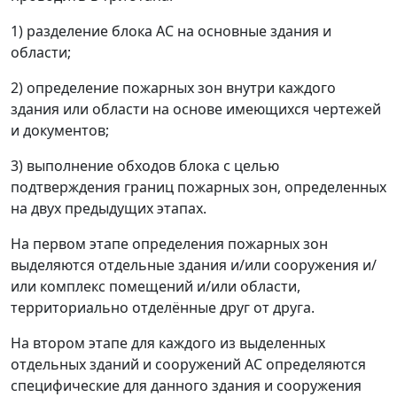
1) разделение блока АС на основные здания и
области;
2) определение пожарных зон внутри каждого
здания или области на основе имеющихся чертежей
и документов;
3) выполнение обходов блока с целью
подтверждения границ пожарных зон, определенных
на двух предыдущих этапах.
На первом этапе определения пожарных зон
выделяются отдельные здания и/или сооружения и/
или комплекс помещений и/или области,
территориально отделённые друг от друга.
На втором этапе для каждого из выделенных
отдельных зданий и сооружений АС определяются
специфические для данного здания и сооружения