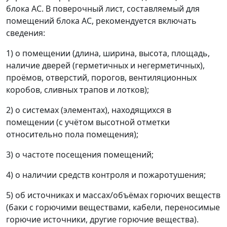
блока АС. В поверочный лист, составляемый для
помещений блока АС, рекомендуется включать
сведения:
1) о помещении (длина, ширина, высота, площадь,
наличие дверей (герметичных и негерметичных),
проёмов, отверстий, порогов, вентиляционных
коробов, сливных трапов и лотков);
2) о системах (элементах), находящихся в
помещении (с учётом высотной отметки
относительно пола помещения);
3) о частоте посещения помещений;
4) о наличии средств контроля и пожаротушения;
5) об источниках и массах/объёмах горючих веществ
(баки с горючими веществами, кабели, переносимые
горючие источники, другие горючие вещества).