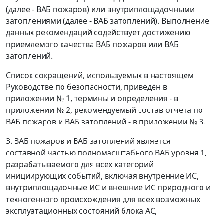
(далее - ВАБ пожаров) или внутриплощадочными
затоплениями (далее - ВАБ затоплений). Выполнение
данных рекомендаций содействует достижению
приемлемого качества ВАБ пожаров или ВАБ
затоплений.
Список сокращений, используемых в настоящем
Руководстве по безопасности, приведён в
приложении № 1, термины и определения - в
приложении № 2, рекомендуемый состав отчета по
ВАБ пожаров и ВАБ затоплений - в приложении № 3.
3. ВАБ пожаров и ВАБ затоплений является
составной частью полномасштабного ВАБ уровня 1,
разрабатываемого для всех категорий
инициирующих событий, включая внутренние ИС,
внутриплощадочные ИС и внешние ИС природного и
техногенного происхождения для всех возможных
эксплуатационных состояний блока АС,