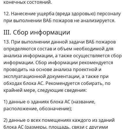
конечных состояний.
12. Нанесение ущерба (вреда здоровью) персоналу
при выполнении ВАБ пожаров не анализируется.
III. Сбор информации
13. При выполнении данной задачи ВАБ пожаров
определяются состав и объем необходимой для
анализа информации, а также осуществляется сбор
информации. Сбор информации рекомендуется
проводить на основе анализа проектной и
эксплуатационной документации, а также при
обходах блока АС. Рекомендуется собирать, по
крайней мере, следующие сведения:
1) данные о зданиях блока АС (название,
расположение, обозначение);
2) данные о всех помещениях каждого из зданий
блока АС (размеры, площадь, связи с другими