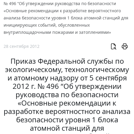
№ 496 “Об утверждении руководства по безопасности
«Основные рекомендации к разработке вероятностного
анализа безопасности уровня 1 блока атомной станций для
инициирующих событий, обусловленных
внутриплощадочными пожарами и затоплениями»
28 сентября 2012
Приказ Федеральной службы по
экологическому, технологическому
и атомному надзору от 5 сентября
2012 г. № 496 “Об утверждении
руководства по безопасности
«Основные рекомендации к
разработке вероятностного анализа
безопасности уровня 1 блока
атомной станций для