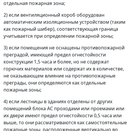
отдельная пожарная зона;
2) если вентиляционный короб оборудован
автоматическим изоляционным устройством (таким
как пожарный шибер), соответствующая граница
учитывается при определении пожарной зоны;
3) если помещения не оснащены противопожарной
преградой, имеющей предел огнестойкости
конструкции 1,5 часа и более, но не содержат
горючих материалов или содержат их в количестве,
не оказывающем влияние на противопожарные
преграды, они определяются как отдельные
пожарные зоны;
4) если лестницы в зданиях отделены от других
помещений блока АС проходами или проемами или
их двери имеют предел огнестойкости 0,5 часа или
выше, то они рассматриваются как самостоятельные
пожарные зоны, расположенные вертикально во