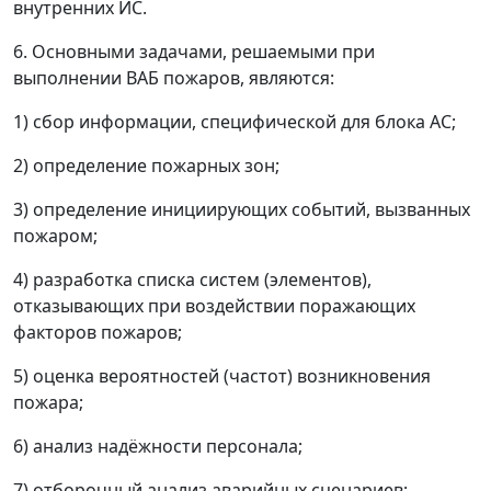
внутренних ИС.
6. Основными задачами, решаемыми при
выполнении ВАБ пожаров, являются:
1) сбор информации, специфической для блока АС;
2) определение пожарных зон;
3) определение инициирующих событий, вызванных
пожаром;
4) разработка списка систем (элементов),
отказывающих при воздействии поражающих
факторов пожаров;
5) оценка вероятностей (частот) возникновения
пожара;
6) анализ надёжности персонала;
7) отборочный анализ аварийных сценариев;