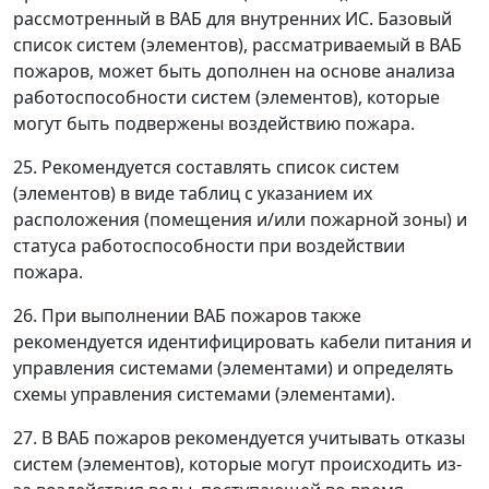
рассмотренный в ВАБ для внутренних ИС. Базовый
список систем (элементов), рассматриваемый в ВАБ
пожаров, может быть дополнен на основе анализа
работоспособности систем (элементов), которые
могут быть подвержены воздействию пожара.
25. Рекомендуется составлять список систем
(элементов) в виде таблиц с указанием их
расположения (помещения и/или пожарной зоны) и
статуса работоспособности при воздействии
пожара.
26. При выполнении ВАБ пожаров также
рекомендуется идентифицировать кабели питания и
управления системами (элементами) и определять
схемы управления системами (элементами).
27. В ВАБ пожаров рекомендуется учитывать отказы
систем (элементов), которые могут происходить из-