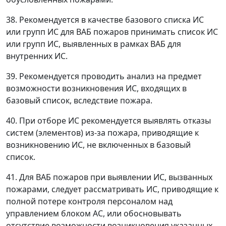
38. Рекомендуется в качестве базового списка ИС
или групп ИС для ВАБ пожаров принимать список ИС
или групп ИС, выявленных в рамках ВАБ для
внутренних ИС.
39. Рекомендуется проводить анализ на предмет
возможности возникновения ИС, входящих в
базовый список, вследствие пожара.
40. При отборе ИС рекомендуется выявлять отказы
систем (элементов) из-за пожара, приводящие к
возникновению ИС, не включенных в базовый
список.
41. Для ВАБ пожаров при выявлении ИС, вызванных
пожарами, следует рассматривать ИС, приводящие к
полной потере контроля персоналом над
управлением блоком АС, или обосновывать
отсутствие возможности возникновения указанных