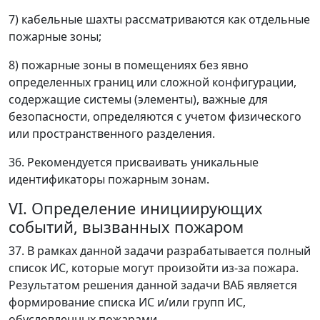
7) кабельные шахты рассматриваются как отдельные
пожарные зоны;
8) пожарные зоны в помещениях без явно
определенных границ или сложной конфигурации,
содержащие системы (элементы), важные для
безопасности, определяются с учетом физического
или пространственного разделения.
36. Рекомендуется присваивать уникальные
идентификаторы пожарным зонам.
VI. Определение инициирующих
событий, вызванных пожаром
37. В рамках данной задачи разрабатывается полный
список ИС, которые могут произойти из-за пожара.
Результатом решения данной задачи ВАБ является
формирование списка ИС и/или групп ИС,
обусловленных пожарами.