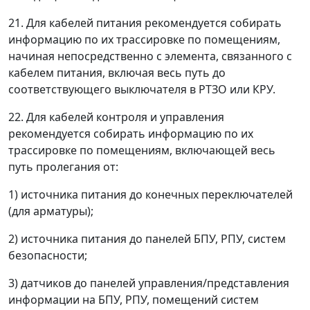
21. Для кабелей питания рекомендуется собирать
информацию по их трассировке по помещениям,
начиная непосредственно с элемента, связанного с
кабелем питания, включая весь путь до
соответствующего выключателя в РТЗО или КРУ.
22. Для кабелей контроля и управления
рекомендуется собирать информацию по их
трассировке по помещениям, включающей весь
путь пролегания от:
1) источника питания до конечных переключателей
(для арматуры);
2) источника питания до панелей БПУ, РПУ, систем
безопасности;
3) датчиков до панелей управления/представления
информации на БПУ, РПУ, помещений систем