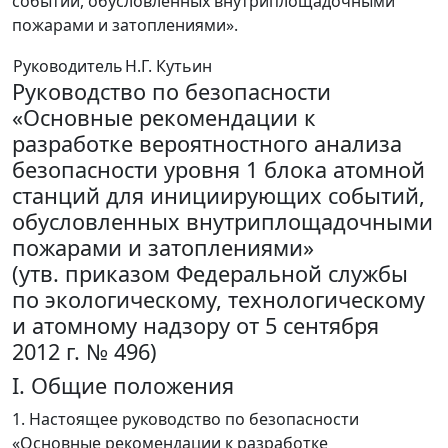
событий, обусловленных внутриплощадочными
пожарами и затоплениями».
Руководитель
Н.Г. Кутьин
Руководство по безопасности
«Основные рекомендации к
разработке вероятностного анализа
безопасности уровня 1 блока атомной
станций для инициирующих событий,
обусловленных внутриплощадочными
пожарами и затоплениями»
(утв. приказом Федеральной службы
по экологическому, технологическому
и атомному надзору от 5 сентября
2012 г. № 496)
I. Общие положения
1. Настоящее руководство по безопасности
«Основные рекомендации к разработке