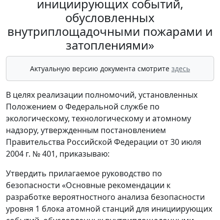
инициирующих событий,
обусловленных
внутриплощадочными пожарами и
затоплениями»
Актуальную версию документа смотрите
здесь
В целях реализации полномочий, установленных
Положением о Федеральной службе по
экологическому, технологическому и атомному
надзору, утвержденным постановлением
Правительства Российской Федерации от 30 июля
2004 г. № 401, приказываю:
Утвердить прилагаемое руководство по
безопасности «Основные рекомендации к
разработке вероятностного анализа безопасности
уровня 1 блока атомной станций для инициирующих