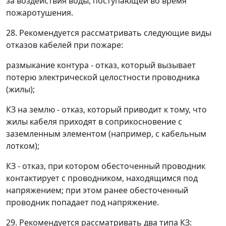
за воздействия воды, поступающей во время
пожаротушения.
28. Рекомендуется рассматривать следующие виды
отказов кабелей при пожаре:
размыкание контура - отказ, который вызывает
потерю электрической целостности проводника
(жилы);
КЗ на землю - отказ, который приводит к тому, что
жилы кабеля приходят в соприкосновение с
заземленным элементом (например, с кабельным
лотком);
КЗ - отказ, при котором обесточенный проводник
контактирует с проводником, находящимся под
напряжением; при этом ранее обесточенный
проводник попадает под напряжение.
29. Рекомендуется рассматривать два типа КЗ: