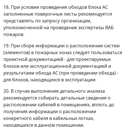
18. При условии проведения обходов блока АС
заполненные поверочные листы рекомендуется
представлять по запросу организации,
уполномоченной на проведение экспертизы ВАБ
пожаров.
19. При сборе информации о расположении систем
(элементов) в пожарных зонах следует пользоваться
проектной документацией - для проектируемых
блоков или эксплуатационной документацией и
результатами обхода АС (при проведении обхода) -
для блоков, находящихся в эксплуатации.
20. В случае выполнения детального анализа
рекомендуется собирать детальные сведения о
расположении кабелей в помещениях, вплоть до
получения информации о расположении
конкретного кабеля в кабельных лотках,
находящихся в данном помещении.