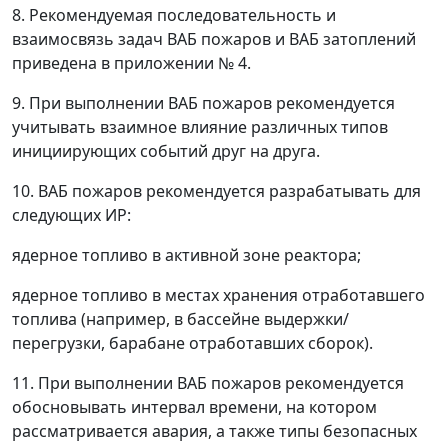
8. Рекомендуемая последовательность и
взаимосвязь задач ВАБ пожаров и ВАБ затоплений
приведена в приложении № 4.
9. При выполнении ВАБ пожаров рекомендуется
учитывать взаимное влияние различных типов
инициирующих событий друг на друга.
10. ВАБ пожаров рекомендуется разрабатывать для
следующих ИР:
ядерное топливо в активной зоне реактора;
ядерное топливо в местах хранения отработавшего
топлива (например, в бассейне выдержки/
перегрузки, барабане отработавших сборок).
11. При выполнении ВАБ пожаров рекомендуется
обосновывать интервал времени, на котором
рассматривается авария, а также типы безопасных