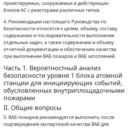
проектируемых, сооружаемых и действующих
блоков АС с реакторами различных типов.
4. Рекомендации настоящего Руководства по
безопасности относятся к целям, объему, составу,
содержанию и последовательности выполнения
отдельных задач, а также содержанию и объему
отчетной документации и обеспечению качества
при выполнении ВАБ пожаров и ВАБ затоплений.
Часть 1. Вероятностный анализ
безопасности уровня 1 блока атомной
станции для инициирующих событий,
обусловленных внутриплощадочными
пожарами
II. Общие вопросы
5. ВАБ пожаров рекомендуется выполнять после
подтверждения экспертизой качества ВАБ для