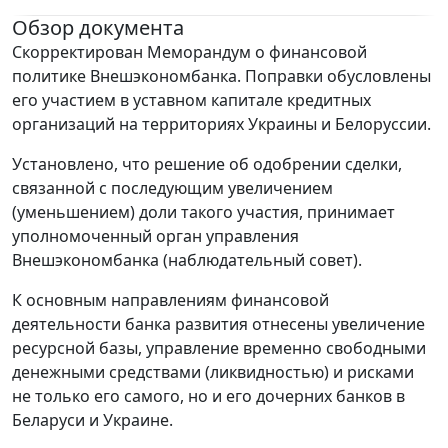
Обзор документа
Скорректирован Меморандум о финансовой
политике Внешэкономбанка. Поправки обусловлены
его участием в уставном капитале кредитных
организаций на территориях Украины и Белоруссии.
Установлено, что решение об одобрении сделки,
связанной с последующим увеличением
(уменьшением) доли такого участия, принимает
уполномоченный орган управления
Внешэкономбанка (наблюдательный совет).
К основным направлениям финансовой
деятельности банка развития отнесены увеличение
ресурсной базы, управление временно свободными
денежными средствами (ликвидностью) и рисками
не только его самого, но и его дочерних банков в
Беларуси и Украине.