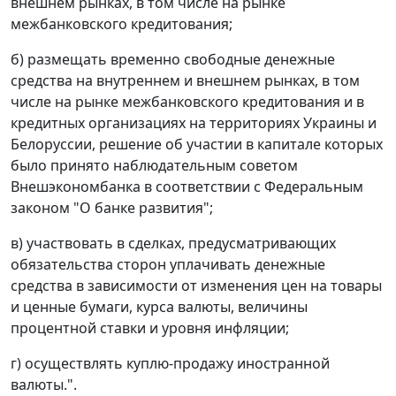
внешнем рынках, в том числе на рынке
межбанковского кредитования;
б) размещать временно свободные денежные
средства на внутреннем и внешнем рынках, в том
числе на рынке межбанковского кредитования и в
кредитных организациях на территориях Украины и
Белоруссии, решение об участии в капитале которых
было принято наблюдательным советом
Внешэкономбанка в соответствии с Федеральным
законом "О банке развития";
в) участвовать в сделках, предусматривающих
обязательства сторон уплачивать денежные
средства в зависимости от изменения цен на товары
и ценные бумаги, курса валюты, величины
процентной ставки и уровня инфляции;
г) осуществлять куплю-продажу иностранной
валюты.".