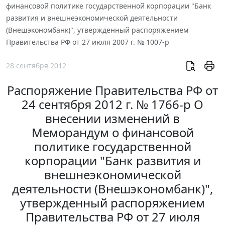
финансовой политике государственной корпорации "Банк
развития и внешнеэкономической деятельности
(Внешэкономбанк)", утвержденный распоряжением
Правительства РФ от 27 июля 2007 г. № 1007-р
28 сентября 2012
Распоряжение Правительства РФ от
24 сентября 2012 г. № 1766-р О
внесении изменений в
Меморандум о финансовой
политике государственной
корпорации "Банк развития и
внешнеэкономической
деятельности (Внешэкономбанк)",
утвержденный распоряжением
Правительства РФ от 27 июля