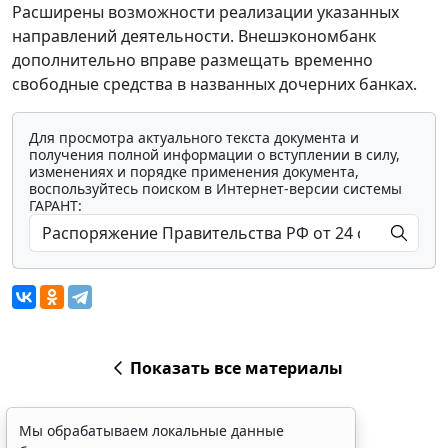
Расширены возможности реализации указанных
направлений деятельности. Внешэкономбанк
дополнительно вправе размещать временно
свободные средства в названных дочерних банках.
Для просмотра актуального текста документа и
получения полной информации о вступлении в силу,
изменениях и порядке применения документа,
воспользуйтесь поиском в Интернет-версии системы
ГАРАНТ:
Показать все материалы
Мы обрабатываем локальные данные