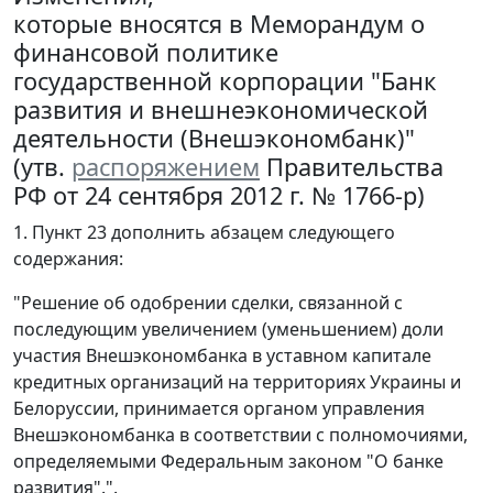
которые вносятся в Меморандум о
финансовой политике
государственной корпорации "Банк
развития и внешнеэкономической
деятельности (Внешэкономбанк)"
(утв.
распоряжением
Правительства
РФ от 24 сентября 2012 г. № 1766-р)
1. Пункт 23 дополнить абзацем следующего
содержания:
"Решение об одобрении сделки, связанной с
последующим увеличением (уменьшением) доли
участия Внешэкономбанка в уставном капитале
кредитных организаций на территориях Украины и
Белоруссии, принимается органом управления
Внешэкономбанка в соответствии с полномочиями,
определяемыми Федеральным законом "О банке
развития".".