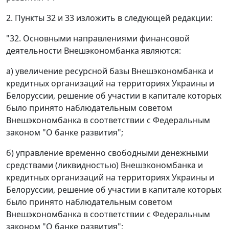
2. Пункты 32 и 33 изложить в следующей редакции:
"32. Основными направлениями финансовой
деятельности Внешэкономбанка являются:
а) увеличение ресурсной базы Внешэкономбанка и
кредитных организаций на территориях Украины и
Белоруссии, решение об участии в капитале которых
было принято наблюдательным советом
Внешэкономбанка в соответствии с Федеральным
законом "О банке развития";
б) управление временно свободными денежными
средствами (ликвидностью) Внешэкономбанка и
кредитных организаций на территориях Украины и
Белоруссии, решение об участии в капитале которых
было принято наблюдательным советом
Внешэкономбанка в соответствии с Федеральным
законом "О банке развития";