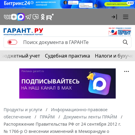
Бюджетный учет
Судебная практика
Налоги и бухуче
Продукты и услуги
Информационно-правовое
обеспечение
ПРАЙМ
Документы ленты ПРАЙМ
Распоряжение Правительства РФ от 24 сентября 2012 г.
№ 1766-р О внесении изменений в Меморандум о