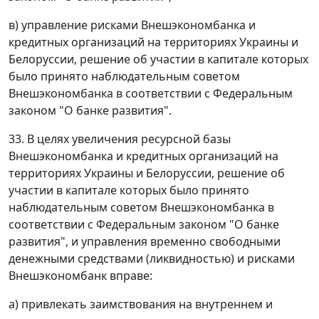
в) управление рисками Внешэкономбанка и
кредитных организаций на территориях Украины и
Белоруссии, решение об участии в капитале которых
было принято наблюдательным советом
Внешэкономбанка в соответствии с Федеральным
законом "О банке развития".
33. В целях увеличения ресурсной базы
Внешэкономбанка и кредитных организаций на
территориях Украины и Белоруссии, решение об
участии в капитале которых было принято
наблюдательным советом Внешэкономбанка в
соответствии с Федеральным законом "О банке
развития", и управления временно свободными
денежными средствами (ликвидностью) и рисками
Внешэкономбанк вправе:
а) привлекать заимствования на внутреннем и