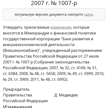
2007 г. № 1007-р
Актуальную версию документа смотрите
здесь
Утвердить прилагаемые
изменения
, которые
вносятся в Меморандум о финансовой политике
государственной корпорации "Банк развития и
внешнеэкономической деятельности
(Внешэкономбанк)", утвержденный распоряжением
Правительства Российской Федерации от 27 июля
2007 г. № 1007-р (Собрание законодательства
Российской Федерации, 2007, № 32, ст. 4166; № 51,
ст. 6384; 2008, № 48, ст. 5658; 2009, № 49, ст. 5999; 2010,
№ 29, ст. 3969; 2011, № 48, ст. 6992).
Председатель
Правительства
Д. Медведев
Российской Федерации
Изменения,