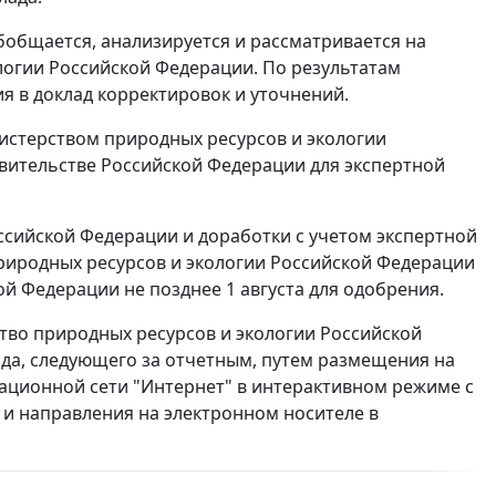
бобщается, анализируется и рассматривается на
огии Российской Федерации. По результатам
я в доклад корректировок и уточнений.
нистерством природных ресурсов и экологии
вительстве Российской Федерации для экспертной
ссийской Федерации и доработки с учетом экспертной
риродных ресурсов и экологии Российской Федерации
й Федерации не позднее 1 августа для одобрения.
тво природных ресурсов и экологии Российской
ода, следующего за отчетным, путем размещения на
ционной сети "Интернет" в интерактивном режиме с
и направления на электронном носителе в