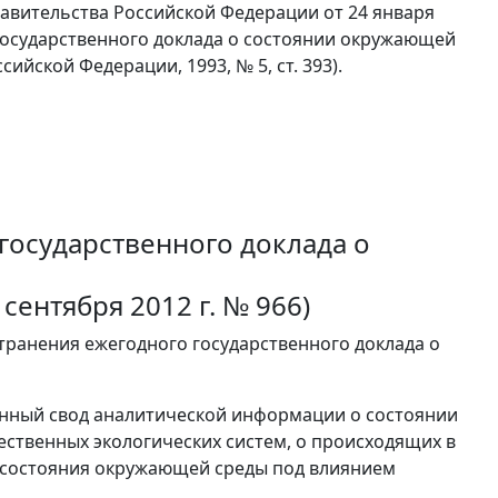
авительства Российской Федерации от 24 января
 государственного доклада о состоянии окружающей
йской Федерации, 1993, № 5, ст. 393).
государственного доклада о
сентября 2012 г. № 966)
транения ежегодного государственного доклада о
анный свод аналитической информации о состоянии
ественных экологических систем, о происходящих в
й состояния окружающей среды под влиянием