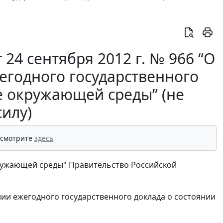
24 сентября 2012 г. № 966 “О
егодного государственного
не окружающей среды” (не
силу)
 смотрите
здесь
кружающей среды" Правительство Российской
ии ежегодного государственного доклада о состоянии