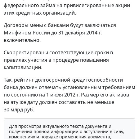
федерального займа на привилегированные акции
этих кредитных организаций.
Договоры мены с банками будут заключаться
Минфином России до 31 декабря 2014 г.
включительно.
Скорректированы соответствующие сроки в
правилах участия в процедуре повышения
капитализации.
Так, рейтинг долгосрочной кредитоспособности
банка должен отвечать установленным требованиям
по состоянию на 1 июля 2012 г. Размер его активов
на эту же дату должен составлять не меньше
30 млрд руб.
Для просмотра актуального текста документа и
получения полной информации о вступлении в силу,
изменениях и порядке применения документа,