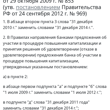
от 29 октября 2009 г. № 853
(утв.
постановлением
Правительства
РФ от 24 сентября 2012 г. № 969)
1. В абзаце втором пункта 3 слова "31 декабря
2010 г." заменить словами "31 декабря 2014 г.".
2. В Правилах направления банками предложения об
участии в процедуре повышения капитализации и
принятия решения об удовлетворении (отказе в
удовлетворении) предложения банка об участии в
процедуре повышения капитализации,
утвержденных указанным постановлением:
а) в пункте 2:
в абзаце первом подпункта "а" и подпункте "б" слова
"1 июля 2009 г." заменить словами "1 июля 2012 г.";
в подпункте "д" слова "31 декабря 2011 года"
заменить словами "31 декабря 2014 г.";