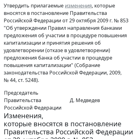
Утвердить прилагаемые
изменения
, которые
вносятся в постановление Правительства
Российской Федерации от 29 октября 2009 г. № 853
"Об утверждении Правил направления банками
предложения об участии в процедуре повышения
капитализации и принятия решения об
удовлетворении (отказе в удовлетворении)
предложения банка об участии в процедуре
повышения капитализации" (Собрание
законодательства Российской Федерации, 2009,
№ 44, ст. 5248).
Председатель
Правительства
Д. Медведев
Российской Федерации
Изменения,
которые вносятся в постановление
Правительства Российской Федерации