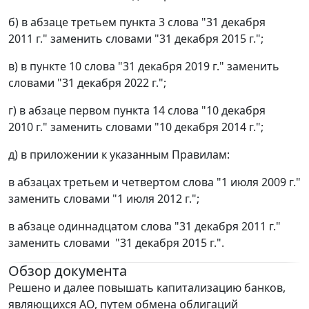
б) в абзаце третьем пункта 3 слова "31 декабря
2011 г." заменить словами "31 декабря 2015 г.";
в) в пункте 10 слова "31 декабря 2019 г." заменить
словами "31 декабря 2022 г.";
г) в абзаце первом пункта 14 слова "10 декабря
2010 г." заменить словами "10 декабря 2014 г.";
д) в приложении к указанным Правилам:
в абзацах третьем и четвертом слова "1 июля 2009 г."
заменить словами "1 июля 2012 г.";
в абзаце одиннадцатом слова "31 декабря 2011 г."
заменить словами "31 декабря 2015 г.".
Обзор документа
Решено и далее повышать капитализацию банков,
являющихся АО, путем обмена облигаций