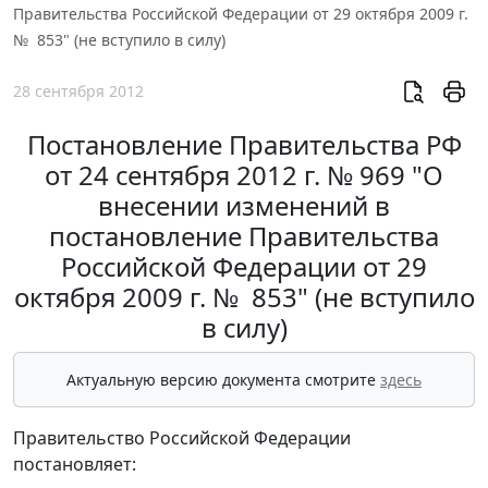
Правительства Российской Федерации от 29 октября 2009 г.
№ 853" (не вступило в силу)
28 сентября 2012
Постановление Правительства РФ
от 24 сентября 2012 г. № 969 "О
внесении изменений в
постановление Правительства
Российской Федерации от 29
октября 2009 г. № 853" (не вступило
в силу)
Актуальную версию документа смотрите
здесь
Правительство Российской Федерации
постановляет: