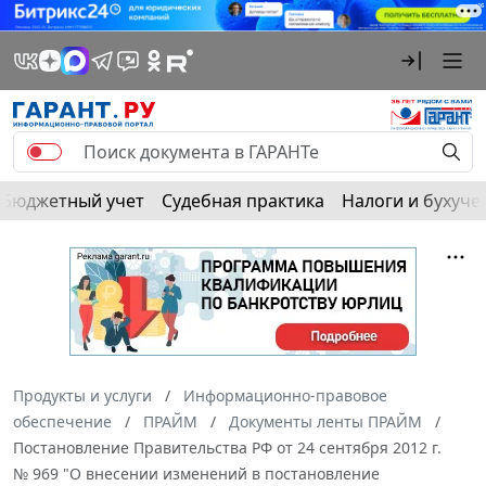
Бюджетный учет
Судебная практика
Налоги и бухуче
Продукты и услуги
Информационно-правовое
обеспечение
ПРАЙМ
Документы ленты ПРАЙМ
Постановление Правительства РФ от 24 сентября 2012 г.
№ 969 "О внесении изменений в постановление