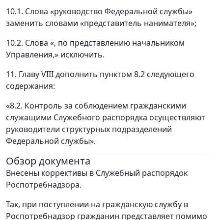
10.1. Слова «руководство Федеральной службы»
заменить словами «представитель нанимателя»;
10.2. Слова «, по представлению начальником
Управления,» исключить.
11. Главу VIII дополнить пунктом 8.2 следующего
содержания:
«8.2. Контроль за соблюдением гражданскими
служащими Служебного распорядка осуществляют
руководители структурных подразделений
Федеральной службы».
Обзор документа
Внесены коррективы в Служебный распорядок
Роспотребнадзора.
Так, при поступлении на гражданскую службу в
Роспотребнадзор гражданин представляет помимо