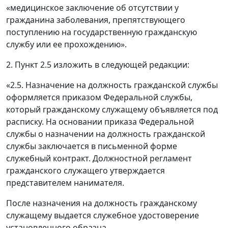
«медицинское заключение об отсутствии у
гражданина заболевания, препятствующего
поступлению на государственную гражданскую
службу или ее прохождению».
2. Пункт 2.5 изложить в следующей редакции:
«2.5. Назначение на должность гражданской службы
оформляется приказом Федеральной службы,
который гражданскому служащему объявляется под
расписку. На основании приказа Федеральной
службы о назначении на должность гражданской
службы заключается в письменной форме
служебный контракт. Должностной регламент
гражданского служащего утверждается
представителем нанимателя.
После назначения на должность гражданскому
служащему выдается служебное удостоверение
установленного образца.