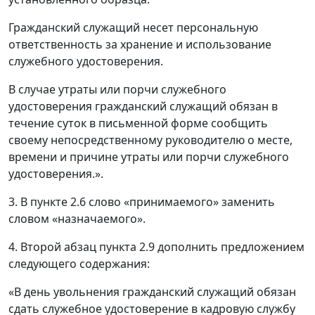
Гражданский служащий несет персональную
ответственность за хранение и использование
служебного удостоверения.
В случае утраты или порчи служебного
удостоверения гражданский служащий обязан в
течение суток в письменной форме сообщить
своему непосредственному руководителю о месте,
времени и причине утраты или порчи служебного
удостоверения.».
3. В пункте 2.6 слово «принимаемого» заменить
словом «назначаемого».
4. Второй абзац пункта 2.9 дополнить предложением
следующего содержания:
«В день увольнения гражданский служащий обязан
сдать служебное удостоверение в кадровую службу