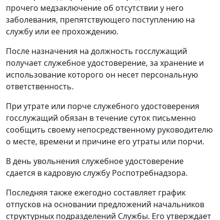
прочего медзаключение об отсутствии у него
заболевания, препятствующего поступлению на
службу или ее прохождению.
После назначения на должность госслужащий
получает служебное удостоверение, за хранение и
использование которого он несет персональную
ответственность.
При утрате или порче служебного удостоверения
госслужащий обязан в течение суток письменно
сообщить своему непосредственному руководителю
о месте, времени и причине его утраты или порчи.
В день увольнения служебное удостоверение
сдается в кадровую службу Роспотребнадзора.
Последняя также ежегодно составляет график
отпусков на основании предложений начальников
структурных подразделений Службы. Его утверждает