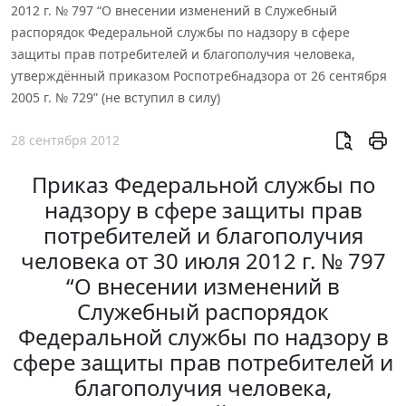
2012 г. № 797 “О внесении изменений в Служебный
распорядок Федеральной службы по надзору в сфере
защиты прав потребителей и благополучия человека,
утверждённый приказом Роспотребнадзора от 26 сентября
2005 г. № 729” (не вступил в силу)
28 сентября 2012
Приказ Федеральной службы по
надзору в сфере защиты прав
потребителей и благополучия
человека от 30 июля 2012 г. № 797
“О внесении изменений в
Служебный распорядок
Федеральной службы по надзору в
сфере защиты прав потребителей и
благополучия человека,