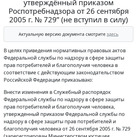
утверждённый приказом
Роспотребнадзора от 26 сентября
2005 г. № 729” (не вступил в силу)
Актуальную версию документа смотрите
здесь
В целях приведения нормативных правовых актов
Федеральной службы по надзору в сфере защиты
прав потребителей и благополучия человека в
соответствие с действующим законодательством
Российской Федерации приказываю:
Внести изменения в Служебный распорядок
Федеральной службы по надзору в сфере защиты
прав потребителей и благополучия человека,
утвержденный приказом Федеральной службы по
надзору в сфере защиты прав потребителей и
благополучия человека от 26 сентября 2005 г. № 729
(зарегистрирован Министерством юстиции