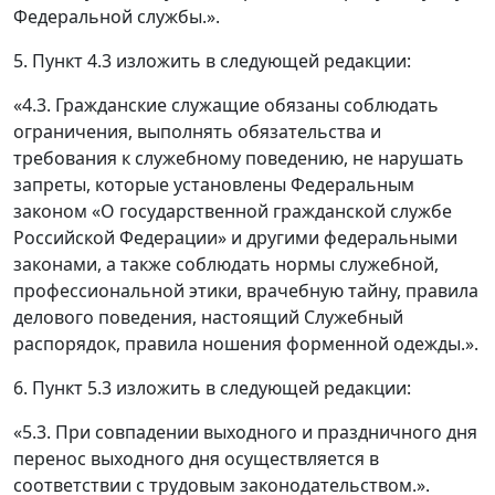
Федеральной службы.».
5. Пункт 4.3 изложить в следующей редакции:
«4.3. Гражданские служащие обязаны соблюдать
ограничения, выполнять обязательства и
требования к служебному поведению, не нарушать
запреты, которые установлены Федеральным
законом «О государственной гражданской службе
Российской Федерации» и другими федеральными
законами, а также соблюдать нормы служебной,
профессиональной этики, врачебную тайну, правила
делового поведения, настоящий Служебный
распорядок, правила ношения форменной одежды.».
6. Пункт 5.3 изложить в следующей редакции:
«5.3. При совпадении выходного и праздничного дня
перенос выходного дня осуществляется в
соответствии с трудовым законодательством.».