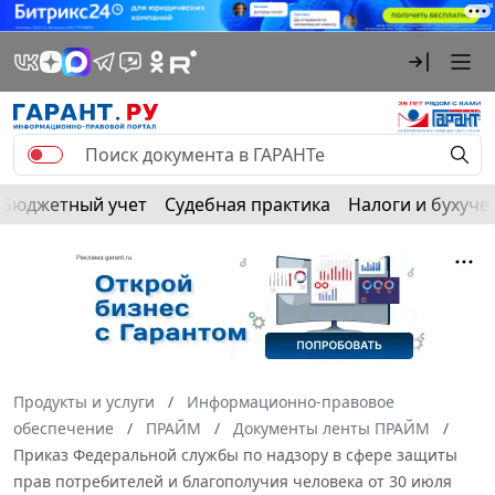
Бюджетный учет
Судебная практика
Налоги и бухуче
Продукты и услуги
Информационно-правовое
обеспечение
ПРАЙМ
Документы ленты ПРАЙМ
Приказ Федеральной службы по надзору в сфере защиты
прав потребителей и благополучия человека от 30 июля