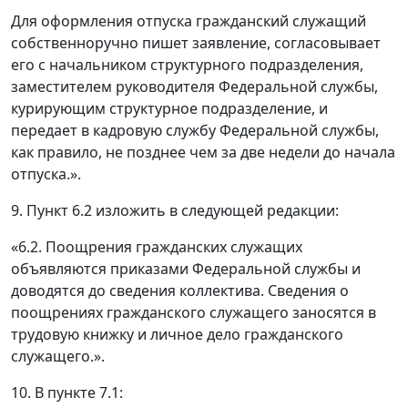
Для оформления отпуска гражданский служащий
собственноручно пишет заявление, согласовывает
его с начальником структурного подразделения,
заместителем руководителя Федеральной службы,
курирующим структурное подразделение, и
передает в кадровую службу Федеральной службы,
как правило, не позднее чем за две недели до начала
отпуска.».
9. Пункт 6.2 изложить в следующей редакции:
«6.2. Поощрения гражданских служащих
объявляются приказами Федеральной службы и
доводятся до сведения коллектива. Сведения о
поощрениях гражданского служащего заносятся в
трудовую книжку и личное дело гражданского
служащего.».
10. В пункте 7.1: