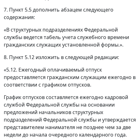
7. Пункт 5.5 дополнить абзацем следующего
содержания:
«В структурных подразделениях Федеральной
службы ведется табель учета служебного времени
гражданских служащих установленной формы.».
8. Пункт 5.12 изложить в следующей редакции:
«5.12. Ежегодный оплачиваемый отпуск
предоставляется гражданским служащим ежегодно в
соответствии с графиком отпусков.
График отпусков составляется ежегодно кадровой
службой Федеральной службы на основании
предложений начальников структурных
подразделений Федеральной службы и утверждается
представителем нанимателя не позднее чем за две
недели до начала очередного календарного года.