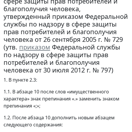
сфере защиты прав потребителей и
благополучия человека,
утвержденный приказом Федеральной
службы по надзору в сфере защиты
прав потребителей и благополучия
человека от 26 сентября 2005 г. № 729
(утв.
приказом
Федеральной службы
по надзору в сфере защиты прав
потребителей и благополучия
человека от 30 июля 2012 г. № 797)
1. В пункте 2.3:
1.1. В абзаце 10 после слов «имущественного
характера» знак препинания «.» заменить знаком
препинания «;»;
1.2. После абзаца 10 дополнить новым абзацем
следующего содержания: