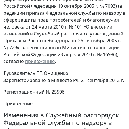
Российской Федерации 19 октября 2005 г. № 7093) (в
редакции приказа Федеральной службы по надзору в
сфере защиты прав потребителей и благополучия
человека от 24 марта 2010 г. № 101 «О внесении
изменений в Служебный распорядок, утвержденный
Приказом Роспотребнадзора от 26 сентября 2005 г.
№ 729», зарегистрирован Министерством юстиции
Российской Федерации 23 апреля 2010 г. № 16986),
согласно
приложению
.
Руководитель
Г.Г. Онищенко
Зарегистрировано в Минюсте РФ 21 сентября 2012 г.
Регистрационный № 25506
Приложение
Изменения в Служебный распорядок
Федеральной службы по надзору в