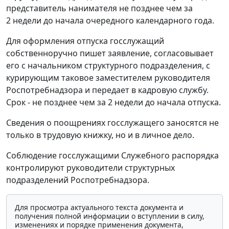
представитель нанимателя не позднее чем за
2 недели до начала очередного календарного года.
Для оформления отпуска госслужащий
собственноручно пишет заявление, согласовывает
его с начальником структурного подразделения, с
курирующим таковое заместителем руководителя
Роспотребнадзора и передает в кадровую службу.
Срок - не позднее чем за 2 недели до начала отпуска.
Сведения о поощрениях госслужащего заносятся не
только в трудовую книжку, но и в личное дело.
Соблюдение госслужащими Служебного распорядка
контролируют руководители структурных
подразделений Роспотребнадзора.
Для просмотра актуального текста документа и
получения полной информации о вступлении в силу,
изменениях и порядке применения документа,