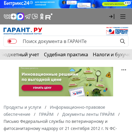
Бюджетный учет
Судебная практика
Налоги и бухуче
Продукты и услуги
Информационно-правовое
обеспечение
ПРАЙМ
Документы ленты ПРАЙМ
Письмо Федеральной службы по ветеринарному и
фитосанитарному надзору от 21 сентября 2012 г. N ФС-