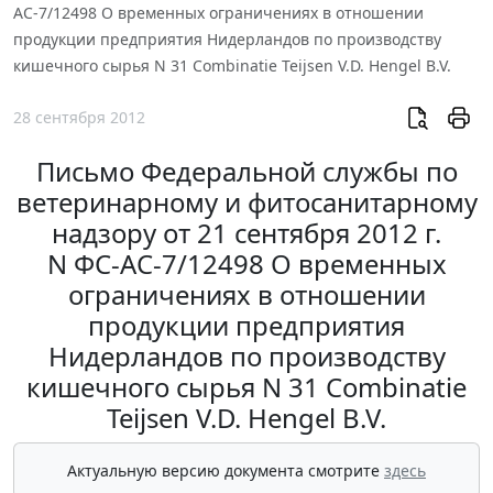
АС-7/12498 О временных ограничениях в отношении
продукции предприятия Нидерландов по производству
кишечного сырья N 31 Combinatie Teijsen V.D. Hengel B.V.
28 сентября 2012
Письмо Федеральной службы по
ветеринарному и фитосанитарному
надзору от 21 сентября 2012 г.
N ФС-АС-7/12498 О временных
ограничениях в отношении
продукции предприятия
Нидерландов по производству
кишечного сырья N 31 Combinatie
Teijsen V.D. Hengel B.V.
Актуальную версию документа смотрите
здесь