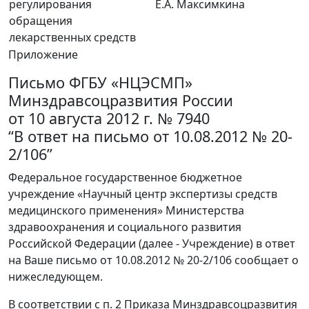
регулирования
Е.А. Максимкина
обращения
лекарственных средств
Приложение
Письмо ФГБУ «НЦЭСМП»
Минздравсоцразвития России
от 10 августа 2012 г. № 7940
“В ответ на письмо от 10.08.2012 № 20-
2/106”
Федеральное государственное бюджетное
учреждение «Научный центр экспертизы средств
медицинского применения» Министерства
здравоохранения и социального развития
Российской Федерации (далее - Учреждение) в ответ
на Ваше письмо от 10.08.2012 № 20-2/106 сообщает о
нижеследующем.
В соответствии с п. 2 Приказа Минздравсоцразвития