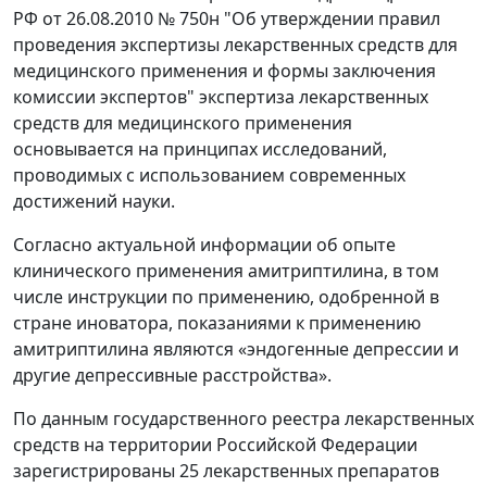
РФ от 26.08.2010 № 750н "Об утверждении правил
проведения экспертизы лекарственных средств для
медицинского применения и формы заключения
комиссии экспертов" экспертиза лекарственных
средств для медицинского применения
основывается на принципах исследований,
проводимых с использованием современных
достижений науки.
Согласно актуальной информации об опыте
клинического применения амитриптилина, в том
числе инструкции по применению, одобренной в
стране иноватора, показаниями к применению
амитриптилина являются «эндогенные депрессии и
другие депрессивные расстройства».
По данным государственного реестра лекарственных
средств на территории Российской Федерации
зарегистрированы 25 лекарственных препаратов