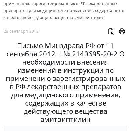
применению зарегистрированных в РФ лекарственных
препаратов для медицинского применения, содержащих в
качестве действующего вещества амитриптилин
28 сентября 2012
Письмо Минздрава РФ от 11
сентября 2012 г. № 2140695-20-2 О
необходимости внесения
изменений в инструкции по
применению зарегистрированных
в РФ лекарственных препаратов
для медицинского применения,
содержащих в качестве
действующего вещества
амитриптилин