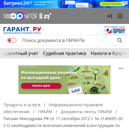
Бюджетный учет
Судебная практика
Налоги и бухуче
Продукты и услуги
Информационно-правовое
обеспечение
ПРАЙМ
Документы ленты ПРАЙМ
Письмо Минздрава РФ от 11 сентября 2012 г. № 2140695-20-
2 О необходимости внесения изменений в инструкции по