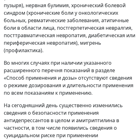
пузыря), нервная булимия, хронический болевой
синдром (хронические боли у онкологических
больных, ревматические заболевания, атипичные
боли в области лица, постгерпетическая невралгия,
посттравматическая невропатия, диабетическая или
периферическая невропатия), мигрень
(профилактика).
Во многих случаях при наличии указанного
расширенного перечня показаний в разделе
«Способ применения и дозы» отсутствуют сведения
о режиме дозирования и длительности применения
по всем показаниям к применению.
На сегодняшний день существенно изменились
сведения о безопасности применения
антидепрессантов в целом и амитриптилина в
частности, в том числе появились сведения о
суицидальном риске при применении