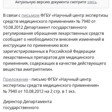
Актуальную версию документа смотрите
здесь
В связи с
письмом
ФГБУ «Научный центр экспертизы
средств медицинского применения» № 7940 от
10.08.2012 Департамент государственного
регулирования обращения лекарственных средств
сообщает о необходимости внесения изменений в
инструкции по применению всех
зарегистрированных в Российской Федерации
лекарственных препаратов для медицинского
применения, содержащих в качестве действующего
вещества амитриптилин.
Приложение
- письмо ФГБУ «Научный центр
экспертизы средств медицинского применения»
№ 7940 от 10.08.2012 на 2 стр. в 1 экз.
Директор Департамента
государственного