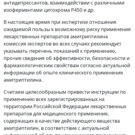
антидепрессантов, взаимодействии с различными
изоферментами цитохрома Р450 и др.
В настоящее время при экспертизе отношения
ожидаемой пользы к возможному риску применения
лекарственных препаратов амитриптилина
комиссия экспертов во всех случаях рекомендует
указывать перечень показаний к применению,
прочие сведения об эффективности, безопасности и
фармакологическим свойствам согласно актуальной
информации об опыте клинического применения
амитриптилина.
Считаем целесообразным привести инструкции по
применению всех зарегистрированных на
территории Российской Федерации лекарственных
препаратов для медицинского применения,
содержащих в качестве действующего вещества
амитриптилин, в соответствие с актуальной