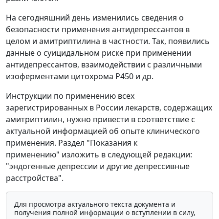
На сегодняшний день изменились сведения о
безопасности применения антидепрессантов в
целом и амитриптилина в частности. Так, появились
данные о суицидальном риске при применении
антидепрессантов, взаимодействии с различными
изоферментами цитохрома Р450 и др.
Инструкции по применению всех
зарегистрированных в России лекарств, содержащих
амитриптилин, нужно привести в соответствие с
актуальной информацией об опыте клинического
применения. Раздел "Показания к
применению" изложить в следующей редакции:
"эндогенные депрессии и другие депрессивные
расстройства".
Для просмотра актуального текста документа и
получения полной информации о вступлении в силу,