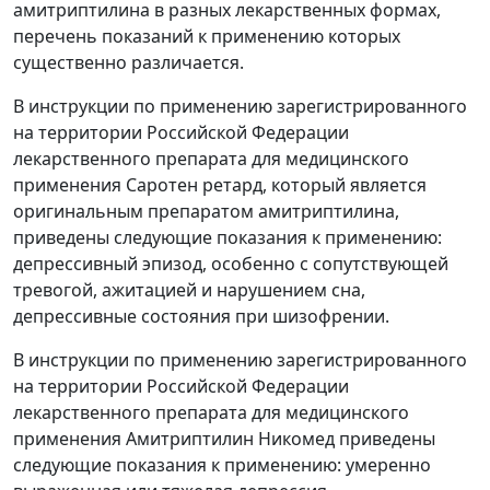
амитриптилина в разных лекарственных формах,
перечень показаний к применению которых
существенно различается.
В инструкции по применению зарегистрированного
на территории Российской Федерации
лекарственного препарата для медицинского
применения Саротен ретард, который является
оригинальным препаратом амитриптилина,
приведены следующие показания к применению:
депрессивный эпизод, особенно с сопутствующей
тревогой, ажитацией и нарушением сна,
депрессивные состояния при шизофрении.
В инструкции по применению зарегистрированного
на территории Российской Федерации
лекарственного препарата для медицинского
применения Амитриптилин Никомед приведены
следующие показания к применению: умеренно