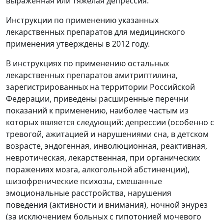
выраженная или тяжелая депрессия.
Инструкции по применению указанных
лекарственных препаратов для медицинского
применения утверждены в 2012 году.
В инструкциях по применению остальных
лекарственных препаратов амитриптилина,
зарегистрированных на территории Российской
Федерации, приведены расширенные перечни
показаний к применению, наиболее частым из
которых является следующий: депрессии (особенно с
тревогой, ажитацией и нарушениями сна, в детском
возрасте, эндогенная, инволюционная, реактивная,
невротическая, лекарственная, при органических
поражениях мозга, алкогольной абстиненции),
шизофренические психозы, смешанные
эмоциональные расстройства, нарушения
поведения (активности и внимания), ночной энурез
(за исключением больных с гипотонией мочевого