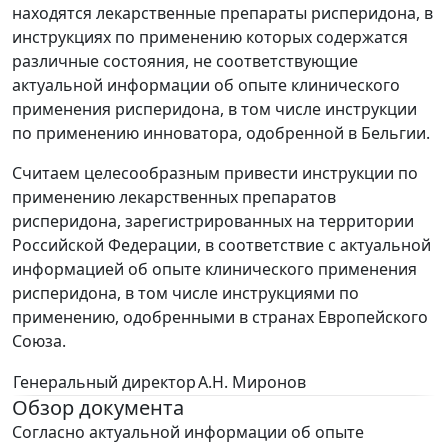
находятся лекарственные препараты рисперидона, в
инструкциях по применению которых содержатся
различные состояния, не соответствующие
актуальной информации об опыте клинического
применения рисперидона, в том числе инструкции
по применению инноватора, одобренной в Бельгии.
Считаем целесообразным привести инструкции по
применению лекарственных препаратов
рисперидона, зарегистрированных на территории
Российской Федерации, в соответствие с актуальной
информацией об опыте клинического применения
рисперидона, в том числе инструкциями по
применению, одобренными в странах Европейского
Союза.
Генеральный директор
А.Н. Миронов
Обзор документа
Согласно актуальной информации об опыте