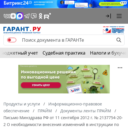
Бюджетный учет
Судебная практика
Налоги и бухуче
Продукты и услуги
Информационно-правовое
обеспечение
ПРАЙМ
Документы ленты ПРАЙМ
Письмо Минздрава РФ от 11 сентября 2012 г. № 2137754-20-
2 О необходимости внесения изменений в инструкции по