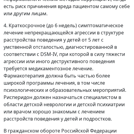
есть риск причинения вреда пациентом самому себе
или другим лицам.
4. Краткосрочное (до 6 недель) симптоматическое
лечение непрекращающейся агрессии в структуре
расстройства поведения у детей от 5 лет с
умственной отсталостью, диагностированной в
соответствии с DSM-IV, при которой в силу тяжести
агрессии или иного деструктивного поведения
требуется медикаментозное лечение.
Фармакотерапия должна быть частью более
широкой программы лечения, в том числе
психологических и образовательных мероприятий.
Рисперидон должен назначаться специалистом в
области детской неврологии и детской психиатрии
или врачом хорошо знакомым с лечением
расстройств поведения у детей и подростков.
В гражданском обороте Российской Федерации