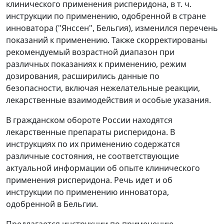
клинического применения рисперидона, в т. ч.
инструкции по применению, одобренной в стране
инноватора ("Янссен", Бельгия), изменился перечень
показаний к применению. Также скорректированы
рекомендуемый возрастной диапазон при
различных показаниях к применению, режим
дозирования, расширились данные по
безопасности, включая нежелательные реакции,
лекарственные взаимодействия и особые указания.
В гражданском обороте России находятся
лекарственные препараты рисперидона. В
инструкциях по их применению содержатся
различные состояния, не соответствующие
актуальной информации об опыте клинического
применения рисперидона. Речь идет и об
инструкции по применению инноватора,
одобренной в Бельгии.