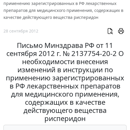
применению зарегистрированных в РФ лекарственных
препаратов для медицинского применения, содержащих в
качестве действующего вещества рисперидон
28 сентября 2012
Письмо Минздрава РФ от 11
сентября 2012 г. № 2137754-20-2 О
необходимости внесения
изменений в инструкции по
применению зарегистрированных
в РФ лекарственных препаратов
для медицинского применения,
содержащих в качестве
действующего вещества
рисперидон