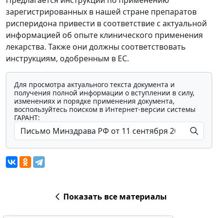
Предлагается инструкции по применению
зарегистрированных в нашей стране препаратов
рисперидона привести в соответствие с актуальной
информацией об опыте клинического применения
лекарства. Также они должны соответствовать
инструкциям, одобренным в ЕС.
Для просмотра актуального текста документа и
получения полной информации о вступлении в силу,
изменениях и порядке применения документа,
воспользуйтесь поиском в Интернет-версии системы
ГАРАНТ:
Показать все материалы