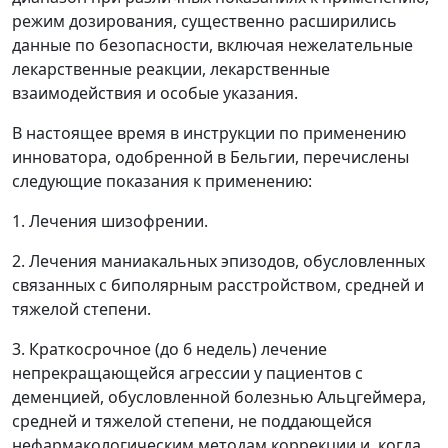
режим дозирования, существенно расширились
данные по безопасности, включая нежелательные
лекарственные реакции, лекарственные
взаимодействия и особые указания.
В настоящее время в инструкции по применению
инноватора, одобренной в Бельгии, перечислены
следующие показания к применению:
1. Лечения шизофрении.
2. Лечения маниакальных эпизодов, обусловленных
связанных с биполярным расстройством, средней и
тяжелой степени.
3. Краткосрочное (до 6 недель) лечение
непрекращающейся агрессии у пациентов с
деменцией, обусловленной болезнью Альцгеймера,
средней и тяжелой степени, не поддающейся
нефармакологическим методам коррекции и, когда