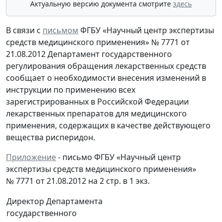
Актуальную версию документа смотрите
здесь
В связи с
письмом
ФГБУ «Научный центр экспертизы
средств медицинского применения» № 7771 от
21.08.2012 Департамент государственного
регулирования обращения лекарственных средств
сообщает о необходимости внесения изменений в
инструкции по применению всех
зарегистрированных в Российской Федерации
лекарственных препаратов для медицинского
применения, содержащих в качестве действующего
вещества рисперидон.
Приложение
- письмо ФГБУ «Научный центр
экспертизы средств медицинского применения»
№ 7771 от 21.08.2012 на 2 стр. в 1 экз.
Директор Департамента
государственного