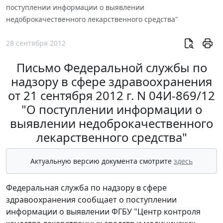
поступлении информации о выявлении
недоброкачественного лекарственного средства"
28 сентября 2012
Письмо Федеральной службы по
надзору в сфере здравоохранения
от 21 сентября 2012 г. N 04И-869/12
"О поступлении информации о
выявлении недоброкачественного
лекарственного средства"
Актуальную версию документа смотрите
здесь
Федеральная служба по надзору в сфере
здравоохранения сообщает о поступлении
информации о выявлении ФГБУ "Центр контроля