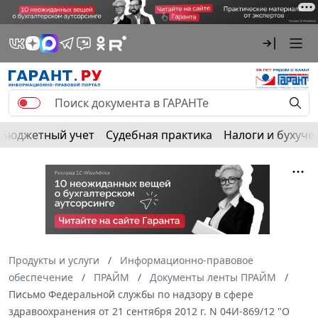
Бюджетный учет
Судебная практика
Налоги и бухуче
Продукты и услуги
Информационно-правовое
обеспечение
ПРАЙМ
Документы ленты ПРАЙМ
Письмо Федеральной службы по надзору в сфере
здравоохранения от 21 сентября 2012 г. N 04И-869/12 "О