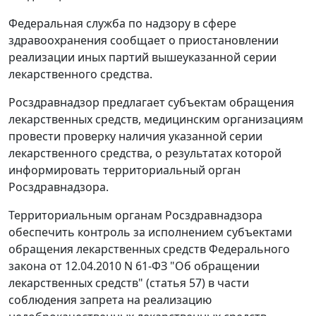
Федеральная служба по надзору в сфере
здравоохранения сообщает о приостановлении
реализации иных партий вышеуказанной серии
лекарственного средства.
Росздравнадзор предлагает субъектам обращения
лекарственных средств, медицинским организациям
провести проверку наличия указанной серии
лекарственного средства, о результатах которой
информировать территориальный орган
Росздравнадзора.
Территориальным органам Росздравнадзора
обеспечить контроль за исполнением субъектами
обращения лекарственных средств Федерального
закона от 12.04.2010 N 61-ФЗ "Об обращении
лекарственных средств" (статья 57) в части
соблюдения запрета на реализацию