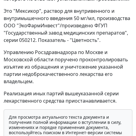
Это "Мексикор", раствор для внутривенного и
внутримышечного введения 50 мг/мл, производства
ООО "ЭкоФармИнвест"/произведено ФГУП
"Государственный завод медицинских препаратов",
серии 050212. Показатель - "Цветность".
Управлению Росздравнадзора по Москве и
Московской области поручено проконтролировать
изъятие из обращения и уничтожение указанной
партии недоброкачественного лекарства его
владельцем.
Реализация иных партий вышеуказанной серии
лекарственного средства приостанавливается.
Для просмотра актуального текста документа и
получения полной информации о вступлении в силу,
изменениях и порядке применения документа,
воспользуйтесь поиском в Интернет-версии системы