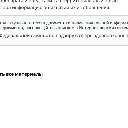
 препарата и представить в территориальный орган
зора информацию об изъятии их из обращения.
тра актуального текста документа и получения полной информа
 документа, воспользуйтесь поиском в Интернет-версии систе
ть все материалы