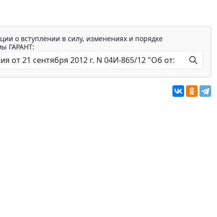
ции о вступлении в силу, изменениях и порядке
мы ГАРАНТ: