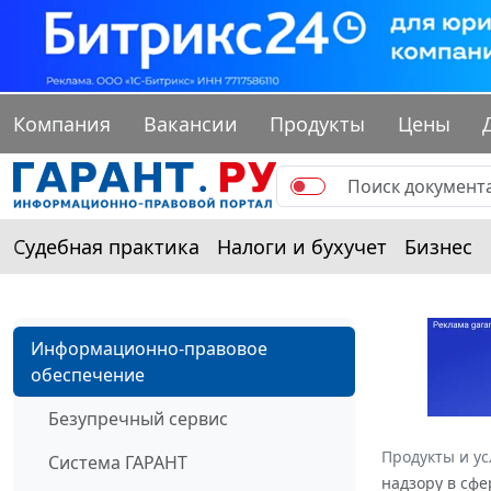
Компания
Вакансии
Продукты
Цены
Судебная практика
Налоги и бухучет
Бизнес
Информационно-правовое
обеспечение
Безупречный сервис
Продукты и ус
Система ГАРАНТ
надзору в сфе