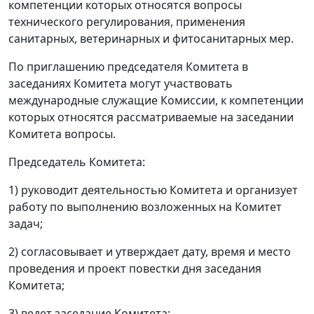
компетенции которых относятся вопросы
технического регулирования, применения
санитарных, ветеринарных и фитосанитарных мер.
По приглашению председателя Комитета в
заседаниях Комитета могут участвовать
международные служащие Комиссии, к компетенции
которых относятся рассматриваемые на заседании
Комитета вопросы.
Председатель Комитета:
1) руководит деятельностью Комитета и организует
работу по выполнению возложенных на Комитет
задач;
2) согласовывает и утверждает дату, время и место
проведения и проект повестки дня заседания
Комитета;
3) ведет заседание Комитета;