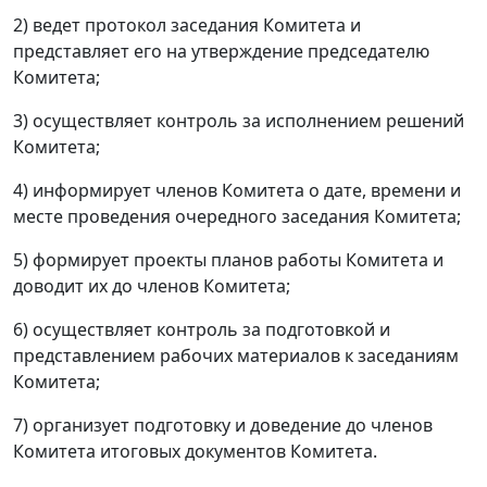
2) ведет протокол заседания Комитета и
представляет его на утверждение председателю
Комитета;
3) осуществляет контроль за исполнением решений
Комитета;
4) информирует членов Комитета о дате, времени и
месте проведения очередного заседания Комитета;
5) формирует проекты планов работы Комитета и
доводит их до членов Комитета;
6) осуществляет контроль за подготовкой и
представлением рабочих материалов к заседаниям
Комитета;
7) организует подготовку и доведение до членов
Комитета итоговых документов Комитета.