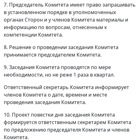
7. Председатель Комитета имеет право запрашивать
в установленном порядке в уполномоченных
органах Сторон и у членов Комитета материалы и
информацию по вопросам, отнесенным к
компетенции Комитета.
8. Решение о проведении заседания Комитета
принимается председателем Комитета.
9. Заседания Комитета проводятся по мере
необходимости, но не реже 1 раза в квартал.
Ответственный секретарь Комитета информирует
членов Комитета о дате, времени и месте
проведения заседания Комитета.
10. Проект повестки дня заседания Комитета
формируется ответственным секретарем Комитета
по предложению председателя Комитета и членов
Комитета.