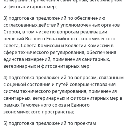
и фитосанитарных мер;
3) подготовка предложений по обеспечению
согласованных действий уполномоченных органов
Сторон, в том числе по вопросам реализации
решений Высшего Евразийского экономического
совета, Совета Комиссии и Коллегии Комиссии в
сфере технического регулирования, обеспечения
единства измерений, применения санитарных,
ветеринарных и фитосанитарных мер;
4) подготовка предложений по вопросам, связанным
с оценкой состояния и путей совершенствования
систем технического регулирования, применения
санитарных, ветеринарных и фитосанитарных мер в
рамках Таможенного союза и Единого
экономического пространства;
5) подготовка предложений по проектам