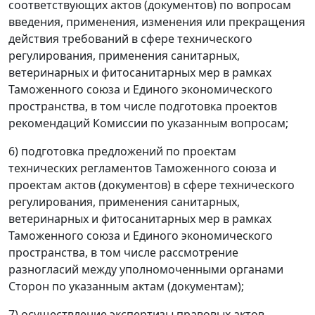
соответствующих актов (документов) по вопросам
введения, применения, изменения или прекращения
действия требований в сфере технического
регулирования, применения санитарных,
ветеринарных и фитосанитарных мер в рамках
Таможенного союза и Единого экономического
пространства, в том числе подготовка проектов
рекомендаций Комиссии по указанным вопросам;
6) подготовка предложений по проектам
технических регламентов Таможенного союза и
проектам актов (документов) в сфере технического
регулирования, применения санитарных,
ветеринарных и фитосанитарных мер в рамках
Таможенного союза и Единого экономического
пространства, в том числе рассмотрение
разногласий между уполномоченными органами
Сторон по указанным актам (документам);
7) осуществление экспертизы правовых актов