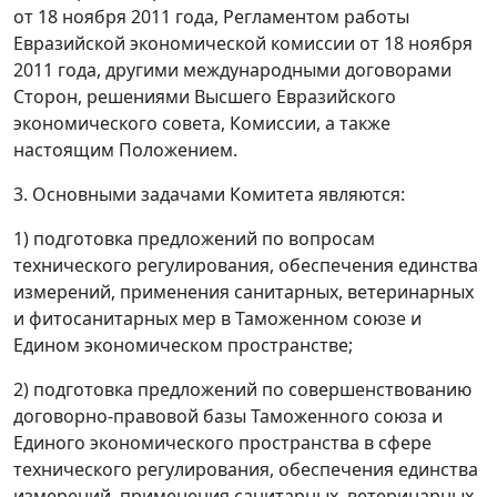
от 18 ноября 2011 года, Регламентом работы
Евразийской экономической комиссии от 18 ноября
2011 года, другими международными договорами
Сторон, решениями Высшего Евразийского
экономического совета, Комиссии, а также
настоящим Положением.
3. Основными задачами Комитета являются:
1) подготовка предложений по вопросам
технического регулирования, обеспечения единства
измерений, применения санитарных, ветеринарных
и фитосанитарных мер в Таможенном союзе и
Едином экономическом пространстве;
2) подготовка предложений по совершенствованию
договорно-правовой базы Таможенного союза и
Единого экономического пространства в сфере
технического регулирования, обеспечения единства
измерений, применения санитарных, ветеринарных