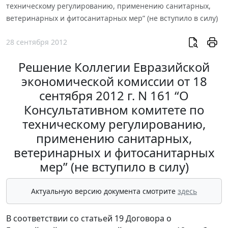
техническому регулированию, применению санитарных,
ветеринарных и фитосанитарных мер” (не вступило в силу)
28 сентября 2012
Решение Коллегии Евразийской
экономической комиссии от 18
сентября 2012 г. N 161 “О
Консультативном комитете по
техническому регулированию,
применению санитарных,
ветеринарных и фитосанитарных
мер” (не вступило в силу)
Актуальную версию документа смотрите
здесь
В соответствии со статьей 19 Договора о