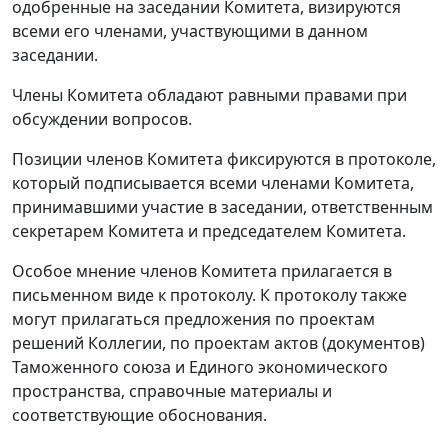
одобренные на заседании Комитета, визируются
всеми его членами, участвующими в данном
заседании.
Члены Комитета обладают равными правами при
обсуждении вопросов.
Позиции членов Комитета фиксируются в протоколе,
который подписывается всеми членами Комитета,
принимавшими участие в заседании, ответственным
секретарем Комитета и председателем Комитета.
Особое мнение членов Комитета прилагается в
письменном виде к протоколу. К протоколу также
могут прилагаться предложения по проектам
решений Коллегии, по проектам актов (документов)
Таможенного союза и Единого экономического
пространства, справочные материалы и
соответствующие обоснования.