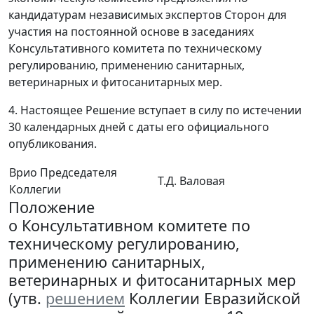
кандидатурам независимых экспертов Сторон для
участия на постоянной основе в заседаниях
Консультативного комитета по техническому
регулированию, применению санитарных,
ветеринарных и фитосанитарных мер.
4. Настоящее Решение вступает в силу по истечении
30 календарных дней с даты его официального
опубликования.
Врио Председателя
Т.Д. Валовая
Коллегии
Положение
о Консультативном комитете по
техническому регулированию,
применению санитарных,
ветеринарных и фитосанитарных мер
(утв.
решением
Коллегии Евразийской