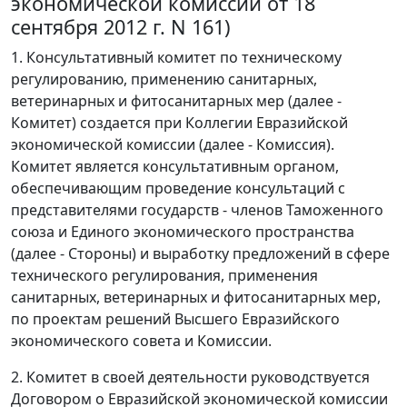
экономической комиссии от 18
сентября 2012 г. N 161)
1. Консультативный комитет по техническому
регулированию, применению санитарных,
ветеринарных и фитосанитарных мер (далее -
Комитет) создается при Коллегии Евразийской
экономической комиссии (далее - Комиссия).
Комитет является консультативным органом,
обеспечивающим проведение консультаций с
представителями государств - членов Таможенного
союза и Единого экономического пространства
(далее - Стороны) и выработку предложений в сфере
технического регулирования, применения
санитарных, ветеринарных и фитосанитарных мер,
по проектам решений Высшего Евразийского
экономического совета и Комиссии.
2. Комитет в своей деятельности руководствуется
Договором о Евразийской экономической комиссии