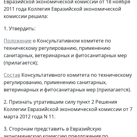
Евразийской экономической комиссии от 18 ноября
2011 года Коллегия Евразийской экономической
комиссии решила:
1. Утвердить:
Положение
о Консультативном комитете по
техническому регулированию, применению
санитарных, ветеринарных и фитосанитарных мер
(прилагается);
Состав
Консультативного комитета по техническому
регулированию, применению санитарных,
ветеринарных и фитосанитарных мер (прилагается).
2. Признать утратившим силу пункт 2 Решения
Коллегии Евразийской экономической комиссии от 7
марта 2012 года N 11.
3. Сторонам представить в Евразийскую
экономическую комиссию предложения по