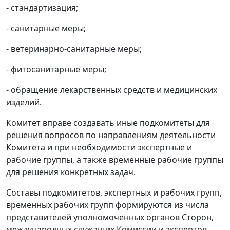
- стандартизация;
- санитарные меры;
- ветеринарно-санитарные меры;
- фитосанитарные меры;
- обращение лекарственных средств и медицинских
изделий.
Комитет вправе создавать иные подкомитеты для
решения вопросов по направлениям деятельности
Комитета и при необходимости экспертные и
рабочие группы, а также временные рабочие группы
для решения конкретных задач.
Составы подкомитетов, экспертных и рабочих групп,
временных рабочих групп формируются из числа
представителей уполномоченных органов Сторон,
международных служащих Комиссии и экспертов