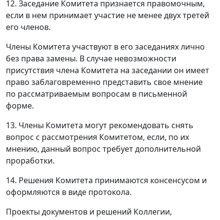
12. Заседание Комитета признается правомочным,
если в нем принимает участие не менее двух третей
его членов.
Члены Комитета участвуют в его заседаниях лично
без права замены. В случае невозможности
присутствия члена Комитета на заседании он имеет
право заблаговременно представить свое мнение
по рассматриваемым вопросам в письменной
форме.
13. Члены Комитета могут рекомендовать снять
вопрос с рассмотрения Комитетом, если, по их
мнению, данный вопрос требует дополнительной
проработки.
14. Решения Комитета принимаются консенсусом и
оформляются в виде протокола.
Проекты документов и решений Коллегии,