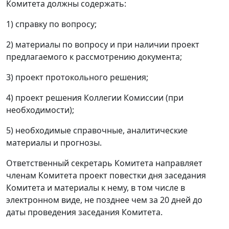
Комитета должны содержать:
1) справку по вопросу;
2) материалы по вопросу и при наличии проект
предлагаемого к рассмотрению документа;
3) проект протокольного решения;
4) проект решения Коллегии Комиссии (при
необходимости);
5) необходимые справочные, аналитические
материалы и прогнозы.
Ответственный секретарь Комитета направляет
членам Комитета проект повестки дня заседания
Комитета и материалы к нему, в том числе в
электронном виде, не позднее чем за 20 дней до
даты проведения заседания Комитета.