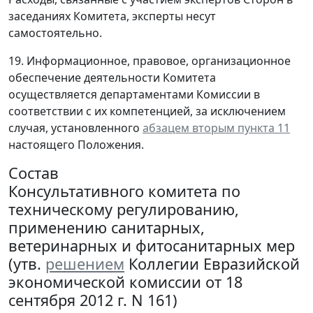
заседаниях Комитета, эксперты несут
самостоятельно.
19. Информационное, правовое, организационное
обеспечение деятельности Комитета
осуществляется департаментами Комиссии в
соответствии с их компетенцией, за исключением
случая, установленного
абзацем вторым пункта 11
настоящего Положения.
Состав
Консультативного комитета по
техническому регулированию,
применению санитарных,
ветеринарных и фитосанитарных мер
(утв.
решением
Коллегии Евразийской
экономической комиссии от 18
сентября 2012 г. N 161)