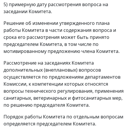
5) примерную дату рассмотрения вопроса на
заседании Комитета.
Решение об изменении утвержденного плана
работы Комитета в части содержания вопроса и
срока его рассмотрения может быть принято
председателем Комитета, в том числе по
мотивированному предложению члена Комитета.
Рассмотрение на заседаниях Комитета
дополнительных (внеплановых) вопросов
осуществляется по предложениям департаментов
Комиссии, к компетенции которых относятся
вопросы технического регулирования, применения
санитарных, ветеринарных и фитосанитарных мер,
по решению председателя Комитета.
Порядок работы Комитета по отдельным вопросам
определяется председателем Комитета.