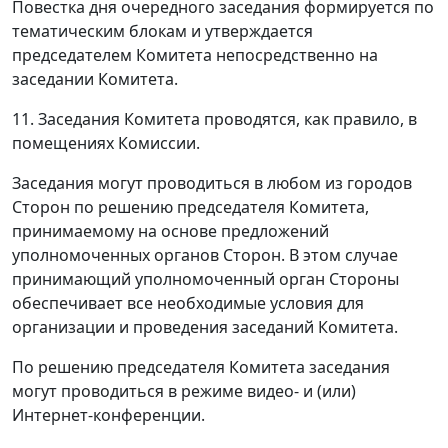
Повестка дня очередного заседания формируется по
тематическим блокам и утверждается
председателем Комитета непосредственно на
заседании Комитета.
11. Заседания Комитета проводятся, как правило, в
помещениях Комиссии.
Заседания могут проводиться в любом из городов
Сторон по решению председателя Комитета,
принимаемому на основе предложений
уполномоченных органов Сторон. В этом случае
принимающий уполномоченный орган Стороны
обеспечивает все необходимые условия для
организации и проведения заседаний Комитета.
По решению председателя Комитета заседания
могут проводиться в режиме видео- и (или)
Интернет-конференции.