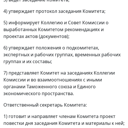
4) утверждает протокол заседания Комитета;
5) информирует Коллегию и Совет Комиссии о
выработанных Комитетом рекомендациях и
проектах актов (документов);
6) утверждает положения о подкомитетах,
экспертных и рабочих группах, временных рабочих
группах и их составы;
7) представляет Комитет на заседаниях Коллегии
Комиссии и во взаимоотношениях с иными
органами Таможенного союза и Единого
экономического пространства.
Ответственный секретарь Комитета:
1) готовит и направляет членам Комитета проект
повестки дня заседания Комитета и материалы к ней;