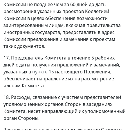
Комиссии не позднее чем за 60 дней до даты
рассмотрения указанных проектов Коллегией
Комиссии в целях обеспечения возможности
заинтересованным лицам, включая правительства
иностранных государств, предоставлять в адрес
Комиссии предложения и замечания к проектам
таких документов.
17. Председатель Комитета в течение 5 рабочих
дней с даты получения предложений и замечаний,
указанных в
пункте 15
настоящего Положения,
обеспечивает направление их на рассмотрение
членам Комитета.
18. Расходы, связанные с участием представителей
уполномоченных органов Сторон в заседаниях
Комитета, несет направляющий их уполномоченный
орган Стороны.
Расходы, связанные с участием экспертов Сторон в