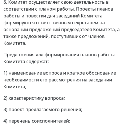
6. Комитет осуществляет свою деятельность в
соответствии с планом работы. Проекты планов
работы и повестки дня заседаний Комитета
формируются ответственным секретарем на
основании предложений председателя Комитета, а
также предложений, поступивших от членов
Комитета.
Предложения для формирования планов работы
Комитета содержат:
1) наименование вопроса и краткое обоснование
необходимости его рассмотрения на заседании
Комитета;
2) характеристику вопроса;
3) проект предлагаемого решения;
4) перечень соисполнителей;