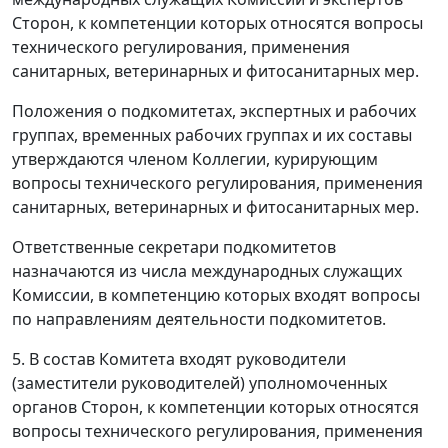
Сторон, к компетенции которых относятся вопросы
технического регулирования, применения
санитарных, ветеринарных и фитосанитарных мер.
Положения о подкомитетах, экспертных и рабочих
группах, временных рабочих группах и их составы
утверждаются членом Коллегии, курирующим
вопросы технического регулирования, применения
санитарных, ветеринарных и фитосанитарных мер.
Ответственные секретари подкомитетов
назначаются из числа международных служащих
Комиссии, в компетенцию которых входят вопросы
по направлениям деятельности подкомитетов.
5. В состав Комитета входят руководители
(заместители руководителей) уполномоченных
органов Сторон, к компетенции которых относятся
вопросы технического регулирования, применения