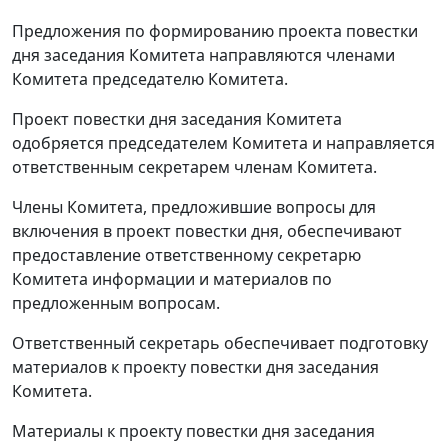
Предложения по формированию проекта повестки
дня заседания Комитета направляются членами
Комитета председателю Комитета.
Проект повестки дня заседания Комитета
одобряется председателем Комитета и направляется
ответственным секретарем членам Комитета.
Члены Комитета, предложившие вопросы для
включения в проект повестки дня, обеспечивают
предоставление ответственному секретарю
Комитета информации и материалов по
предложенным вопросам.
Ответственный секретарь обеспечивает подготовку
материалов к проекту повестки дня заседания
Комитета.
Материалы к проекту повестки дня заседания