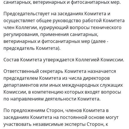
санитарных, ветеринарных и фитосанитарных мер.
Председательствует на заседаниях Комитета и
осуществляет общее руководство работой Комитета
член Коллегии, курирующий вопросы технического
регулирования, применения санитарных,
ветеринарных и фитосанитарных мер (далее -
председатель Комитета).
Состав Комитета утверждается Коллегией Комиссии.
Ответственный секретарь Комитета назначается
председателем Комитета из числа директоров
департаментов или иных международных служащих
Комиссии, в компетенцию которых входят вопросы
по направлениям деятельности Комитета.
По предложениям Сторон, членов Комитета в
заседаниях Комитета на постоянной основе могут
участвовать независимые эксперты Сторон, к