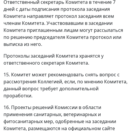
Ответственный секретарь Комитета в течение 7
дней с даты подписания протокола заседания
Комитета направляет протокол заседания всем
членам Комитета. Участвовавшим в заседании
Комитета приглашенным лицам могут рассылаться
по решению председателя Комитета протокол или
выписка из него.
Протоколы заседаний Комитета хранятся у
ответственного секретаря Комитета.
15. Комитет может рекомендовать снять вопрос с
рассмотрения Коллегией, если, по мнению Комитета,
данный вопрос требует дополнительной
проработки.
16. Проекты решений Комиссии в области
применения санитарных, ветеринарных и
фитосанитарных мер, одобренные на заседании
Комитета, размещаются на официальном сайте