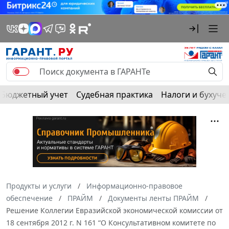
Бюджетный учет
Судебная практика
Налоги и бухуче
Продукты и услуги
Информационно-правовое
обеспечение
ПРАЙМ
Документы ленты ПРАЙМ
Решение Коллегии Евразийской экономической комиссии от
18 сентября 2012 г. N 161 “О Консультативном комитете по