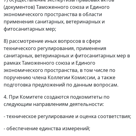
(документов) Таможенного союза и Единого
экономического пространства в области
применения санитарных, ветеринарных и
фитосанитарных мер;
8) рассмотрение иных вопросов в сфере
технического регулирования, применения
санитарных, ветеринарных и фитосанитарных мер в
рамках Таможенного союза и Единого
экономического пространства, в том числе по
поручению члена Коллегии Комиссии, а также
подготовка предложений по данным вопросам.
4. При Комитете создаются подкомитеты по
следующим направлениям деятельности:
- техническое регулирование и оценка соответствия;
- обеспечение единства измерений;