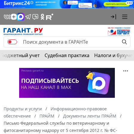
Бюджетный учет
Судебная практика
Налоги и бухуче
Продукты и услуги
Информационно-правовое
обеспечение
ПРАЙМ
Документы ленты ПРАЙМ
Письмо Федеральной службы по ветеринарному и
фитосанитарному надзору от 5 сентября 2012 г. № ФС-