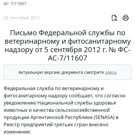
АС-7/11607
28 сентября 2012
Письмо Федеральной службы по
ветеринарному и фитосанитарному
надзору от 5 сентября 2012 г. № ФС-
АС-7/11607
Актуальную версию документа смотрите
здесь
Федеральная служба по ветеринарному и
фитосанитарному надзору сообщает, что согласно
уведомлению Национальной службы здоровья
животных и качества сельскохозяйственной
продукции Аргентинской Республики (SENASA) в
Реестр предприятий третьих стран внесено
изменение: