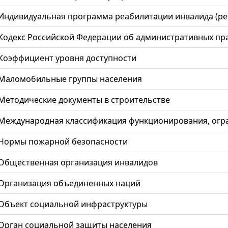
Индивидуальная программа реабилитации инвалида (ре
Кодекс Российской Федерации об административных п
Коэффициент уровня доступности
Маломобильные группы населения
Методические документы в строительстве
Международная классификация функционирования, огр
Нормы пожарной безопасности
Общественная организация инвалидов
Организация объединенных наций
Объект социальной инфраструктуры
Орган социальной защиты населения