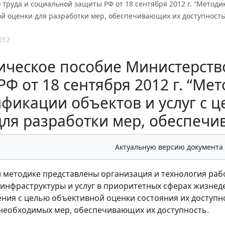
труда и социальной защиты РФ от 18 сентября 2012 г. “Методи
й оценки для разработки мер, обеспечивающих их доступность
012
ическое пособие Министерств
РФ от 18 сентября 2012 г. “Ме
ификации объектов и услуг с 
для разработки мер, обеспечи
Актуальную версию документа
 методике представлены организация и технология раб
инфраструктуры и услуг в приоритетных сферах жизне
ения с целью объективной оценки состояния их доступно
необходимых мер, обеспечивающих их доступность.