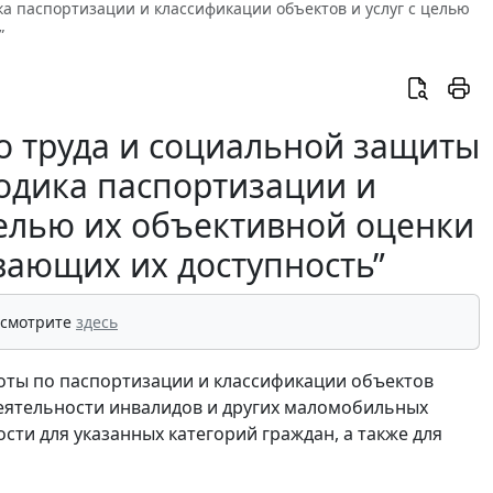
ка паспортизации и классификации объектов и услуг с целью
”
о труда и социальной защиты
тодика паспортизации и
целью их объективной оценки
вающих их доступность”
 смотрите
здесь
оты по паспортизации и классификации объектов
деятельности инвалидов и других маломобильных
сти для указанных категорий граждан, а также для