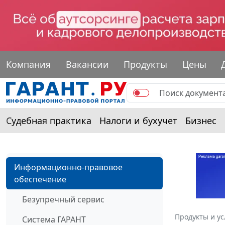
Компания
Вакансии
Продукты
Цены
Судебная практика
Налоги и бухучет
Бизнес
Информационно-правовое
обеспечение
Безупречный сервис
Продукты и ус
Система ГАРАНТ