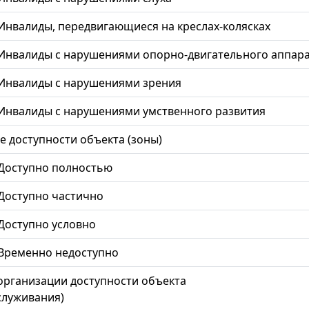
Инвалиды, передвигающиеся на креслах-колясках
Инвалиды с нарушениями опорно-двигательного аппар
Инвалиды с нарушениями зрения
Инвалиды с нарушениями умственного развития
 доступности объекта (зоны)
Доступно полностью
Доступно частично
Доступно условно
Временно недоступно
рганизации доступности объекта
служивания)