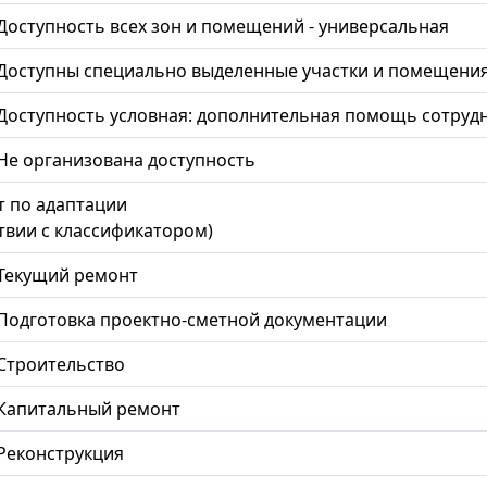
Доступность всех зон и помещений - универсальная
Доступны специально выделенные участки и помещени
Доступность условная: дополнительная помощь сотрудни
Не организована доступность
 по адаптации
ствии с классификатором)
Текущий ремонт
Подготовка проектно-сметной документации
Строительство
Капитальный ремонт
Реконструкция