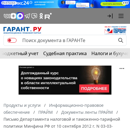
РЕКЛАМА
Бюджетный учет
Судебная практика
Налоги и бухуче
Продукты и услуги
Информационно-правовое
обеспечение
ПРАЙМ
Документы ленты ПРАЙМ
Письмо Департамента налоговой и таможенно-тарифной
политики Минфина РФ от 10 сентября 2012 г. N 03-03-