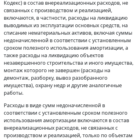
Кодекс) в состав внереализационных расходов, не
связанных с производством и реализацией,
включаются, в частности, расходы на ликвидацию
выводимых из эксплуатации основных средств, на
списание нематериальных активов, включая суммы
недоначисленной в соответствии с установленным
сроком полезного использования амортизации, а
также расходы на ликвидацию объектов
незавершенного строительства и иного имущества,
монтаж которого не завершен (расходы на
демонтаж, разборку, вывоз разобранного
имущества), охрану недр и другие аналогичные
работы.
Расходы в виде сумм недоначисленной в
соответствии с установленным сроком полезного
использования амортизации включаются в состав
внереализационных расходов, не связанных с
производством и реализацией, только по объектам