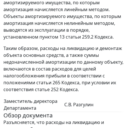
амортизируемого имущества, по которым
амортизация начисляется линейным методом.
Объекты амортизируемого имущества, по которым
амортизация начисляется нелинейным методом,
выводятся из эксплуатации в порядке,
установленном пунктом 13 статьи 259.2 Кодекса.
Таким образом, расходы на ликвидацию и демонтаж
объекта основных средств, а также суммы
недоначисленной амортизации по данному объекту,
включаются в состав расходов для целей
налогообложения прибыли в соответствии с
положениями статьи 265 Кодекса, при условии их
соответствия статье 252 Кодекса.
Заместитель директора
С.В. Разгулин
Департамента
Обзор документа
Разъясняется, что расходы на ликвидацию и