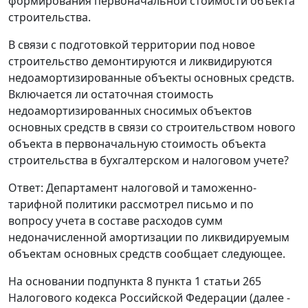
формирования первоначальной стоимости объекта
строительства.
В связи с подготовкой территории под новое
строительство демонтируются и ликвидируются
недоамортизированные объекты основных средств.
Включается ли остаточная стоимость
недоамортизированных сносимых объектов
основных средств в связи со строительством нового
объекта в первоначальную стоимость объекта
строительства в бухгалтерском и налоговом учете?
Ответ: Департамент налоговой и таможенно-
тарифной политики рассмотрел письмо и по
вопросу учета в составе расходов сумм
недоначисленной амортизации по ликвидируемым
объектам основных средств сообщает следующее.
На основании подпункта 8 пункта 1 статьи 265
Налогового кодекса Российской Федерации (далее -