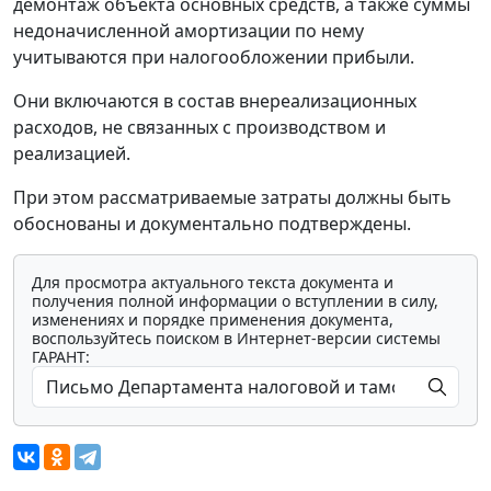
демонтаж объекта основных средств, а также суммы
недоначисленной амортизации по нему
учитываются при налогообложении прибыли.
Они включаются в состав внереализационных
расходов, не связанных с производством и
реализацией.
При этом рассматриваемые затраты должны быть
обоснованы и документально подтверждены.
Для просмотра актуального текста документа и
получения полной информации о вступлении в силу,
изменениях и порядке применения документа,
воспользуйтесь поиском в Интернет-версии системы
ГАРАНТ: