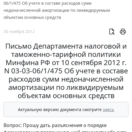
06/1/475 Об учете в составе расходов сумм
недоначисленной амортизации по ликвидируемым
объектам основных средств
30 ноября 2012
Письмо Департамента налоговой и
таможенно-тарифной политики
Минфина РФ от 10 сентября 2012 г.
N 03-03-06/1/475 Об учете в составе
расходов сумм недоначисленной
амортизации по ликвидируемым
объектам основных средств
Актуальную версию документа смотрите
здесь
Вопрос: Прошу дать разъяснения о порядке