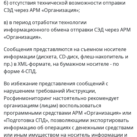
б) отсутствия технической возможности отправки
СЭД через АРМ «Организация»;
в) в период отработки технологии
информационного обмена отправки СЭД через АРМ
«Организация».
Сообщения представляются на съемном носителе
информации (дискета, CD-диск, флеш-накопитель и
пр.) в XML-формате, на бумажном носителе - по
форме 4-СПД.
Во избежание представления сообщений с
нарушением требований Инструкции,
Росфинмониторинг настоятельно рекомендует
организациям (лицам) воспользоваться
программными средствами АРМ «Организация» или
«Подготовка СПД», позволяющими экспортировать
информацию об операциях с денежными средствами
или иным имуществом на носитель информации и