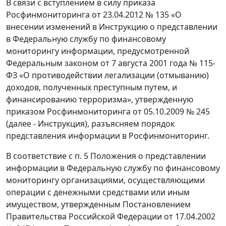
В связи с вступлением в силу приказа
Росфинмониторинга от 23.04.2012 № 135 «О
внесении изменений в Инструкцию о представлении
в Федеральную службу по финансовому
мониторингу информации, предусмотренной
Федеральным законом от 7 августа 2001 года № 115-
ФЗ «О противодействии легализации (отмыванию)
доходов, полученных преступным путем, и
финансированию терроризма», утвержденную
приказом Росфинмониторинга от 05.10.2009 № 245
(далее - Инструкция), разъясняем порядок
представления информации в Росфинмониторинг.
В соответствие с п. 5 Положения о представлении
информации в Федеральную службу по финансовому
мониторингу организациями, осуществляющими
операции с денежными средствами или иным
имуществом, утвержденным Постановлением
Правительства Российской Федерации от 17.04.2002