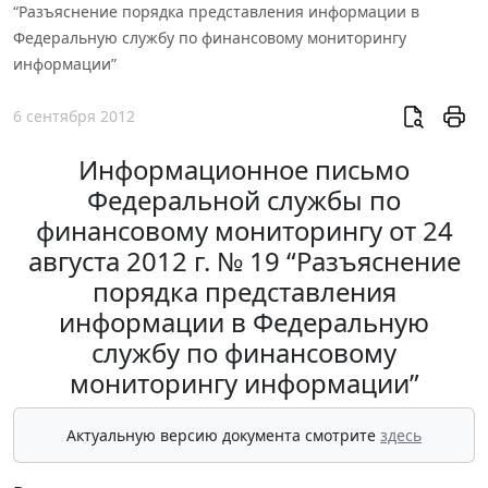
“Разъяснение порядка представления информации в
Федеральную службу по финансовому мониторингу
информации”
6 сентября 2012
Информационное письмо
Федеральной службы по
финансовому мониторингу от 24
августа 2012 г. № 19 “Разъяснение
порядка представления
информации в Федеральную
службу по финансовому
мониторингу информации”
Актуальную версию документа смотрите
здесь