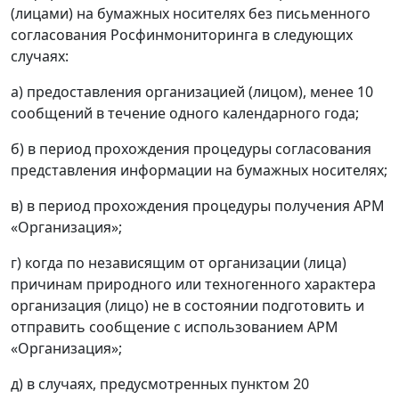
(лицами) на бумажных носителях без письменного
согласования Росфинмониторинга в следующих
случаях:
а) предоставления организацией (лицом), менее 10
сообщений в течение одного календарного года;
б) в период прохождения процедуры согласования
представления информации на бумажных носителях;
в) в период прохождения процедуры получения АРМ
«Организация»;
г) когда по независящим от организации (лица)
причинам природного или техногенного характера
организация (лицо) не в состоянии подготовить и
отправить сообщение с использованием АРМ
«Организация»;
д) в случаях, предусмотренных пунктом 20