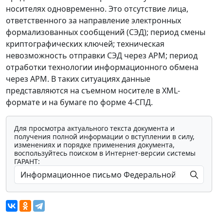
носителях одновременно. Это отсутствие лица,
ответственного за направление электронных
формализованных сообщений (СЭД); период смены
криптографических ключей; техническая
невозможность отправки СЭД через АРМ; период
отработки технологии информационного обмена
через АРМ. В таких ситуациях данные
представляются на съемном носителе в XML-
формате и на бумаге по форме 4-СПД.
Для просмотра актуального текста документа и
получения полной информации о вступлении в силу,
изменениях и порядке применения документа,
воспользуйтесь поиском в Интернет-версии системы
ГАРАНТ: