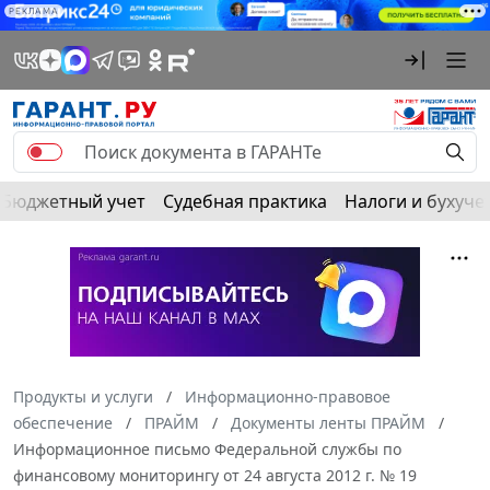
РЕКЛАМА
Бюджетный учет
Судебная практика
Налоги и бухуче
Продукты и услуги
Информационно-правовое
обеспечение
ПРАЙМ
Документы ленты ПРАЙМ
Информационное письмо Федеральной службы по
финансовому мониторингу от 24 августа 2012 г. № 19