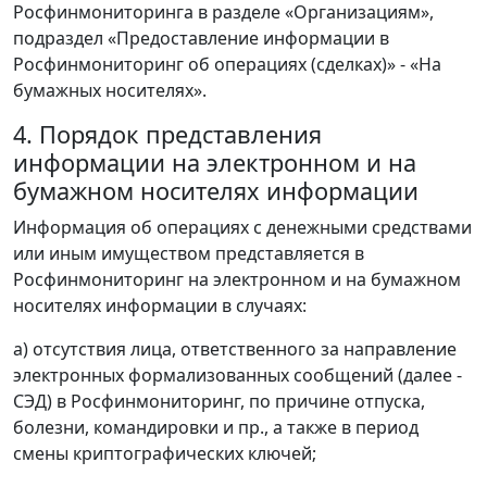
Росфинмониторинга в разделе «Организациям»,
подраздел «Предоставление информации в
Росфинмониторинг об операциях (сделках)» - «На
бумажных носителях».
4. Порядок представления
информации на электронном и на
бумажном носителях информации
Информация об операциях с денежными средствами
или иным имуществом представляется в
Росфинмониторинг на электронном и на бумажном
носителях информации в случаях:
а) отсутствия лица, ответственного за направление
электронных формализованных сообщений (далее -
СЭД) в Росфинмониторинг, по причине отпуска,
болезни, командировки и пр., а также в период
смены криптографических ключей;