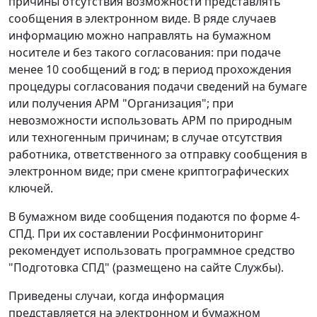
причины отсутствия возможности представлять
сообщения в электронном виде. В ряде случаев
информацию можно направлять на бумажном
носителе и без такого согласования: при подаче
менее 10 сообщений в год; в период прохождения
процедуры согласования подачи сведений на бумаге
или получения АРМ "Организация"; при
невозможности использовать АРМ по природным
или техногенным причинам; в случае отсутствия
работника, ответственного за отправку сообщения в
электронном виде; при смене криптографических
ключей.
В бумажном виде сообщения подаются по форме 4-
СПД. При их составлении Росфинмониторинг
рекомендует использовать программное средство
"Подготовка СПД" (размещено на сайте Службы).
Приведены случаи, когда информация
представляется на электронном и бумажном