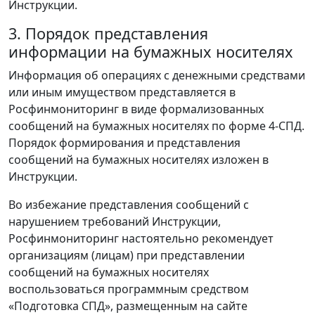
Инструкции.
3. Порядок представления
информации на бумажных носителях
Информация об операциях с денежными средствами
или иным имуществом представляется в
Росфинмониторинг в виде формализованных
сообщений на бумажных носителях по форме 4-СПД.
Порядок формирования и представления
сообщений на бумажных носителях изложен в
Инструкции.
Во избежание представления сообщений с
нарушением требований Инструкции,
Росфинмониторинг настоятельно рекомендует
организациям (лицам) при представлении
сообщений на бумажных носителях
воспользоваться программным средством
«Подготовка СПД», размещенным на сайте