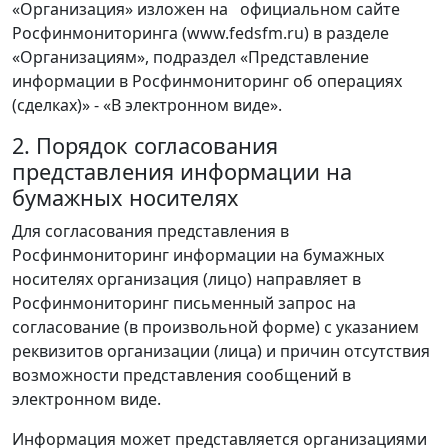
«Организация» изложен на официальном сайте
Росфинмониторинга (www.fedsfm.ru) в разделе
«Организациям», подраздел «Представление
информации в Росфинмониторинг об операциях
(сделках)» - «В электронном виде».
2. Порядок согласования
представления информации на
бумажных носителях
Для согласования представления в
Росфинмониторинг информации на бумажных
носителях организация (лицо) направляет в
Росфинмониторинг письменный запрос на
согласование (в произвольной форме) с указанием
реквизитов организации (лица) и причин отсутствия
возможности представления сообщений в
электронном виде.
Информация может представляется организациями