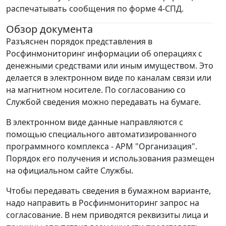
распечатывать сообщения по форме 4-СПД.
Обзор документа
Разъяснен порядок представления в
Росфинмониторинг информации об операциях с
денежными средствами или иным имуществом. Это
делается в электронном виде по каналам связи или
на магнитном носителе. По согласованию со
Службой сведения можно передавать на бумаге.
В электронном виде данные направляются с
помощью специального автоматизированного
программного комплекса - АРМ "Организация".
Порядок его получения и использования размещен
на официальном сайте Службы.
Чтобы передавать сведения в бумажном варианте,
надо направить в Росфинмониторинг запрос на
согласование. В нем приводятся реквизиты лица и