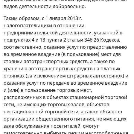
видов деятельности добровольно.
Таким образом, с 1 января 2013 г.
налогоплательщики в отношении
предпринимательской деятельности, указанной в
подпунктах 4 и 13 пункта 2 статьи 346.26 Кодекса,
соответственно, оказания услуг по предоставлению
во временное владение (в пользование) мест для
стоянки автотранспортных средств, а также по
хранению автотранспортных средств на платных
стоянках (за исключением штрафных автостоянок) и
оказания услуг по передаче во временное владение
и (или) в пользование торговых мест,
расположенных в объектах стационарной торговой
сети, не имеющих торговых залов, объектов
нестационарной торговой сети, а также объектов
организации общественного питания, не имеющих
зала обслуживания посетителей, смогут
самостоятельно выбирать режим налогообложения,