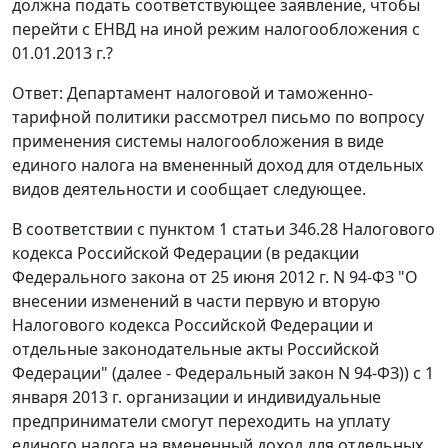
должна подать соответствующее заявление, чтобы
перейти с ЕНВД на иной режим налогообложения с
01.01.2013 г.?
Ответ: Департамент налоговой и таможенно-
тарифной политики рассмотрел письмо по вопросу
применения системы налогообложения в виде
единого налога на вмененный доход для отдельных
видов деятельности и сообщает следующее.
В соответствии с пунктом 1 статьи 346.28 Налогового
кодекса Российской Федерации (в редакции
Федерального закона от 25 июня 2012 г. N 94-ФЗ "О
внесении изменений в части первую и вторую
Налогового кодекса Российской Федерации и
отдельные законодательные акты Российской
Федерации" (далее - Федеральный закон N 94-ФЗ)) с 1
января 2013 г. организации и индивидуальные
предприниматели смогут переходить на уплату
единого налога на вмененный доход для отдельных