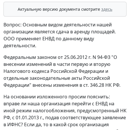
Актуальную версию документа смотрите
здесь
Вопрос: Основным видом деятельности нашей
организации является сдача в аренду площадей.
ООО применяет ЕНВД по данному виду
деятельности.
Федеральным законом от 25.06.2012 г. N 94-ФЗ "О
внесении изменений в части первую и вторую
Налогового кодекса Российской Федерации и
отдельные законодательные акты Российской
Федерации" внесены изменения в ст. 346.28 НК РФ.
На основании изложенного просим пояснить:
вправе ли наша организация перейти с ЕНВД на
иной режим налогообложения, предусмотренный НК
РФ, с 01.01.2013 г., подав соответствующее заявление
в ИФНС? Если да, то в какой срок организация