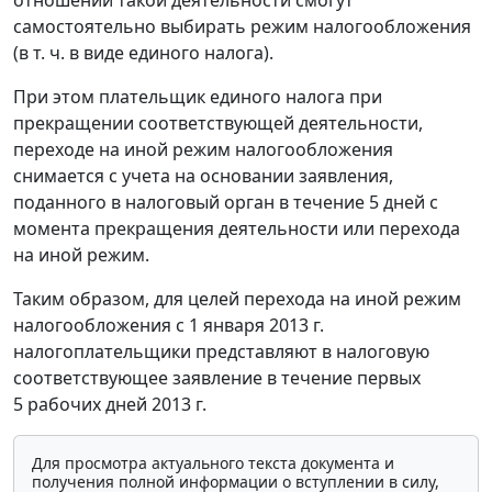
отношении такой деятельности смогут
самостоятельно выбирать режим налогообложения
(в т. ч. в виде единого налога).
При этом плательщик единого налога при
прекращении соответствующей деятельности,
переходе на иной режим налогообложения
снимается с учета на основании заявления,
поданного в налоговый орган в течение 5 дней с
момента прекращения деятельности или перехода
на иной режим.
Таким образом, для целей перехода на иной режим
налогообложения с 1 января 2013 г.
налогоплательщики представляют в налоговую
соответствующее заявление в течение первых
5 рабочих дней 2013 г.
Для просмотра актуального текста документа и
получения полной информации о вступлении в силу,