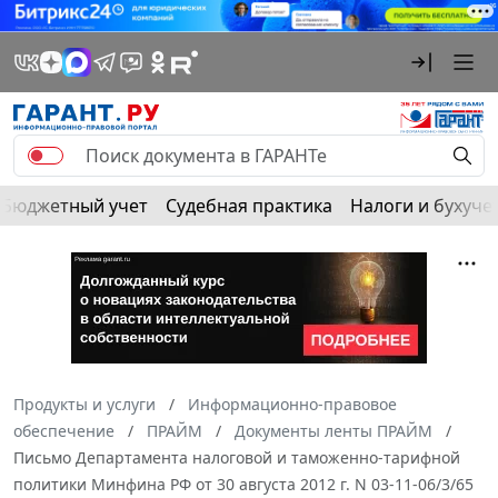
Бюджетный учет
Судебная практика
Налоги и бухуче
Продукты и услуги
Информационно-правовое
обеспечение
ПРАЙМ
Документы ленты ПРАЙМ
Письмо Департамента налоговой и таможенно-тарифной
политики Минфина РФ от 30 августа 2012 г. N 03-11-06/3/65