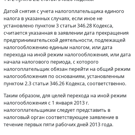
Датой снятия с учета налогоплательщика единого
налога в указанных случаях, если иное не
установлено пунктом 3 статьи 346.28 Кодекса,
считается указанная в заявлении дата прекращения
предпринимательской деятельности, подлежащей
налогообложению единым налогом, или дата
перехода на иной режим налогообложения, или дата
начала налогового периода, с которого
налогоплательщик обязан перейти на общий режим
налогообложения по основаниям, установленным
пунктом 2.3 статьи 346.26 Кодекса, соответственно.
Таким образом, для целей перехода на иной режим
налогообложения с 1 января 2013 г.
налогоплательщикам следует представить в
налоговый орган соответствующее заявление в
течение первых пяти рабочих дней 2013 года.