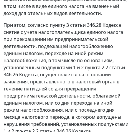
в том числе в виде единого налога на вмененный
доход для отдельных видов деятельности.
При этом, согласно пункту 3 статьи 346.28 Кодекса
снятие с учета налогоплательщика единого налога
при прекращении им предпринимательской
деятельности, подлежащей налогообложению
единым налогом, переходе на иной режим
налогообложения, в том числе по основаниям,
установленным подпунктами 1 и 2 пункта 2.2 статьи
346.26 Кодекса, осуществляется на основании
заявления, представленного в налоговый орган в
течение пяти дней со дня прекращения
предпринимательской деятельности, облагаемой
единым налогом, или со дня перехода на иной
режим налогообложения, или с последнего дня
месяца налогового периода, в котором допущены
нарушения требований, установленных подпунктами
1 и 2 пункта 2.2 статьи 346.26 Кодекса.