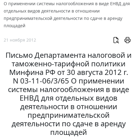
О применении системы налогообложения в виде ЕНВД для
отдельных видов деятельности в отношении
предпринимательской деятельности по сдаче в аренду
площадей
21 ноября 2012
Письмо Департамента налоговой и
таможенно-тарифной политики
Минфина РФ от 30 августа 2012 г.
N 03-11-06/3/65 О применении
системы налогообложения в виде
ЕНВД для отдельных видов
деятельности в отношении
предпринимательской
деятельности по сдаче в аренду
площадей