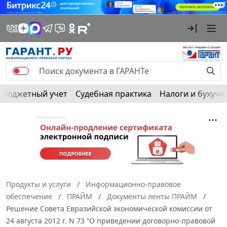
Бюджетный учет
Судебная практика
Налоги и бухуче
Продукты и услуги
Информационно-правовое
обеспечение
ПРАЙМ
Документы ленты ПРАЙМ
Решение Совета Евразийской экономической комиссии от
24 августа 2012 г. N 73 “О приведении договорно-правовой