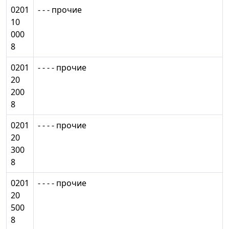
0201
- - - прочие
10
000
8
0201
- - - - прочие
20
200
8
0201
- - - - прочие
20
300
8
0201
- - - - прочие
20
500
8