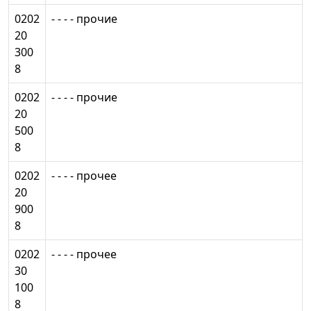
0202
- - - - прочие
20
300
8
0202
- - - - прочие
20
500
8
0202
- - - - прочее
20
900
8
0202
- - - - прочее
30
100
8