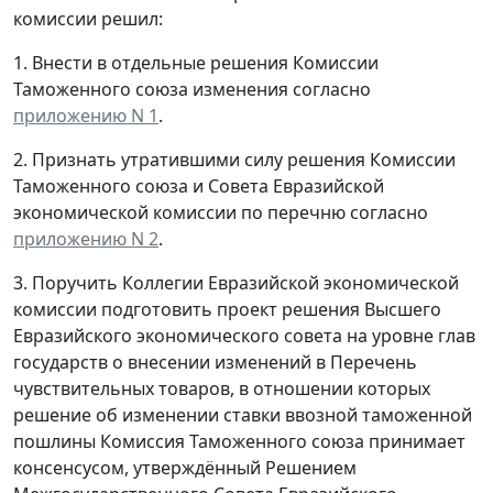
комиссии решил:
1. Внести в отдельные решения Комиссии
Таможенного союза изменения согласно
приложению N 1
.
2. Признать утратившими силу решения Комиссии
Таможенного союза и Совета Евразийской
экономической комиссии по перечню согласно
приложению N 2
.
3. Поручить Коллегии Евразийской экономической
комиссии подготовить проект решения Высшего
Евразийского экономического совета на уровне глав
государств о внесении изменений в Перечень
чувствительных товаров, в отношении которых
решение об изменении ставки ввозной таможенной
пошлины Комиссия Таможенного союза принимает
консенсусом, утверждённый Решением