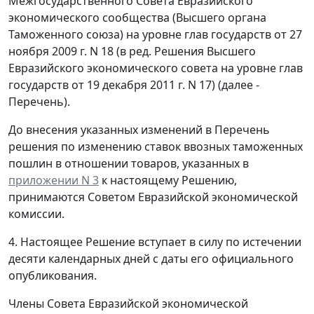
Межгосударственного Совета Евразийского
экономического сообщества (Высшего органа
Таможенного союза) на уровне глав государств от 27
ноября 2009 г. N 18 (в ред. Решения Высшего
Евразийского экономического совета на уровне глав
государств от 19 декабря 2011 г. N 17) (далее -
Перечень).
До внесения указанных изменений в Перечень
решения по изменению ставок ввозных таможенных
пошлин в отношении товаров, указанных в
приложении N 3
к настоящему Решению,
принимаются Советом Евразийской экономической
комиссии.
4. Настоящее Решение вступает в силу по истечении
десяти календарных дней с даты его официального
опубликования.
Члены Совета Евразийской экономической