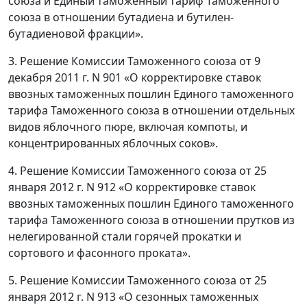
союза и Единый таможенный тариф Таможенного
союза в отношении бутадиена и бутилен-
бутадиеновой фракции».
3. Решение Комиссии Таможенного союза от 9
декабря 2011 г. N 901 «О корректировке ставок
ввозных таможенных пошлин Единого таможенного
тарифа Таможенного союза в отношении отдельных
видов яблочного пюре, включая компоты, и
концентрированных яблочных соков».
4. Решение Комиссии Таможенного союза от 25
января 2012 г. N 912 «О корректировке ставок
ввозных таможенных пошлин Единого таможенного
тарифа Таможенного союза в отношении прутков из
нелегированной стали горячей прокатки и
сортового и фасонного проката».
5. Решение Комиссии Таможенного союза от 25
января 2012 г. N 913 «О сезонных таможенных