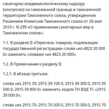
санитарно-эпидемиологическому надзору
(контролю) на таможенной границе и таможенной
территории Таможенного союза, утвержденном
Решением Комиссии Таможенного союза от 28 мая
2010 г. N 299 «О применении санитарных мер в
Таможенном союзе»:
1.1. В разделе II «Перечень товаров, подлежащих
государственной регистрации» слова «из 4823 20 000
0» заменить словами «из 4823 20 000».
1.2. В Примечании к разделу II:
1.2.1. В абзаце третьем:
слова «из 2915 39, 2915 39 100 0, 2915 39 300 0, 2915 39
500 0, 2915 39 800 0» заменить кодом ТН ВЭД ТС «2915
39 000 0»;
слова «из 2915 70: 2915 70 200 0, 2915 70 300 0, 2915 70