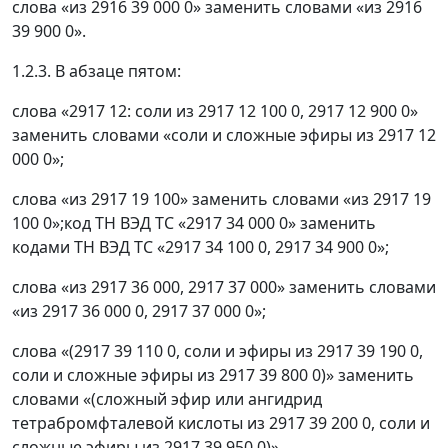
слова «из 2916 39 000 0» заменить словами «из 2916
39 900 0».
1.2.3. В абзаце пятом:
слова «2917 12: соли из 2917 12 100 0, 2917 12 900 0»
заменить словами «соли и сложные эфиры из 2917 12
000 0»;
слова «из 2917 19 100» заменить словами «из 2917 19
100 0»;код ТН ВЭД ТС «2917 34 000 0» заменить
кодами ТН ВЭД ТС «2917 34 100 0, 2917 34 900 0»;
слова «из 2917 36 000, 2917 37 000» заменить словами
«из 2917 36 000 0, 2917 37 000 0»;
слова «(2917 39 110 0, соли и эфиры из 2917 39 190 0,
соли и сложные эфиры из 2917 39 800 0)» заменить
словами «(сложный эфир или ангидрид
тетрабромфталевой кислоты из 2917 39 200 0, соли и
сложные эфиры из 2917 39 950 0)».