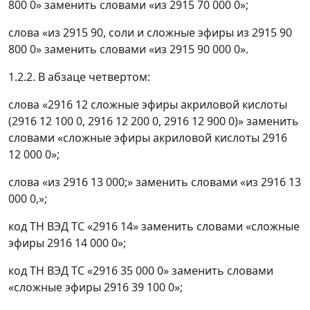
800 0» заменить словами «из 2915 70 000 0»;
слова «из 2915 90, соли и сложные эфиры из 2915 90
800 0» заменить словами «из 2915 90 000 0».
1.2.2. В абзаце четвертом:
слова «2916 12 сложные эфиры акриловой кислоты
(2916 12 100 0, 2916 12 200 0, 2916 12 900 0)» заменить
словами «сложные эфиры акриловой кислоты 2916
12 000 0»;
слова «из 2916 13 000;» заменить словами «из 2916 13
000 0,»;
код ТН ВЭД ТС «2916 14» заменить словами «сложные
эфиры 2916 14 000 0»;
код ТН ВЭД ТС «2916 35 000 0» заменить словами
«сложные эфиры 2916 39 100 0»;