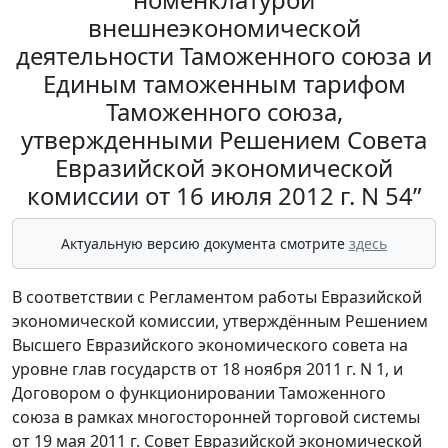
внешнеэкономической
деятельности Таможенного союза и
Единым таможенным тарифом
Таможенного союза,
утвержденными Решением Совета
Евразийской экономической
комиссии от 16 июля 2012 г. N 54”
Актуальную версию документа смотрите
здесь
В соответствии с Регламентом работы Евразийской
экономической комиссии, утверждённым Решением
Высшего Евразийского экономического совета на
уровне глав государств от 18 ноября 2011 г. N 1, и
Договором о функционировании Таможенного
союза в рамках многосторонней торговой системы
от 19 мая 2011 г. Совет Евразийской экономической