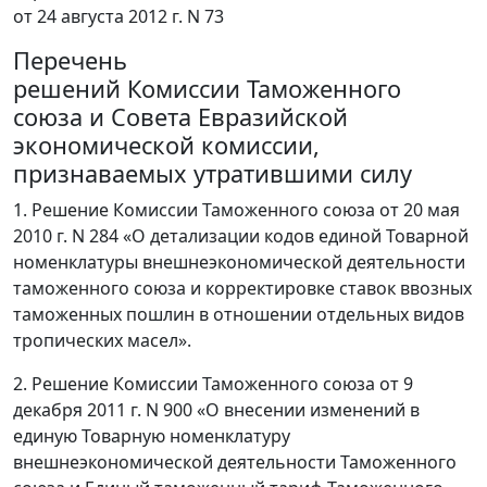
от 24 августа 2012 г. N 73
Перечень
решений Комиссии Таможенного
союза и Совета Евразийской
экономической комиссии,
признаваемых утратившими силу
1. Решение Комиссии Таможенного союза от 20 мая
2010 г. N 284 «О детализации кодов единой Товарной
номенклатуры внешнеэкономической деятельности
таможенного союза и корректировке ставок ввозных
таможенных пошлин в отношении отдельных видов
тропических масел».
2. Решение Комиссии Таможенного союза от 9
декабря 2011 г. N 900 «О внесении изменений в
единую Товарную номенклатуру
внешнеэкономической деятельности Таможенного