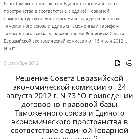
базы Таможенного союза и Единого экономического
пространства в соответствие с единой Товарной
номенклатурой внешнеэкономической деятельности
Таможенного союза и Единым таможенным тарифом
Таможенного союза, утвержденными Решением Совета
Евразийской экономической комиссии от 16 июля 2012 г.
N 54”
6 сентября 2012
Решение Совета Евразийской
экономической комиссии от 24
августа 2012 г. N 73 “О приведении
договорно-правовой базы
Таможенного союза и Единого
экономического пространства в
соответствие с единой Товарной
номенклатурой