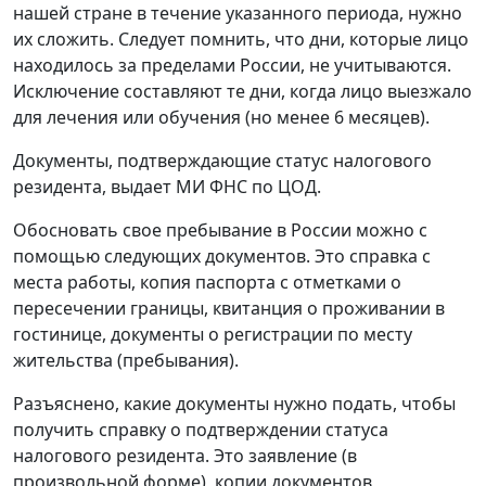
нашей стране в течение указанного периода, нужно
их сложить. Следует помнить, что дни, которые лицо
находилось за пределами России, не учитываются.
Исключение составляют те дни, когда лицо выезжало
для лечения или обучения (но менее 6 месяцев).
Документы, подтверждающие статус налогового
резидента, выдает МИ ФНС по ЦОД.
Обосновать свое пребывание в России можно с
помощью следующих документов. Это справка с
места работы, копия паспорта с отметками о
пересечении границы, квитанция о проживании в
гостинице, документы о регистрации по месту
жительства (пребывания).
Разъяснено, какие документы нужно подать, чтобы
получить справку о подтверждении статуса
налогового резидента. Это заявление (в
произвольной форме), копии документов,