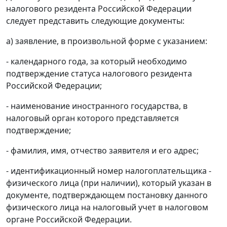
налогового резидента Российской Федерации
следует представить следующие документы:
а) заявление, в произвольной форме с указанием:
- календарного года, за который необходимо
подтверждение статуса налогового резидента
Российской Федерации;
- наименование иностранного государства, в
налоговый орган которого представляется
подтверждение;
- фамилия, имя, отчество заявителя и его адрес;
- идентификационный номер налогоплательщика -
физического лица (при наличии), который указан в
документе, подтверждающем постановку данного
физического лица на налоговый учет в налоговом
органе Российской Федерации.