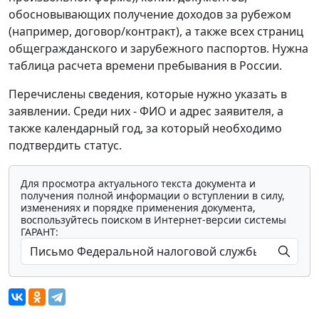
обосновывающих получение доходов за рубежом
(например, договор/контракт), а также всех страниц
общегражданского и зарубежного паспортов. Нужна
таблица расчета времени пребывания в России.
Перечислены сведения, которые нужно указать в
заявлении. Среди них - ФИО и адрес заявителя, а
также календарный год, за который необходимо
подтвердить статус.
Для просмотра актуального текста документа и
получения полной информации о вступлении в силу,
изменениях и порядке применения документа,
воспользуйтесь поиском в Интернет-версии системы
ГАРАНТ: