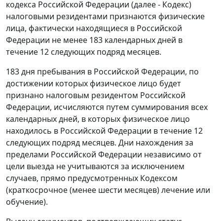
кодекса Российской Федерации (далее - Кодекс)
налоговыми резидентами признаются физические
лица, фактически находящиеся в Российской
Федерации не менее 183 календарных дней в
течение 12 следующих подряд месяцев.
183 дня пребывания в Российской Федерации, по
достижении которых физическое лицо будет
признано налоговым резидентом Российской
Федерации, исчисляются путем суммирования всех
календарных дней, в которых физическое лицо
находилось в Российской Федерации в течение 12
следующих подряд месяцев. Дни нахождения за
пределами Российской Федерации независимо от
цели выезда не учитываются за исключением
случаев, прямо предусмотренных Кодексом
(краткосрочное (менее шести месяцев) лечение или
обучение).