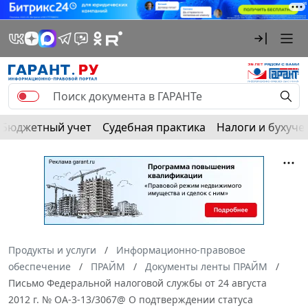
Бюджетный учет
Судебная практика
Налоги и бухуче
Продукты и услуги
Информационно-правовое
обеспечение
ПРАЙМ
Документы ленты ПРАЙМ
Письмо Федеральной налоговой службы от 24 августа
2012 г. № ОА-3-13/3067@ О подтверждении статуса