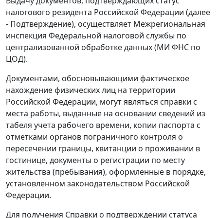
Выдачу документов, подтверждающих статус
налогового резидента Российской Федерации (далее
- Подтверждение), осуществляет Межрегиональная
инспекция Федеральной налоговой службы по
централизованной обработке данных (МИ ФНС по
ЦОД).
Документами, обосновывающими фактическое
нахождение физических лиц на территории
Российской Федерации, могут являться справки с
места работы, выданные на основании сведений из
табеля учета рабочего времени, копии паспорта с
отметками органов пограничного контроля о
пересечении границы, квитанции о проживании в
гостинице, документы о регистрации по месту
жительства (пребывания), оформленные в порядке,
установленном законодательством Российской
Федерации.
Для получения Справки о подтверждении статуса