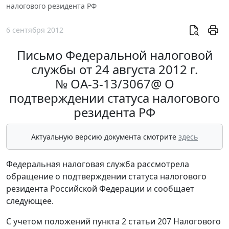
налогового резидента РФ
6 сентября 2012
Письмо Федеральной налоговой
службы от 24 августа 2012 г.
№ ОА-3-13/3067@ О
подтверждении статуса налогового
резидента РФ
Актуальную версию документа смотрите
здесь
Федеральная налоговая служба рассмотрела
обращение о подтверждении статуса налогового
резидента Российской Федерации и сообщает
следующее.
С учетом положений пункта 2 статьи 207 Налогового