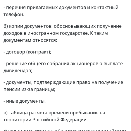
- перечня прилагаемых документов и контактный
телефон.
б) копии документов, обосновывающих получение
доходов в иностранном государстве. К таким
документам относятся:
- договор (контракт);
- решение общего собрания акционеров о выплате
дивидендов;
- документы, подтверждающие право на получение
пенсии из-за границы;
- иные документы.
в) таблица расчета времени пребывания на
территории Российской Федерации.