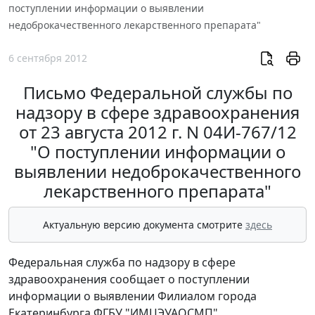
поступлении информации о выявлении
недоброкачественного лекарственного препарата"
6 сентября 2012
Письмо Федеральной службы по
надзору в сфере здравоохранения
от 23 августа 2012 г. N 04И-767/12
"О поступлении информации о
выявлении недоброкачественного
лекарственного препарата"
Актуальную версию документа смотрите
здесь
Федеральная служба по надзору в сфере
здравоохранения сообщает о поступлении
информации о выявлении Филиалом города
Екатеринбурга ФГБУ "ИМЦЭУАОСМП"