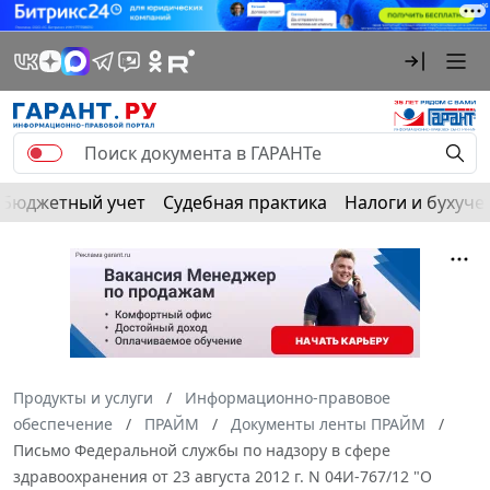
Бюджетный учет
Судебная практика
Налоги и бухуче
Продукты и услуги
Информационно-правовое
обеспечение
ПРАЙМ
Документы ленты ПРАЙМ
Письмо Федеральной службы по надзору в сфере
здравоохранения от 23 августа 2012 г. N 04И-767/12 "О