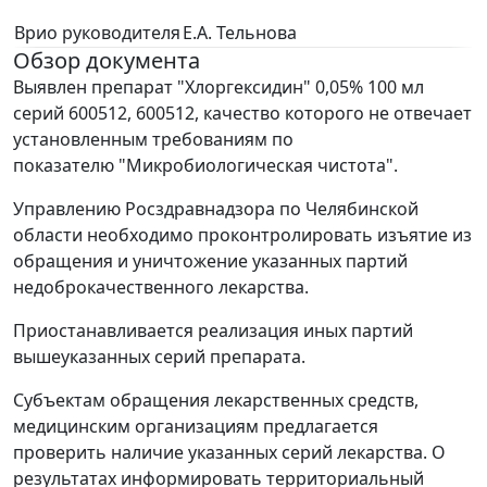
Врио руководителя
Е.А. Тельнова
Обзор документа
Выявлен препарат "Хлоргексидин" 0,05% 100 мл
серий 600512, 600512, качество которого не отвечает
установленным требованиям по
показателю "Микробиологическая чистота".
Управлению Росздравнадзора по Челябинской
области необходимо проконтролировать изъятие из
обращения и уничтожение указанных партий
недоброкачественного лекарства.
Приостанавливается реализация иных партий
вышеуказанных серий препарата.
Субъектам обращения лекарственных средств,
медицинским организациям предлагается
проверить наличие указанных серий лекарства. О
результатах информировать территориальный