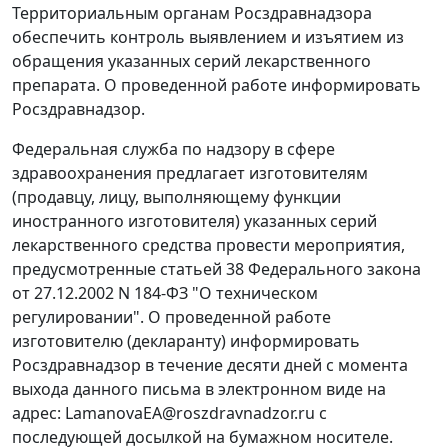
Территориальным органам Росздравнадзора
обеспечить контроль выявлением и изъятием из
обращения указанных серий лекарственного
препарата. О проведенной работе информировать
Росздравнадзор.
Федеральная служба по надзору в сфере
здравоохранения предлагает изготовителям
(продавцу, лицу, выполняющему функции
иностранного изготовителя) указанных серий
лекарственного средства провести мероприятия,
предусмотренные статьей 38 Федерального закона
от 27.12.2002 N 184-ФЗ "О техническом
регулировании". О проведенной работе
изготовителю (декларанту) информировать
Росздравнадзор в течение десяти дней с момента
выхода данного письма в электронном виде на
адрес: LamanovaEA@roszdravnadzor.ru с
последующей досылкой на бумажном носителе.