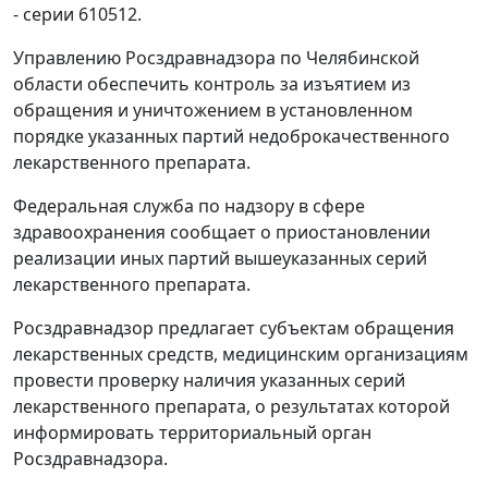
- серии 610512.
Управлению Росздравнадзора по Челябинской
области обеспечить контроль за изъятием из
обращения и уничтожением в установленном
порядке указанных партий недоброкачественного
лекарственного препарата.
Федеральная служба по надзору в сфере
здравоохранения сообщает о приостановлении
реализации иных партий вышеуказанных серий
лекарственного препарата.
Росздравнадзор предлагает субъектам обращения
лекарственных средств, медицинским организациям
провести проверку наличия указанных серий
лекарственного препарата, о результатах которой
информировать территориальный орган
Росздравнадзора.