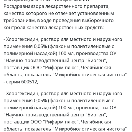
Росздравнадзора лекарственного препарата,
качество которого не отвечает установленным
требованиям, в ходе проведения выборочного
контроля качества лекарственных средств:
- Хлоргексидин, раствор для местного и наружного
применения 0,05% (флаконы полиэтиленовые с
полимерной насадкой) 100 мл, производства ОУ
"Научно-производственный центр "Биоген",
поставщик ООО "Рифарм плюс", Челябинская
область, показатель "Микробиологическая чистота"
- серии 600512;
- Хлоргексидин, раствор для местного и наружного
применения 0,05% (флаконы полиэтиленовые с
полимерной насадкой) 100 мл, производства ОУ
"Научно-производственный центр "Биоген",
поставщик ООО "Рифарм плюс", Челябинская
область, показатель "Микробиологическая чистота"