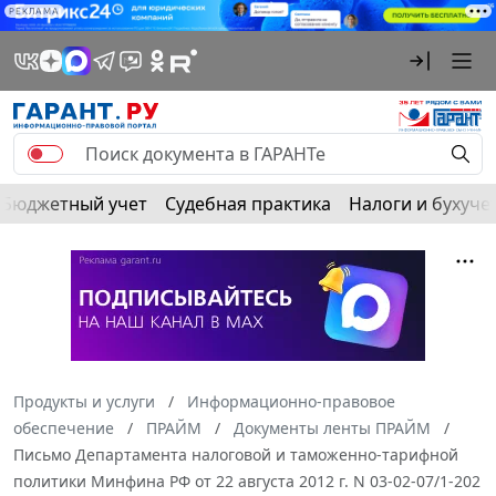
РЕКЛАМА
Бюджетный учет
Судебная практика
Налоги и бухуче
Продукты и услуги
Информационно-правовое
обеспечение
ПРАЙМ
Документы ленты ПРАЙМ
Письмо Департамента налоговой и таможенно-тарифной
политики Минфина РФ от 22 августа 2012 г. N 03-02-07/1-202