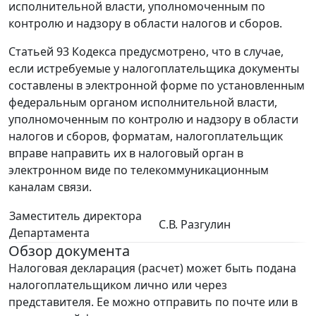
исполнительной власти, уполномоченным по
контролю и надзору в области налогов и сборов.
Статьей 93 Кодекса предусмотрено, что в случае,
если истребуемые у налогоплательщика документы
составлены в электронной форме по установленным
федеральным органом исполнительной власти,
уполномоченным по контролю и надзору в области
налогов и сборов, форматам, налогоплательщик
вправе направить их в налоговый орган в
электронном виде по телекоммуникационным
каналам связи.
Заместитель директора
С.В. Разгулин
Департамента
Обзор документа
Налоговая декларация (расчет) может быть подана
налогоплательщиком лично или через
представителя. Ее можно отправить по почте или в