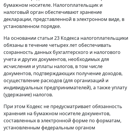
бумажном носителе. Налогоплательщик и
налоговый орган обеспечивают хранение
декларации, представленной в электронном виде, в
установленном порядке.
На основании статьи 23 Кодекса налогоплательщики
обязаны в течение четырех лет обеспечивать
сохранность данных бухгалтерского и налогового
учета и других документов, необходимых для
исчисления и уплаты налогов, в том числе
документов, подтверждающих получение доходов,
осуществление расходов (для организаций и
индивидуальных предпринимателей), а также уплату
(удержание) налогов.
При этом Кодекс не предусматривает обязанность
хранения на бумажном носителе документов,
составленных в электронной форме по форматам,
установленным федеральным органом