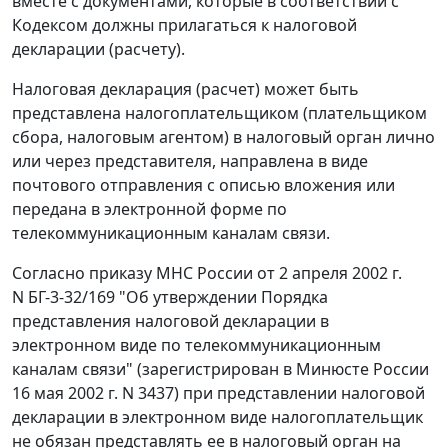
вместе с документами, которые в соответствии с
Кодексом должны прилагаться к налоговой
декларации (расчету).
Налоговая декларация (расчет) может быть
представлена налогоплательщиком (плательщиком
сбора, налоговым агентом) в налоговый орган лично
или через представителя, направлена в виде
почтового отправления с описью вложения или
передана в электронной форме по
телекоммуникационным каналам связи.
Согласно приказу МНС России от 2 апреля 2002 г.
N БГ-3-32/169 "Об утверждении Порядка
представления налоговой декларации в
электронном виде по телекоммуникационным
каналам связи" (зарегистрирован в Минюсте России
16 мая 2002 г. N 3437) при представлении налоговой
декларации в электронном виде налогоплательщик
не обязан представлять ее в налоговый орган на