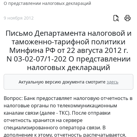
О представлении налоговых деклараций
9 ноября 2012
Письмо Департамента налоговой и
таможенно-тарифной политики
Минфина РФ от 22 августа 2012 г.
N 03-02-07/1-202 О представлении
налоговых деклараций
Актуальную версию документа смотрите
здесь
Вопрос: Банк предоставляет налоговую отчетность в
налоговые органы по телекоммуникационным
каналам связи (далее - ТКС). После отправки
отчетность хранится на сервере
специализированного оператора связи. В
дополнение к этому, отчетность распечатывается,