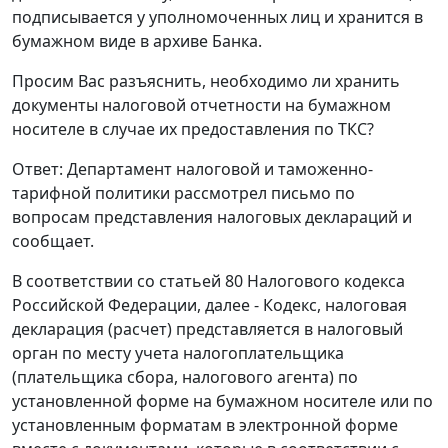
подписывается у уполномоченных лиц и хранится в
бумажном виде в архиве Банка.
Просим Вас разъяснить, необходимо ли хранить
документы налоговой отчетности на бумажном
носителе в случае их предоставления по ТКС?
Ответ: Департамент налоговой и таможенно-
тарифной политики рассмотрел письмо по
вопросам представления налоговых деклараций и
сообщает.
В соответствии со статьей 80 Налогового кодекса
Российской Федерации, далее - Кодекс, налоговая
декларация (расчет) представляется в налоговый
орган по месту учета налогоплательщика
(плательщика сбора, налогового агента) по
установленной форме на бумажном носителе или по
установленным форматам в электронной форме