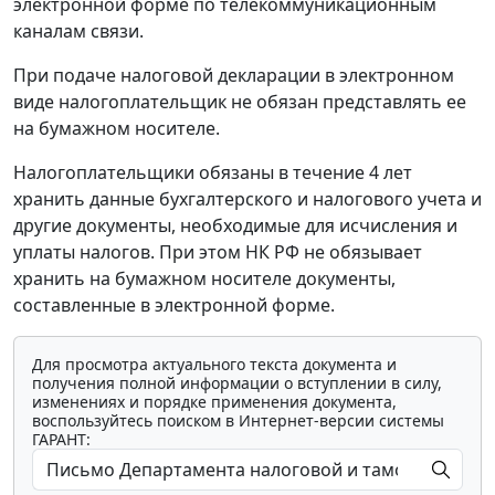
электронной форме по телекоммуникационным
каналам связи.
При подаче налоговой декларации в электронном
виде налогоплательщик не обязан представлять ее
на бумажном носителе.
Налогоплательщики обязаны в течение 4 лет
хранить данные бухгалтерского и налогового учета и
другие документы, необходимые для исчисления и
уплаты налогов. При этом НК РФ не обязывает
хранить на бумажном носителе документы,
составленные в электронной форме.
Для просмотра актуального текста документа и
получения полной информации о вступлении в силу,
изменениях и порядке применения документа,
воспользуйтесь поиском в Интернет-версии системы
ГАРАНТ: