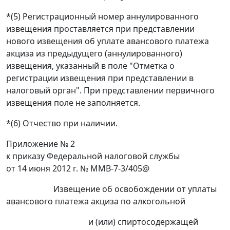
*(5) Регистрационный номер аннулированного
извещения проставляется при представлении
нового извещения об уплате авансового платежа
акциза из предыдущего (аннулированного)
извещения, указанный в поле "Отметка о
регистрации извещения при представлении в
налоговый орган". При представлении первичного
извещения поле не заполняется.
*(6) Отчество при наличии.
Приложение № 2
к приказу Федеральной налоговой службы
от 14 июня 2012 г. № ММВ-7-3/405@
Извещение об освобождении от уплаты
авансового платежа акциза по алкогольной
и (или) спиртосодержащей