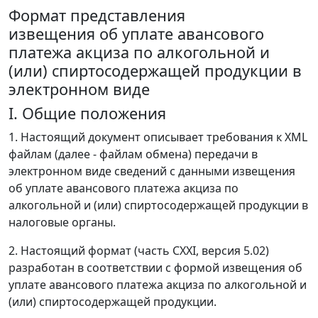
Формат представления
извещения об уплате авансового
платежа акциза по алкогольной и
(или) спиртосодержащей продукции в
электронном виде
I. Общие положения
1. Настоящий документ описывает требования к XML
файлам (далее - файлам обмена) передачи в
электронном виде сведений с данными извещения
об уплате авансового платежа акциза по
алкогольной и (или) спиртосодержащей продукции в
налоговые органы.
2. Настоящий формат (часть CXXI, версия 5.02)
разработан в соответствии с формой извещения об
уплате авансового платежа акциза по алкогольной и
(или) спиртосодержащей продукции.