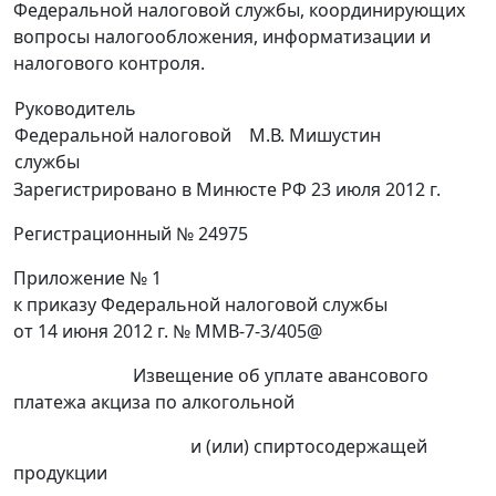
Федеральной налоговой службы, координирующих
вопросы налогообложения, информатизации и
налогового контроля.
Руководитель
Федеральной налоговой
М.В. Мишустин
службы
Зарегистрировано в Минюсте РФ 23 июля 2012 г.
Регистрационный № 24975
Приложение № 1
к приказу Федеральной налоговой службы
от 14 июня 2012 г. № ММВ-7-3/405@
Извещение об уплате авансового
платежа акциза по алкогольной
и (или) спиртосодержащей
продукции