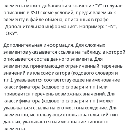
элемента может добавляться значение "У" в случае
описания в XSD схеме условий, предъявляемых к
элементу в файле обмена, описанных в графе
"Дополнительная информация". Например: "НУ",
"ОКУ".
Дополнительная информация. Для сложных
элементов указывается ссылка на таблицу, в которой
описывается состав данного элемента. Для
элементов, принимающих ограниченный перечень
значений из классификатора (кодового словаря и
т.п.), указывается соответствующее наименование
классификатора (кодового словаря и т.п.) или
приводится перечень возможных значений. Для
классификатора (кодового словаря и т.п.) может
указываться ссылка на его местонахождение. Для
элементов, использующих пользовательский тип
данных, указывается наименование типового
элемента.