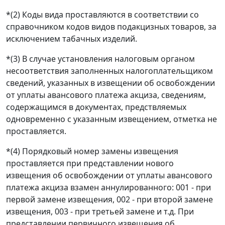
*(2) Коды вида проставляются в соответствии со
справочником кодов видов подакцизных товаров, за
исключением табачных изделий.
*(3) В случае установления налоговым органом
несоответствия заполненных налогоплательщиком
сведений, указанных в извещении об освобождении
от уплаты авансового платежа акциза, сведениям,
содержащимся в документах, предствляемых
одновременно с указанным извещением, отметка не
проставляется.
*(4) Порядковый номер замены извещения
проставляется при представлении нового
извещения об освобождении от уплаты авансового
платежа акциза взамен аннулированного: 001 - при
первой замене извещения, 002 - при второй замене
извещения, 003 - при третьей замене и т.д. При
представлении первичного извещения об