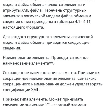
модели файла обмена являются элементы и
атрибуты XML файла. Перечень структурных
элементов логической модели файла обмена и
сведения о них приведены в таблицах 4.1 - 4.11
настоящего Формата.
Для каждого структурного элемента логической
модели файла обмена приводятся следующие
сведения.
Наименование элемента. Приводится полное
наименование элемента**.
Сокращенное наименование элемента. Приводится
сокращенное наименование элемента. Синтаксис
сокращенного наименования должен удовлетворять
спецификации XML.
Признак типа элемента. Может принимать
следующие значения: "С" - сложный элемент