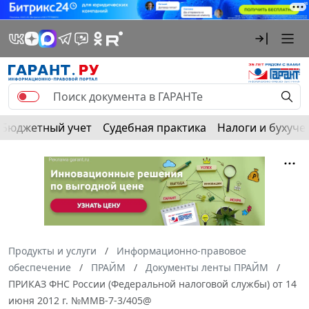
Бюджетный учет
Судебная практика
Налоги и бухуче
Продукты и услуги
Информационно-правовое
обеспечение
ПРАЙМ
Документы ленты ПРАЙМ
ПРИКАЗ ФНС России (Федеральной налоговой службы) от 14
июня 2012 г. №ММВ-7-3/405@