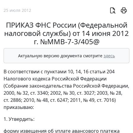
25 июля 2012
ПРИКАЗ ФНС России (Федеральной
налоговой службы) от 14 июня 2012
г. №ММВ-7-3/405@
Актуальную версию документа смотрите
здесь
В соответствии с пунктами 10, 14, 16 статьи 204
Налогового кодекса Российской Федерации
(Собрание законодательства Российской Федерации,
2000, № 32, ст. 3340; 2002, № 30, ст. 3027; 2003, № 28,
ст. 2886; 2010, № 48, ст. 6247; 2011, № 49, ст. 7016)
приказываю:
1. Утвердить:
форму извещения об уплате авансового платежа