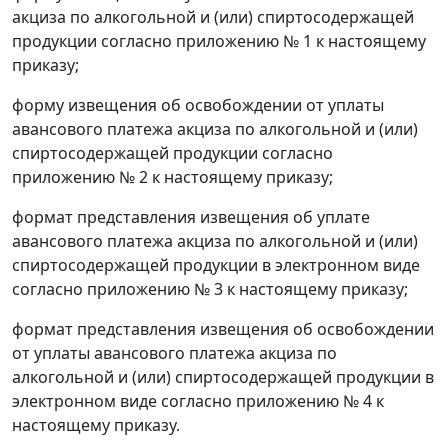
акциза по алкогольной и (или) спиртосодержащей
продукции согласно приложению № 1 к настоящему
приказу;
форму извещения об освобождении от уплаты
авансового платежа акциза по алкогольной и (или)
спиртосодержащей продукции согласно
приложению № 2 к настоящему приказу;
формат представления извещения об уплате
авансового платежа акциза по алкогольной и (или)
спиртосодержащей продукции в электронном виде
согласно приложению № 3 к настоящему приказу;
формат представления извещения об освобождении
от уплаты авансового платежа акциза по
алкогольной и (или) спиртосодержащей продукции в
электронном виде согласно приложению № 4 к
настоящему приказу.