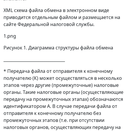
XML схема файла обмена в электронном виде
приводится отдельным файлом и размещается на
сайте Федеральной налоговой службы.
1.png
Рисунок 1. Диаграмма структуры файла обмена
______________________________
* Передача файла от отправителя к конечному
получателю (К) может осуществляться в несколько
этапов через другие (промежуточные) налоговые
органы. Такие налоговые органы (осуществляющие
передачу на промежуточных этапах) обозначаются
идентификатором А. В случае передачи файла от
отправителя к конечному получателю без
промежуточных этапов (т.е. при отсутствии
налоговых органов, осуществляющих передачу на