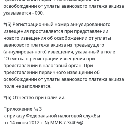
освобождении от уплаты авансового платежа акциза
указывается - 000.
*(5) Регистрационный номер аннулированного
извещения проставляется при представлении
нового извещения об освобождении от уплаты
авансового платежа акциза из предыдущего
(аннулированного) извещения, указанный в поле
"Отметка о регистрации извещения при
представлении в налоговый орган. При
представлении первичного извещении об
освобождении от уплаты авансового платежа акциза
поле не заполняется.
*(6) Отчество при наличии.
Приложение № 3
к приказу Федеральной налоговой службы
от 14 июня 2012 г. № ММВ-7-3/405@