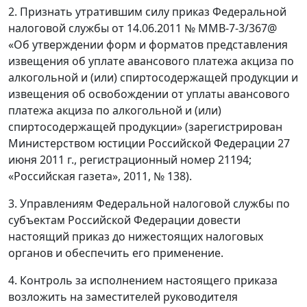
2. Признать утратившим силу приказ Федеральной
налоговой службы от 14.06.2011 № ММВ-7-3/367@
«Об утверждении форм и форматов представления
извещения об уплате авансового платежа акциза по
алкогольной и (или) спиртосодержащей продукции и
извещения об освобождении от уплаты авансового
платежа акциза по алкогольной и (или)
спиртосодержащей продукции» (зарегистрирован
Министерством юстиции Российской Федерации 27
июня 2011 г., регистрационный номер 21194;
«Российская газета», 2011, № 138).
3. Управлениям Федеральной налоговой службы по
субъектам Российской Федерации довести
настоящий приказ до нижестоящих налоговых
органов и обеспечить его применение.
4. Контроль за исполнением настоящего приказа
возложить на заместителей руководителя