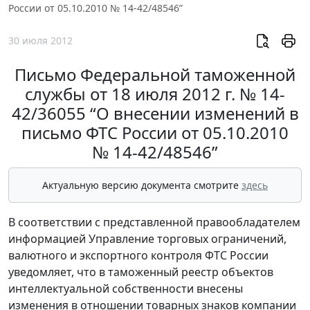
России от 05.10.2010 № 14-42/48546”
30 июля 2012
Письмо Федеральной таможенной
службы от 18 июля 2012 г. № 14-
42/36055 “О внесении изменений в
письмо ФТС России от 05.10.2010
№ 14-42/48546”
Актуальную версию документа смотрите
здесь
В соответствии с представленной правообладателем
информацией Управление торговых ограничений,
валютного и экспортного контроля ФТС России
уведомляет, что в таможенный реестр объектов
интеллектуальной собственности внесены
изменения в отношении товарных знаков компании