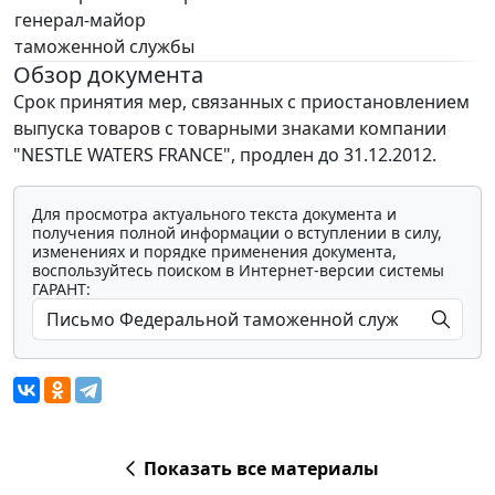
генерал-майор
таможенной службы
Обзор документа
Срок принятия мер, связанных с приостановлением
выпуска товаров с товарными знаками компании
"NESTLE WATERS FRANCE", продлен до 31.12.2012.
Для просмотра актуального текста документа и
получения полной информации о вступлении в силу,
изменениях и порядке применения документа,
воспользуйтесь поиском в Интернет-версии системы
ГАРАНТ:
Показать все материалы