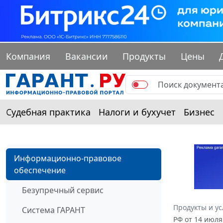
Компания
Вакансии
Продукты
Цены
Судебная практика
Налоги и бухучет
Бизнес
Информационно-правовое
обеспечение
Безупречный сервис
Продукты и ус
Система ГАРАНТ
РФ от 14 июля