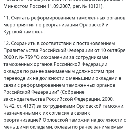
Минюстом России 11.09.2007, рег. № 10121).
11. Считать реформированием таможенных органов
мероприятия по реорганизации Орловской и
Курской таможен.
12. Сохранить в соответствии с постановлением
Правительства Российской Федерации от 10 октября
2000 г. № 759 "О сохранении за сотрудниками
таможенных органов Российской Федерации
окладов по ранее занимаемым должностям при
переводе их на должности с меньшими окладами в
связи с реформированием таможенных органов
Российской Федерации" (Собрание
законодательства Российской Федерации, 2000,
№ 42, ст. 4137) за сотрудниками Орловской таможни,
назначенными с их согласия в связи с
реорганизацией Орловской таможни на должности с
меньшими окладами, оклады по ранее занимаемым