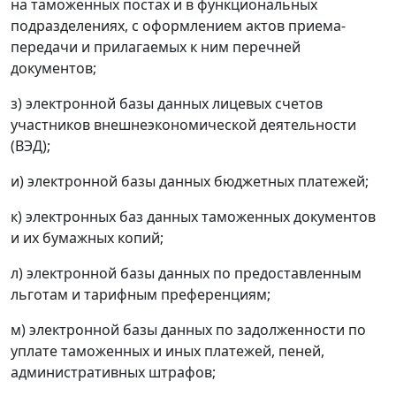
на таможенных постах и в функциональных
подразделениях, с оформлением актов приема-
передачи и прилагаемых к ним перечней
документов;
з) электронной базы данных лицевых счетов
участников внешнеэкономической деятельности
(ВЭД);
и) электронной базы данных бюджетных платежей;
к) электронных баз данных таможенных документов
и их бумажных копий;
л) электронной базы данных по предоставленным
льготам и тарифным преференциям;
м) электронной базы данных по задолженности по
уплате таможенных и иных платежей, пеней,
административных штрафов;