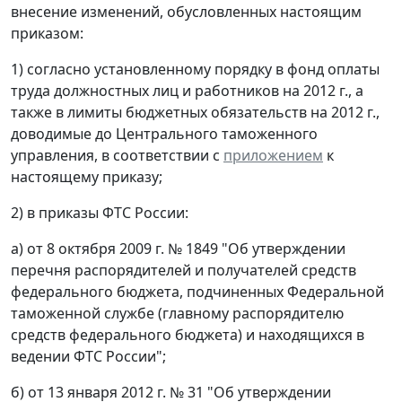
внесение изменений, обусловленных настоящим
приказом:
1) согласно установленному порядку в фонд оплаты
труда должностных лиц и работников на 2012 г., а
также в лимиты бюджетных обязательств на 2012 г.,
доводимые до Центрального таможенного
управления, в соответствии с
приложением
к
настоящему приказу;
2) в приказы ФТС России:
а) от 8 октября 2009 г. № 1849 "Об утверждении
перечня распорядителей и получателей средств
федерального бюджета, подчиненных Федеральной
таможенной службе (главному распорядителю
средств федерального бюджета) и находящихся в
ведении ФТС России";
б) от 13 января 2012 г. № 31 "Об утверждении