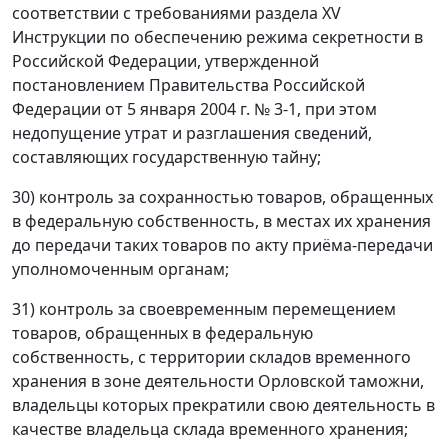
соответствии с требованиями раздела XV
Инструкции по обеспечению режима секретности в
Российской Федерации, утвержденной
постановлением Правительства Российской
Федерации от 5 января 2004 г. № 3-1, при этом
недопущение утрат и разглашения сведений,
составляющих государственную тайну;
30) контроль за сохранностью товаров, обращенных
в федеральную собственность, в местах их хранения
до передачи таких товаров по акту приёма-передачи
уполномоченным органам;
31) контроль за своевременным перемещением
товаров, обращенных в федеральную
собственность, с территории складов временного
хранения в зоне деятельности Орловской таможни,
владельцы которых прекратили свою деятельность в
качестве владельца склада временного хранения;