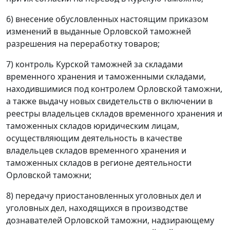
6) внесение обусловленных настоящим приказом
изменений в выданные Орловской таможней
разрешения на переработку товаров;
7) контроль Курской таможней за складами
временного хранения и таможенными складами,
находившимися под контролем Орловской таможни,
а также выдачу новых свидетельств о включении в
реестры владельцев складов временного хранения и
таможенных складов юридическим лицам,
осуществляющим деятельность в качестве
владельцев складов временного хранения и
таможенных складов в регионе деятельности
Орловской таможни;
8) передачу приостановленных уголовных дел и
уголовных дел, находящихся в производстве
дознавателей Орловской таможни, надзирающему