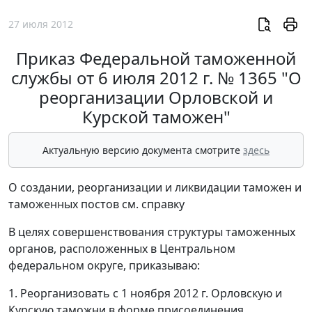
27 июля 2012
Приказ Федеральной таможенной
службы от 6 июля 2012 г. № 1365 "О
реорганизации Орловской и
Курской таможен"
Актуальную версию документа смотрите
здесь
О создании, реорганизации и ликвидации таможен и
таможенных постов см. справку
В целях совершенствования структуры таможенных
органов, расположенных в Центральном
федеральном округе, приказываю:
1. Реорганизовать с 1 ноября 2012 г. Орловскую и
Курскую таможни в форме присоединения