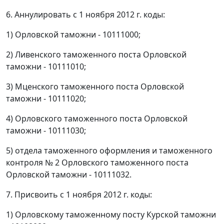
6. Аннулировать с 1 ноября 2012 г. коды:
1) Орловской таможни - 10111000;
2) Ливенского таможенного поста Орловской
таможни - 10111010;
3) Мценского таможенного поста Орловской
таможни - 10111020;
4) Орловского таможенного поста Орловской
таможни - 10111030;
5) отдела таможенного оформления и таможенного
контроля № 2 Орловского таможенного поста
Орловской таможни - 10111032.
7. Присвоить с 1 ноября 2012 г. коды:
1) Орловскому таможенному посту Курской таможни