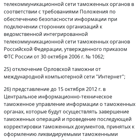
телекоммуникационной сети таможенных органов в
соответствии с требованиями Положения по
обеспечению безопасности информации при
подключении сторонних организаций к
ведомственной интегрированной
телекоммуникационной сети таможенных органов
Российской Федерации, утвержденного приказом
ФТС России от 30 октября 2006 г. № 1062;
25) отключение Орловской таможни от
международной компьютерной сети "Интернет";
26) представление до 15 октября 2012 г. в
Центральное информационно-техническое
таможенное управление информации о таможенных
органах, которые будут осуществлять завершение
таможенных операций и проведение последующей
корректировки таможенных документов, принятых к
оформлению ликвидируемыми таможенными