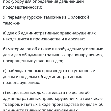
прокурору для определения дальнейшей
подследственности;
9) передачу Курской таможне из Орловской
таможни:
а) дел об административных правонарушениях,
находящихся в производстве и в архивах;
б) материалов об отказе в возбуждении уголовных
дел и дел об административных правонарушениях,
прекращенных уголовных дел;
в) наблюдательных производств по уголовным
делам и по делам об административных
правонарушениях;
г) вещественных доказательств по делам об
административных правонарушениях, в том числе
товаров, изъятых в ходе производства по делам об
административных правонарушениях,