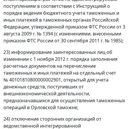
поступлениям в соответствии с Инструкцией о
порядке ведения бюджетного учета таможенных и
иных платежей в таможенных органах Российской
Федерации, утвержденной приказом ФТС России от 3
августа 2009 г. № 1394 (с изменениями, внесенными
приказом ФТС России от 30 сентября 2011 г. № 1985);
23) информирование заинтересованных лиц об
изменении с 1 ноября 2012 г. порядка заполнения
расчетных документов на перечисление
таможенных и иных платежей на отдельный счет
№ 40101810800000002901, открытый для учета
денежных средств, поступивших от
внешнеэкономической деятельности,
предназначавшихся для осуществления таможенных
операций в Орловской таможне;
24) отключение сторонних организаций от
ведомственной интегрированной