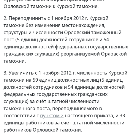
Орловской таможни к Курской таможне.
2. Переподчинить с 1 ноября 2012 г. Курской
таможне без изменения местонахождения,
структуры и численности Орловский таможенный
пост (5 единиц должностей сотрудников и 54
единицы должностей федеральных государственных
гражданских служащих) реорганизуемой Орловской
таможни.
3. Увеличить с 1 ноября 2012 г. численность Курской
таможни на 59 единиц должностных лиц (5 единиц
должностей сотрудников и 54 единицы должностей
федеральных государственных гражданских
служащих) за счёт штатной численности
таможенного поста, переподчиняемого в
соответствии с
пунктом 2
настоящего приказа, и 33
единицы работников за счет штатной численности
работников Орловской таможни.