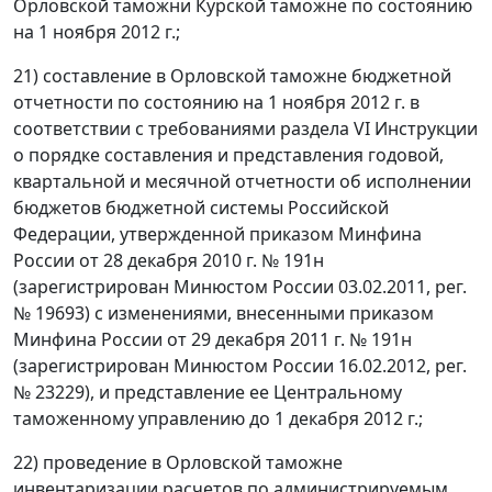
Орловской таможни Курской таможне по состоянию
на 1 ноября 2012 г.;
21) составление в Орловской таможне бюджетной
отчетности по состоянию на 1 ноября 2012 г. в
соответствии с требованиями раздела VI Инструкции
о порядке составления и представления годовой,
квартальной и месячной отчетности об исполнении
бюджетов бюджетной системы Российской
Федерации, утвержденной приказом Минфина
России от 28 декабря 2010 г. № 191н
(зарегистрирован Минюстом России 03.02.2011, рег.
№ 19693) с изменениями, внесенными приказом
Минфина России от 29 декабря 2011 г. № 191н
(зарегистрирован Минюстом России 16.02.2012, рег.
№ 23229), и представление ее Центральному
таможенному управлению до 1 декабря 2012 г.;
22) проведение в Орловской таможне
инвентаризации расчетов по администрируемым