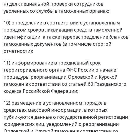
н) дел специальной проверки сотрудников,
уволенных со службы в таможенных органах;
10) определение в соответствии с установленным
порядком сроков ликвидации средств таможенной
идентификации, а также перераспределение бланков
таможенных документов (в том числе строгой
отчетности);
11) информирование в трехдневный срок
территориального органа ФНС России о начале
процедуры реорганизации Орловской и Курской
таможен в соответствии со статьей 60 Гражданского
кодекса Российской Федерации;
12) размещение в установленном порядке в
средствах массовой информации, в которых
публикуются данные о государственной регистрации
юридических лиц, уведомлений о реорганизации
Орловской и Курской таможен в соответствии со