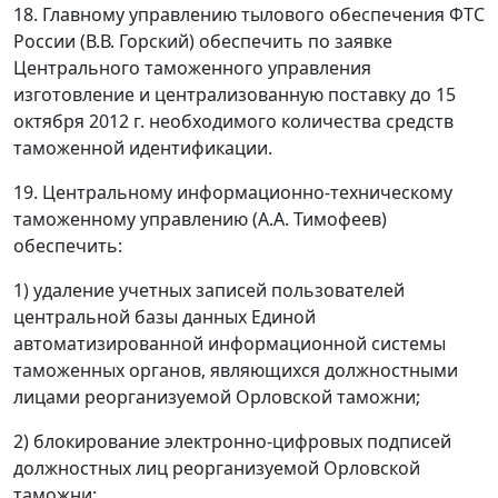
18. Главному управлению тылового обеспечения ФТС
России (В.В. Горский) обеспечить по заявке
Центрального таможенного управления
изготовление и централизованную поставку до 15
октября 2012 г. необходимого количества средств
таможенной идентификации.
19. Центральному информационно-техническому
таможенному управлению (А.А. Тимофеев)
обеспечить:
1) удаление учетных записей пользователей
центральной базы данных Единой
автоматизированной информационной системы
таможенных органов, являющихся должностными
лицами реорганизуемой Орловской таможни;
2) блокирование электронно-цифровых подписей
должностных лиц реорганизуемой Орловской
таможни;