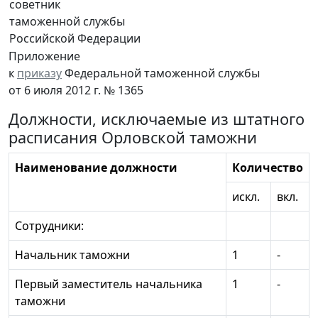
советник
таможенной службы
Российской Федерации
Приложение
к
приказу
Федеральной таможенной службы
от 6 июля 2012 г. № 1365
Должности, исключаемые из штатного
расписания Орловской таможни
Наименование должности
Количество
искл.
вкл.
Сотрудники:
Начальник таможни
1
-
Первый заместитель начальника
1
-
таможни