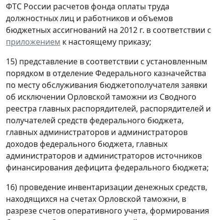
ФТС России расчетов фонда оплаты труда
должностных лиц и работников и объемов
бюджетных ассигнований на 2012 г. в соответствии с
приложением
к настоящему приказу;
15) представление в соответствии с установленным
порядком в отделение Федерального казначейства
по месту обслуживания бюджетополучателя заявки
об исключении Орловской таможни из Сводного
реестра главных распорядителей, распорядителей и
получателей средств федерального бюджета,
главных администраторов и администраторов
доходов федерального бюджета, главных
администраторов и администраторов источников
финансирования дефицита федерального бюджета;
16) проведение инвентаризации денежных средств,
находящихся на счетах Орловской таможни, в
разрезе счетов оперативного учета, формирования