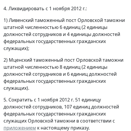
4. Ликвидировать с 1 ноября 2012 г.:
1) Ливенский таможенный пост Орловской таможни
штатной численностью 6 единиц (2 единицы
должностей сотрудников и 4 единицы должностей
федеральных государственных гражданских
служащих);
2) Мценский таможенный пост Орловской таможни
штатной численностью 8 единиц (2 единицы
должностей сотрудников и 6 единиц должностей
федеральных государственных гражданских
служащих).
5. Сократить с 1 ноября 2012 г. 51 единицу
должностей сотрудников, 107 единиц должностей
федеральных государственных гражданских
служащих Орловской таможни в соответствии с
приложением
к настоящему приказу.