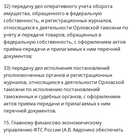
32) передачу дел оперативного учета оборота
имущества, обращенного в федеральную
собственность, и регистрационных журналов,
относящихся к деятельности Орловской таможни по
учёту и передаче товаров, обращенных в
федеральную собственность, с оформлением актов
приёма-передачи и прилагаемых к ним перечней
документов;
33) передачу дел исполнения постановлений
уполномоченных органов и регистрационных
журналов, относящихся к деятельности Орловской
таможни по исполнению постановлений
таможенных и судебных органов, с оформлением
актов приёма-передачи и прилагаемых к ним
перечней документов.
15. Главному финансово-экономическому
управлению ФТС России (А.В. Авдонин) обеспечить