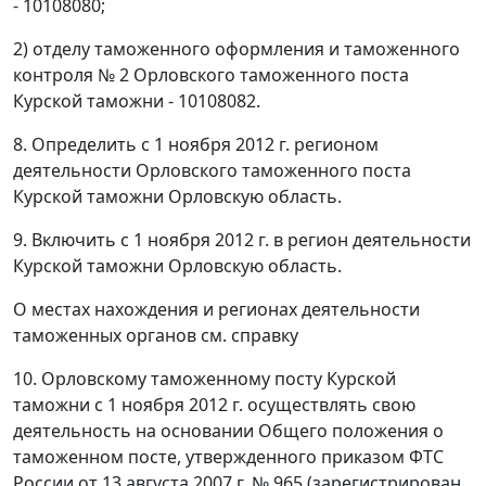
- 10108080;
2) отделу таможенного оформления и таможенного
контроля № 2 Орловского таможенного поста
Курской таможни - 10108082.
8. Определить с 1 ноября 2012 г. регионом
деятельности Орловского таможенного поста
Курской таможни Орловскую область.
9. Включить с 1 ноября 2012 г. в регион деятельности
Курской таможни Орловскую область.
О местах нахождения и регионах деятельности
таможенных органов см. справку
10. Орловскому таможенному посту Курской
таможни с 1 ноября 2012 г. осуществлять свою
деятельность на основании Общего положения о
таможенном посте, утвержденного приказом ФТС
России от 13 августа 2007 г. № 965 (зарегистрирован