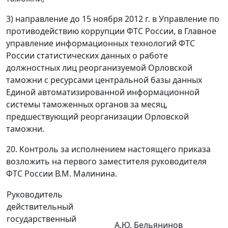
3) направление до 15 ноября 2012 г. в Управление по
противодействию коррупции ФТС России, в Главное
управление информационных технологий ФТС
России статистических данных о работе
должностных лиц реорганизуемой Орловской
таможни с ресурсами центральной базы данных
Единой автоматизированной информационной
системы таможенных органов за месяц,
предшествующий реорганизации Орловской
таможни.
20. Контроль за исполнением настоящего приказа
возложить на первого заместителя руководителя
ФТС России В.М. Малинина.
Руководитель
действительный
государственный
А.Ю. Бельянинов