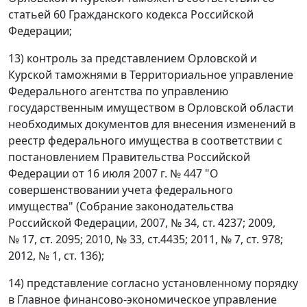
статьей 60 Гражданского кодекса Российской
Федерации;
13) контроль за представлением Орловской и
Курской таможнями в Территориальное управление
Федерального агентства по управлению
государственным имуществом в Орловской области
необходимых документов для внесения изменений в
реестр федерального имущества в соответствии с
постановлением Правительства Российской
Федерации от 16 июля 2007 г. № 447 "О
совершенствовании учета федерального
имущества" (Собрание законодательства
Российской Федерации, 2007, № 34, ст. 4237; 2009,
№ 17, ст. 2095; 2010, № 33, ст.4435; 2011, № 7, ст. 978;
2012, № 1, ст. 136);
14) представление согласно установленному порядку
в Главное финансово-экономическое управление