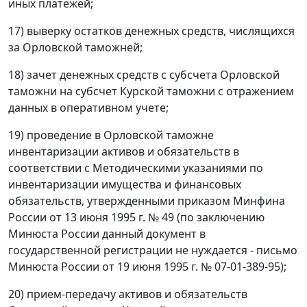
иных платежей;
17) выверку остатков денежных средств, числящихся
за Орловской таможней;
18) зачет денежных средств с субсчета Орловской
таможни на субсчет Курской таможни с отражением
данных в оперативном учете;
19) проведение в Орловской таможне
инвентаризации активов и обязательств в
соответствии с Методическими указаниями по
инвентаризации имущества и финансовых
обязательств, утвержденными приказом Минфина
России от 13 июня 1995 г. № 49 (по заключению
Минюста России данный документ в
государственной регистрации не нуждается - письмо
Минюста России от 19 июня 1995 г. № 07-01-389-95);
20) прием-передачу активов и обязательств