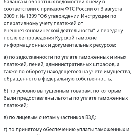
баланса и оборотных ведомостей к нему в
соответствии с приказом ФТС России от 3 августа
2009 г. № 1399 "Об утверждении Инструкции по
оперативному учету платежей от
внешнеэкономической деятельности" и передачу
после ее проведения Курской таможне
информационных и документальных ресурсов:
а) по задолженности по уплате таможенных и иных
платежей, пеней, административных штрафов, а
также по обороту находящегося на учете имущества,
обращенного в федеральную собственность;
б) по условно выпущенным товарам, по которым
были предоставлены льготы по уплате таможенных
платежей;
в) по лицевым счетам участников ВЭД;
г) по принятому обеспечению уплаты таможенных и