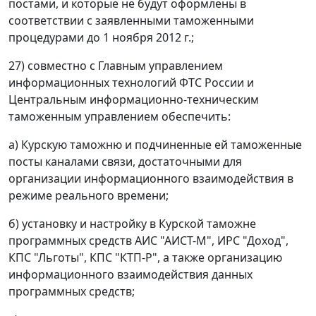
постами, и которые не будут оформлены в
соответствии с заявленными таможенными
процедурами до 1 ноября 2012 г.;
27) совместно с Главным управлением
информационных технологий ФТС России и
Центральным информационно-техническим
таможенным управлением обеспечить:
а) Курскую таможню и подчиненные ей таможенные
посты каналами связи, достаточными для
организации информационного взаимодействия в
режиме реального времени;
б) установку и настройку в Курской таможне
программных средств АИС "АИСТ-М", ИРС "Доход",
КПС "Льготы", КПС "КТП-Р", а также организацию
информационного взаимодействия данных
программных средств;