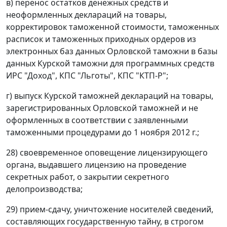
в) перенос остатков денежных средств и
неоформленных деклараций на товары,
корректировок таможенной стоимости, таможенных
расписок и таможенных приходных ордеров из
электронных баз данных Орловской таможни в базы
данных Курской таможни для программных средств
ИРС "Доход", КПС "Льготы", КПС "КТП-Р";
г) выпуск Курской таможней деклараций на товары,
зарегистрированных Орловской таможней и не
оформленных в соответствии с заявленными
таможенными процедурами до 1 ноября 2012 г.;
28) своевременное оповещение лицензирующего
органа, выдавшего лицензию на проведение
секретных работ, о закрытии секретного
делопроизводства;
29) прием-сдачу, уничтожение носителей сведений,
составляющих государственную тайну, в строгом