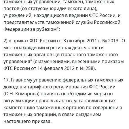
таможенных управлений, таможен, таможенных
постов (со статусом юридического лица),
учреждений, находящихся в ведении ФТС России, и
представительств таможенной службы Российской
Федерации за рубежом";
2) в приказ ФТС России от 3 октября 2011 г. № 2013 "О
местонахождении и регионах деятельности
таможенных органов Центрального таможенного
управления" (с изменениями, внесенными приказом
ФТС России от 14 февраля 2012 г. № 258).
17. Главному управлению федеральных таможенных
доходов и тарифного регулирования ФТС России
(О.Н. Комарова) принять необходимые меры по
актуализации правовых актов, устанавливающих
компетенцию таможенных органов по совершению
таможенных операций, в связи с изданием
настоящего приказа.