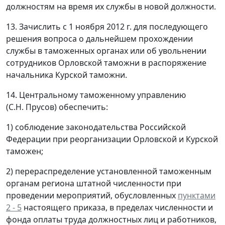
должностям на время их службы в новой должности.
13. Зачислить с 1 ноября 2012 г. для последующего
решения вопроса о дальнейшем прохождении
службы в таможенных органах или об увольнении
сотрудников Орловской таможни в распоряжение
начальника Курской таможни.
14. Центральному таможенному управлению
(С.Н. Прусов) обеспечить:
1) соблюдение законодательства Российской
Федерации при реорганизации Орловской и Курской
таможен;
2) перераспределение установленной таможенным
органам региона штатной численности при
проведении мероприятий, обусловленных
пунктами
2 - 5
настоящего приказа, в пределах численности и
фонда оплаты труда должностных лиц и работников,