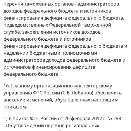
перечня таможенных органов - администраторов
доходов федерального бюджета и источников
финансирования дефицита федерального бюджета,
подведомственных Федеральной таможенной
службе, закреплении источников доходов
федерального бюджета и источников
финансирования дефицита федерального бюджета и
наделении бюджетными полномочиями
администраторов доходов федерального бюджета и
источников финансирования дефицита
федерального бюджета".
16. Главному организационно-инспекторскому
управлению ФТС России (С.В. Лобанов) обеспечить
внесение изменений, обусловленных настоящим
приказом:
1) в приказ ФТС России от 20 февраля 2012 г. № 298
"Об утверждении перечня региональных