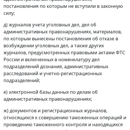
постановления по которым не вступили в законную
силу;
д) журналов учета уголовных дел, дел об
административных правонарушениях, материалов,
по которым вынесены постановления об отказе в
возбуждении уголовных дел, а также других
журналов, предусмотренных правовыми актами ФТС
России и включенных в номенклатуру дел
подразделений дознания, административных
расследований и учетно-регистрационных
подразделений;
е) электронной базы данных по делам об
административных правонарушениях;
ж) документов и регистрационных журналов,
относящихся к совершению таможенных операций и
проведению таможенного контроля и находящихся