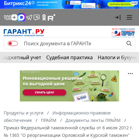
Бюджетный учет
Судебная практика
Налоги и бухуче
Продукты и услуги
Информационно-правовое
обеспечение
ПРАЙМ
Документы ленты ПРАЙМ
Приказ Федеральной таможенной службы от 6 июля 2012 г.
№ 1365 "О реорганизации Орловской и Курской таможен"